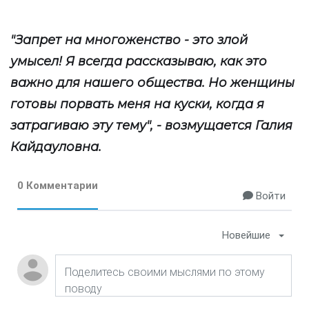
"Запрет на многоженство - это злой
умысел! Я всегда рассказываю, как это
важно для нашего общества. Но женщины
готовы порвать меня на куски, когда я
затрагиваю эту тему", - возмущается Галия
Кайдауловна.
0 Комментарии
Войти
Новейшие