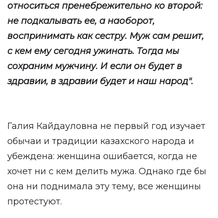
относиться пренебрежительно ко второй:
не подкалывать ее, а наоборот,
воспринимать как сестру. Муж сам решит,
с кем ему сегодня ужинать. Тогда мы
сохраним мужчину. И если он будет в
здравии, в здравии будет и наш народ".
Галия Кайдауловна не первый год изучает
обычаи и традиции казахского народа и
убеждена: женщина ошибается, когда не
хочет ни с кем делить мужа. Однако где бы
она ни поднимала эту тему, все женщины
протестуют.