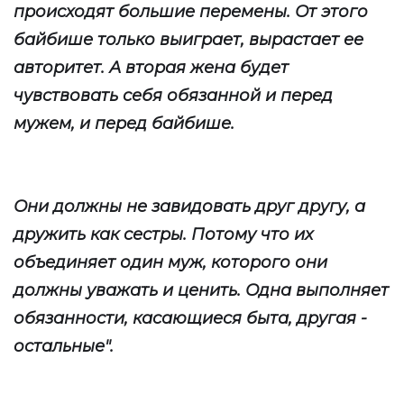
происходят большие перемены. От этого
байбише только выиграет, вырастает ее
авторитет. А вторая жена будет
чувствовать себя обязанной и перед
мужем, и перед байбише.
Они должны не завидовать друг другу, а
дружить как сестры. Потому что их
объединяет один муж, которого они
должны уважать и ценить. Одна выполняет
обязанности, касающиеся быта, другая -
остальные".