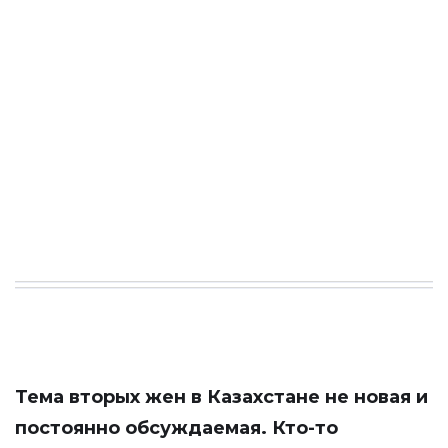
Тема вторых жен в Казахстане не новая и
постоянно обсуждаемая. Кто-то