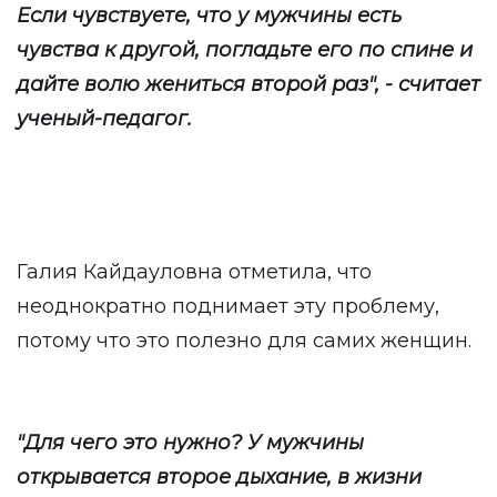
Если чувствуете, что у мужчины есть
чувства к другой, погладьте его по спине и
дайте волю жениться второй раз", - считает
ученый-педагог.
Галия Кайдауловна отметила, что
неоднократно поднимает эту проблему,
потому что это полезно для самих женщин.
"Для чего это нужно? У мужчины
открывается второе дыхание, в жизни