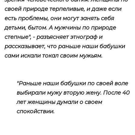
своей природе терпеливые, и даже если
есть проблемы, они могут занять себя
детьми, бытом. А мужчины по природе
степные", - разъясняет этнограф и
рассказывает, что раньше наши бабушки
сами искали токал своим мужьям.
"Раньше наши бабушки по своей воле
выбирали мужу вторую жену. После 40
лет женщины думали о своем
спокойствии.