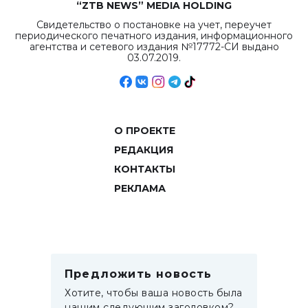
“ZTB NEWS” MEDIA HOLDING
Свидетельство о постановке на учет, переучет
периодического печатного издания, информационного
агентства и сетевого издания №17772-СИ выдано
03.07.2019.
О ПРОЕКТЕ
РЕДАКЦИЯ
КОНТАКТЫ
РЕКЛАМА
Предложить новость
Хотите, чтобы ваша новость была
нашим следующим заголовком?