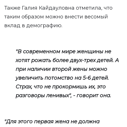
Также Галия Кайдауловна отметила, что
таким образом можно внести весомый
вклад в демографию.
"В современном мире женщины не
хотят рожать более двух-трех детей. А
при наличии второй жены можно
увеличить потомство на 5-6 детей.
Страх, что не прокормишь их, это
разговоры ленивых", - говорит она.
"Для этого первая жена не должна