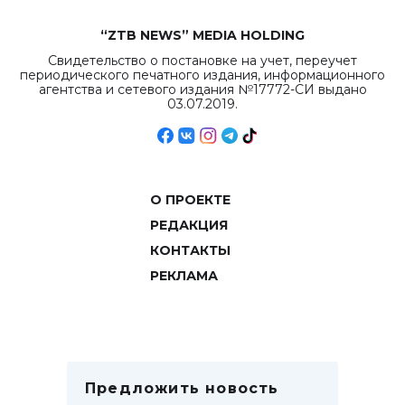
“ZTB NEWS” MEDIA HOLDING
Свидетельство о постановке на учет, переучет
периодического печатного издания, информационного
агентства и сетевого издания №17772-СИ выдано
03.07.2019.
О ПРОЕКТЕ
РЕДАКЦИЯ
КОНТАКТЫ
РЕКЛАМА
Предложить новость