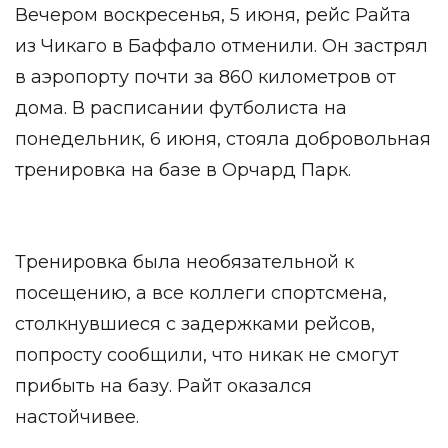
Вечером воскресенья, 5 июня, рейс Райта
из Чикаго в Баффало отменили. Он застрял
в аэропорту почти за 860 километров от
дома. В расписании футболиста на
понедельник, 6 июня, стояла добровольная
тренировка на базе в Орчард Парк.
Тренировка была необязательной к
посещению, а все коллеги спортсмена,
столкнувшиеся с задержками рейсов,
попросту
сообщили
, что никак не смогут
прибыть на базу. Райт оказался
настойчивее.