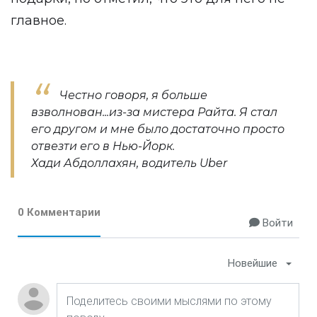
главное.
Честно говоря, я больше
взволнован...из-за мистера Райта. Я стал
его другом и мне было достаточно просто
отвезти его в Нью-Йорк.
Хади Абдоллахян, водитель Uber
0 Комментарии
Войти
Новейшие