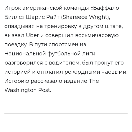
Игрок американской команды «Баффало
Биллс» Шарис Райт (Shareece Wright),
опаздывая на тренировку в другом штате,
вызвал Uber и совершил восьмичасовую
поездку. В пути спортсмен из
Национальной футбольной лиги
разговорился с водителем, был тронут его
историей и отплатил рекордными чаевыми.
Историю
рассказало
издание The
Washington Post.