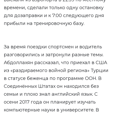
времени, сделали только одну остановку
для дозаправки и к 7:00 следующего дня
прибыли на тренировочную базу.
За время поездки спортсмен и водитель
разговорились и затронули разные темы.
Абдоллахян рассказал, что приехал в США
из «раздираемого войной региона» Турции
в статусе беженца по программе ООН. В
Соединённых Штатах он находился без
семьи и плохо знал английский язык. С
осени 2017 года он планирует изучать
компьютерные науки в университете. В