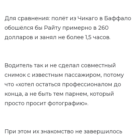
Для сравнения: полёт из Чикаго в Баффало
обошёлся бы Райту примерно в 260
долларов и занял не более 1,5 часов.
Водитель так и не сделал совместный
снимок с известным пассажиром, потому
что «хотел остаться профессионалом до
конца, а не быть тем парнем, который
просто просит фотографию».
При этом их знакомство не завершилось