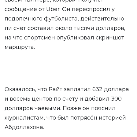
сообщение от Uber. Он переспросил у
подопечного футболиста, действительно
ли счёт составил около тысячи долларов,
на что спортсмен опубликовал скриншот
маршрута.
Оказалось, что Райт заплатил 632 доллара
и восемь центов по счёту и добавил 300
долларов чаевыми. Позже он пояснил
журналистам, что был потрясён историей
Абдоллахяна.