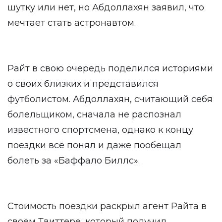
шутку или нет, но Абдоллахян заявил, что
мечтает стать астронавтом.
Райт в свою очередь поделился историями
о своих близких и представился
футболистом. Абдоллахян, считающий себя
болельщиком, сначала не распознал
известного спортсмена, однако к концу
поездки всё понял и даже пообещал
болеть за «Баффало Биллс».
Стоимость поездки раскрыл агент Райта в
своём Твиттере, который получил