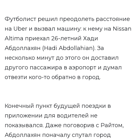
Футболист решил преодолеть расстояние
на Uber и вызвал машину: к нему на Nissan
Altima приехал 26-летний Хади
Абдоллахян (Hadi Abdollahian). За
несколько минут до этого он доставил
другого пассажира в аэропорт и думал
отвезти кого-то обратно в город.
Конечный пункт будущей поездки в
приложении для водителей не
показывался. Даже поговорив с Райтом,
Абдоллахян поначалу спутал город