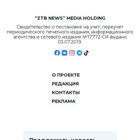
“ZTB NEWS” MEDIA HOLDING
Свидетельство о постановке на учет, переучет
периодического печатного издания, информационного
агентства и сетевого издания №17772-СИ выдано
03.07.2019.
О ПРОЕКТЕ
РЕДАКЦИЯ
КОНТАКТЫ
РЕКЛАМА