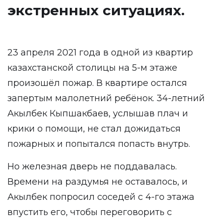
экстренных ситуациях.
23 апреля 2021 года в одной из квартир
казахстанской столицы на 5-м этаже
произошёл пожар. В квартире остался
запертым малолетний ребёнок. 34-летний
Акылбек Кыпшакбаев, услышав плач и
крики о помощи, не стал дожидаться
пожарных и попытался попасть внутрь.
Но железная дверь не поддавалась.
Времени на раздумья не оставалось, и
Акылбек попросил соседей с 4-го этажа
впустить его, чтобы переговорить с