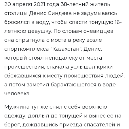
20 апреля 2021 года 38-летний житель
столицы Денис Синдеев не задумываясь
бросился в воду, чтобы спасти тонущую 16-
летнюю девушку. По словам очевидцев,
она спрыгнула с моста в реку возле
спорткомплекса "Казахстан". Денис,
который стоял неподалёку от места
происшествия, сначала услышал крики
сбежавшихся к месту происшествия людей,
а потом заметил барахтающегося в воде
человека.
Мужчина тут же снял с себя верхнюю
одежду, доплыл до тонущей и вынес её на
берег, дождавшись приезда спасателей и