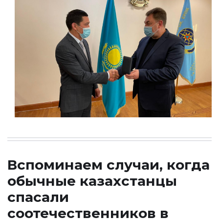
Вспоминаем случаи, когда
обычные казахстанцы
спасали
соотечественников в