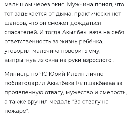
малышом через окно. Мужчина понял, что
тот задыхается от дыма, практически нет
шансов, что он сможет дождаться
спасателей. И тогда Акылбек, взяв на себя
ответственность за жизнь ребёнка,
уговорил мальчика поверить ему,
выпрыгнув из окна на руки взрослого...
Министр по ЧС Юрий Ильин лично
поблагодарил Акылбека Кыпшакбаева за
проявленную отвагу, мужество и смелость,
а также вручил медаль "За отвагу на
пожаре".