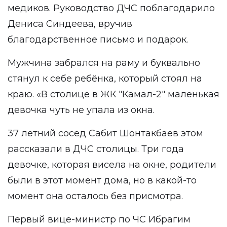
медиков. Руководство ДЧС поблагодарило
Дениса Синдеева, вручив
благодарственное письмо и подарок.
Мужчина забрался на раму и буквально
стянул к себе ребёнка, который стоял на
краю. «В столице в ЖК "Камал-2" маленькая
девочка чуть не упала из окна.
37 летний сосед Сабит Шонтакбаев этом
рассказали в ДЧС столицы. Три года
девочке, которая висела на окне, родители
были в этот момент дома, но в какой-то
момент она осталось без присмотра.
Первый вице-министр по ЧС Ибрагим