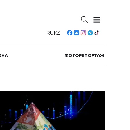
RU
KZ
ОНА
ФОТОРЕПОРТАЖ