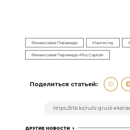
Финансовая Пирамида
Мангистау
Финансовая Пирамида «Plus Capital»
Поделиться статьей:
ДРУГИЕ НОВОСТИ