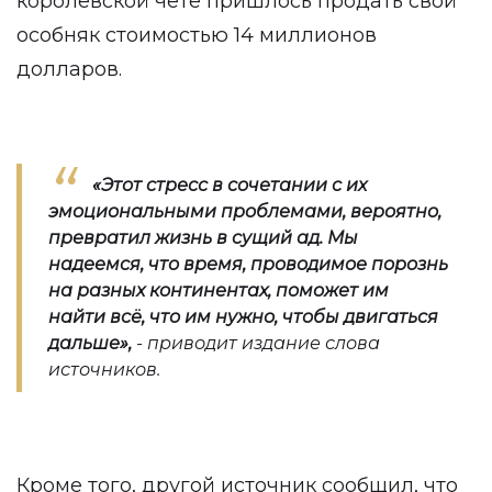
королевской чете пришлось продать свой
особняк стоимостью 14 миллионов
долларов.
«
Этот стресс в сочетании с их
эмоциональными проблемами, вероятно,
превратил жизнь в сущий ад. Мы
надеемся, что время, проводимое порознь
на разных континентах, поможет им
найти всё, что им нужно, чтобы двигаться
дальше
»
,
- приводит издание слова
источников.
Кроме того, другой источник сообщил, что