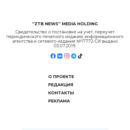
“ZTB NEWS” MEDIA HOLDING
Свидетельство о постановке на учет, переучет
периодического печатного издания, информационного
агентства и сетевого издания №17772-СИ выдано
03.07.2019.
О ПРОЕКТЕ
РЕДАКЦИЯ
КОНТАКТЫ
РЕКЛАМА