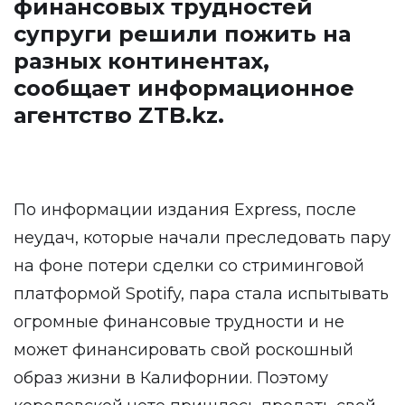
финансовых трудностей
супруги решили пожить на
разных континентах,
сообщает информационное
агентство
ZTB.kz
.
По информации издания Express, после
неудач, которые начали преследовать пару
на фоне потери сделки со стриминговой
платформой Spotify, пара стала испытывать
огромные финансовые трудности и не
может финансировать свой роскошный
образ жизни в Калифорнии. Поэтому