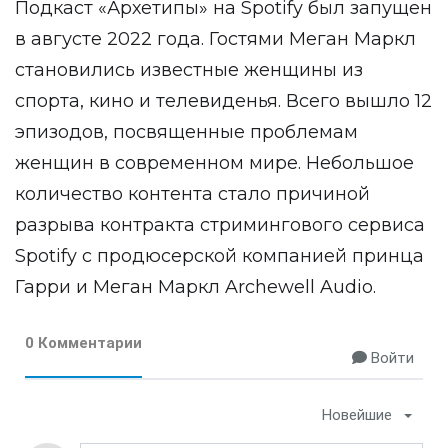
Подкаст «Архетипы» на Spotify был запущен
в августе 2022 года. Гостями Меган Маркл
становились известные женщины из
спорта, кино и телевиденья. Всего вышло 12
эпизодов, посвященные проблемам
женщин в современном мире. Небольшое
количество контента стало причиной
разрыва контракта стримингового сервиса
Spotify с продюсерской компанией принца
Гарри и Меган Маркл Archewell Audio.
0 Комментарии
Войти
Новейшие