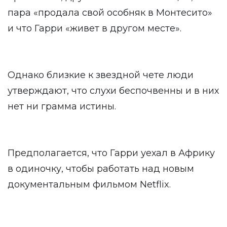
пара «продала свой особняк в Монтесито»
и что Гарри «живет в другом месте».
Однако близкие к звездной чете люди
утверждают, что слухи беспочвенны и в них
нет ни грамма истины.
Предполагается, что Гарри уехал в Африку
в одиночку, чтобы работать над новым
документальным фильмом Netflix.