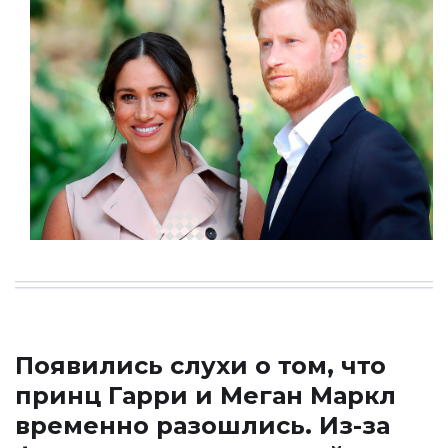
Появились слухи о том, что
принц Гарри и Меган Маркл
временно разошлись. Из-за