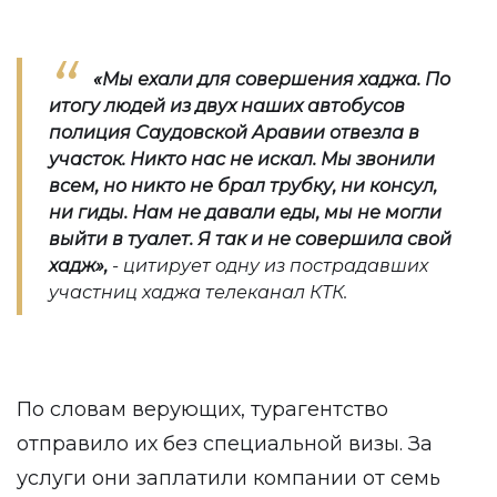
«Мы ехали для совершения хаджа. По
итогу людей из двух наших автобусов
полиция Саудовской Аравии отвезла в
участок. Никто нас не искал. Мы звонили
всем, но никто не брал трубку, ни консул,
ни гиды. Нам не давали еды, мы не могли
выйти в туалет. Я так и не совершила свой
хадж
»,
- цитирует одну из пострадавших
участниц хаджа телеканал КТК.
По словам верующих, турагентство
отправило их без специальной визы. За
услуги они заплатили компании от семь