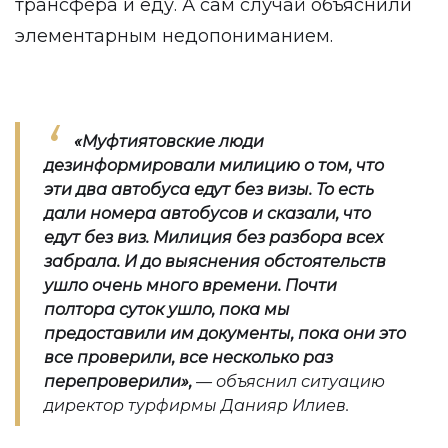
трансфера и еду. А сам случай объяснили
элементарным недопониманием.
«Муфтиятовские люди
дезинформировали милицию о том, что
эти два автобуса едут без визы. То есть
дали номера автобусов и сказали, что
едут без виз. Милиция без разбора всех
забрала. И до выяснения обстоятельств
ушло очень много времени. Почти
полтора суток ушло, пока мы
предоставили им документы, пока они это
все проверили, все несколько раз
перепроверили»,
— объяснил ситуацию
директор турфирмы Данияр Илиев.