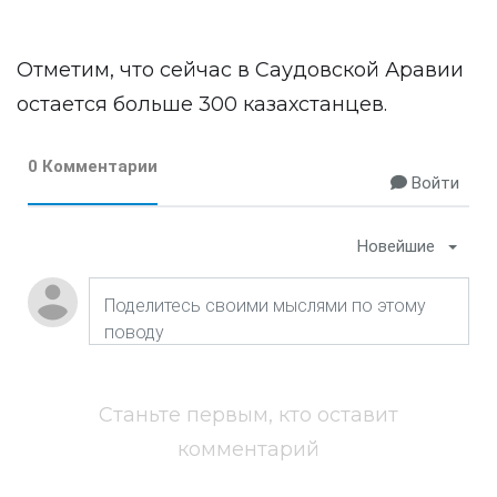
Отметим, что сейчас в Саудовской Аравии
остается больше 300 казахстанцев.
0 Комментарии
Войти
Новейшие
Станьте первым, кто оставит
комментарий