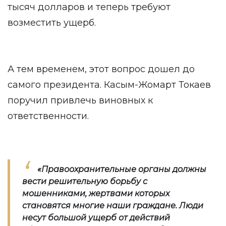
тысяч долларов и теперь требуют
возместить ущерб.
А тем временем, этот вопрос дошел до
самого президента. Касым-Жомарт Токаев
поручил привлечь виновных к
ответственности.
«Правоохранительные органы должны
вести решительную борьбу с
мошенниками, жертвами которых
становятся многие наши граждане. Люди
несут большой ущерб от действий