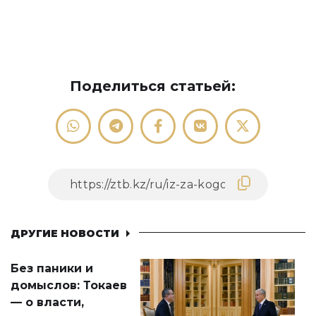
Поделиться статьей:
ДРУГИЕ НОВОСТИ
Без паники и
домыслов: Токаев
— о власти,