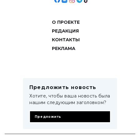
О ПРОЕКТЕ
РЕДАКЦИЯ
КОНТАКТЫ
РЕКЛАМА
Предложить новость
Хотите, чтобы ваша новость была
нашим следующим заголовком?
Предложить