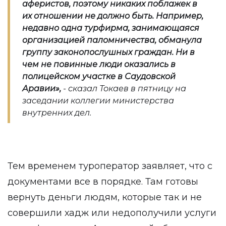
аферистов, поэтому никаких поблажек в
их отношении не должно быть. Например,
недавно одна турфирма, занимающаяся
организацией паломничества, обманула
группу законопослушных граждан. Ни в
чем не повинные люди оказались в
полицейском участке в Саудовской
Аравии»,
- сказал Токаев в пятницу на
заседании коллегии министерства
внутренних дел.
Тем временем туроператор заявляет, что с
документами все в порядке. Там готовы
вернуть деньги людям, которые так и не
совершили хадж или недополучили услуги