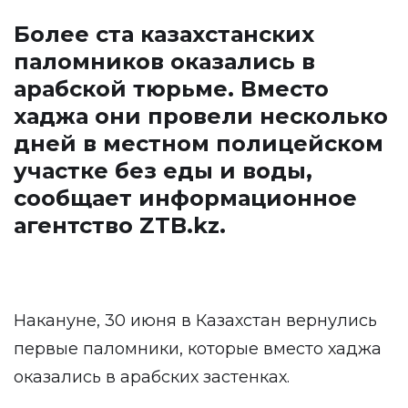
Более ста казахстанских
паломников оказались в
арабской тюрьме. Вместо
хаджа они провели несколько
дней в местном полицейском
участке без еды и воды,
сообщает информационное
агентство
ZTB.kz
.
Накануне, 30 июня в Казахстан вернулись
первые паломники, которые вместо хаджа
оказались в арабских застенках.