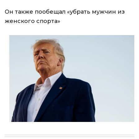
Он также пообещал «убрать мужчин из
женского спорта»