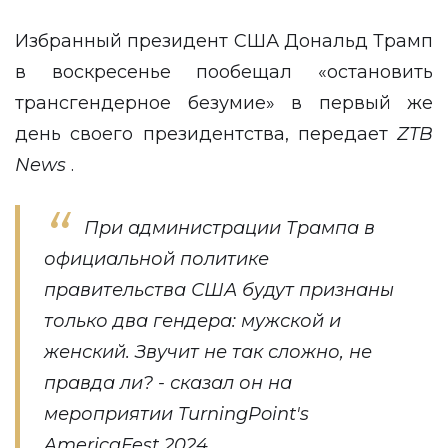
Избранный президент США Дональд Трамп
в воскресенье пообещал «остановить
трансгендерное безумие» в первый же
день своего президентства, передает
ZTB
News
.
При администрации Трампа в
официальной политике
правительства США будут признаны
только два гендера: мужской и
женский. Звучит не так сложно, не
правда ли? - сказал он на
мероприятии TurningPoint's
AmericaFest 2024.