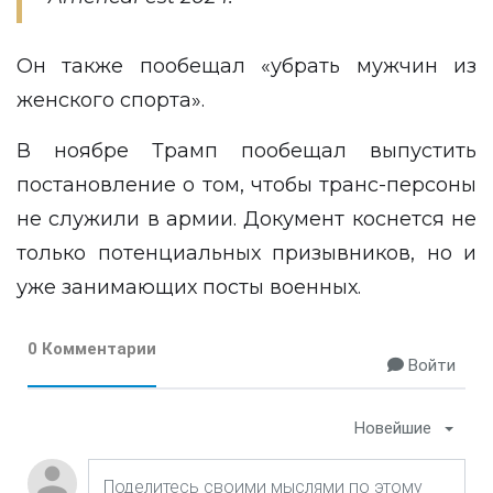
Он также пообещал «убрать мужчин из
женского спорта».
В ноябре Трамп пообещал выпустить
постановление о том, чтобы транс-персоны
не служили в армии. Документ коснется не
только потенциальных призывников, но и
уже занимающих посты военных.
0 Комментарии
Войти
Новейшие