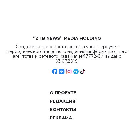
рекордных
объемов.
“ZTB NEWS” MEDIA HOLDING
Свидетельство о постановке на учет, переучет
периодического печатного издания, информационного
агентства и сетевого издания №17772-СИ выдано
03.07.2019.
О ПРОЕКТЕ
РЕДАКЦИЯ
КОНТАКТЫ
РЕКЛАМА