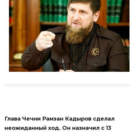
Глава Чечни Рамзан Кадыров сделал
неожиданный ход. Он назначил с 13