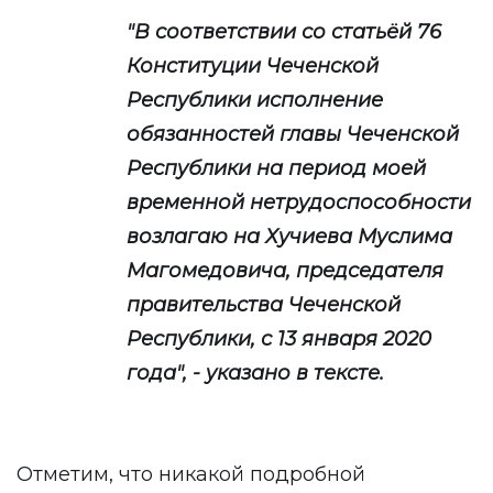
"В соответствии со статьёй 76
Конституции Чеченской
Республики исполнение
обязанностей главы Чеченской
Республики на период моей
временной нетрудоспособности
возлагаю на Хучиева Муслима
Магомедовича, председателя
правительства Чеченской
Республики, с 13 января 2020
года", - указано в тексте.
Отметим, что никакой подробной