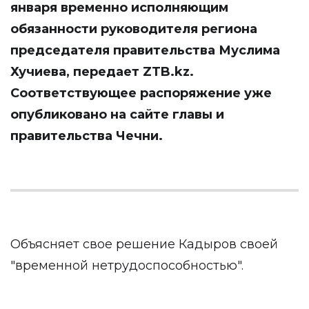
января временно исполняющим
обязанности руководителя региона
председателя правительства Муслима
Хучиева, передает
ZTB.kz
.
Соответствующее распоряжение уже
опубликовано на сайте главы и
правительства Чечни.
Объясняет свое решение Кадыров своей
"временной нетрудоспособностью".