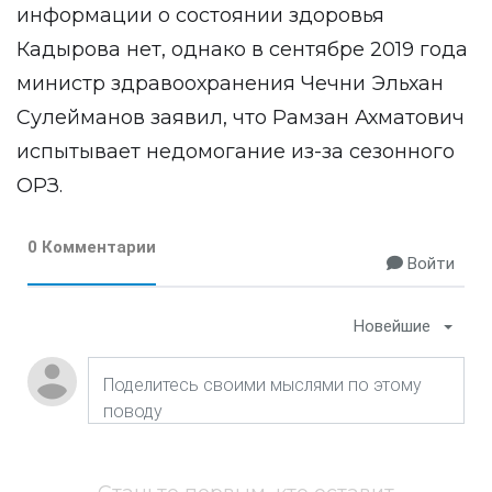
информации о состоянии здоровья
Кадырова нет, однако в сентябре 2019 года
министр здравоохранения Чечни Эльхан
Сулейманов заявил, что Рамзан Ахматович
испытывает недомогание из-за сезонного
ОРЗ.
0 Комментарии
Войти
Новейшие