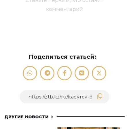
Станьте первым, кто оставит
комментарий
Поделиться статьей:
ДРУГИЕ НОВОСТИ