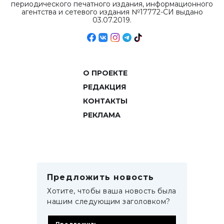
периодического печатного издания, информационного
агентства и сетевого издания №17772-СИ выдано
03.07.2019.
О ПРОЕКТЕ
РЕДАКЦИЯ
КОНТАКТЫ
РЕКЛАМА
Предложить новость
Хотите, чтобы ваша новость была
нашим следующим заголовком?