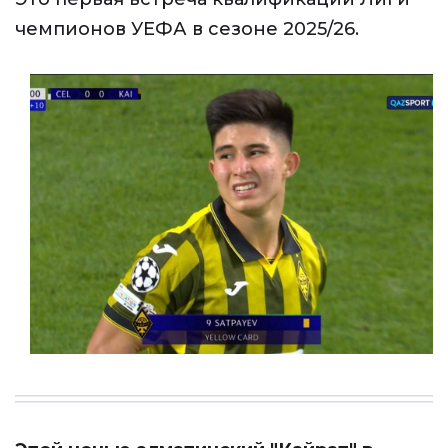
чемпионов УЕФА в сезоне 2025/26.