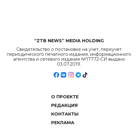
рекордных
объемов.
“ZTB NEWS” MEDIA HOLDING
Свидетельство о постановке на учет, переучет
периодического печатного издания, информационного
агентства и сетевого издания №17772-СИ выдано
03.07.2019.
О ПРОЕКТЕ
РЕДАКЦИЯ
КОНТАКТЫ
РЕКЛАМА