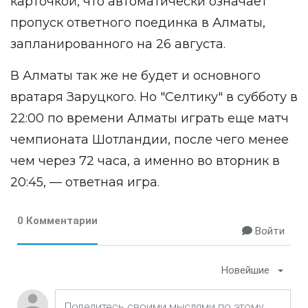
карточкой, что автоматически означает
пропуск ответного поединка в Алматы,
запланированного на 26 августа.
В Алматы так же не будет и основного
вратаря Заруцкого. Но "Селтику" в субботу в
22:00 по времени Алматы играть еще матч
чемпионата Шотландии, после чего менее
чем через 72 часа, а именно во вторник в
20:45, — ответная игра.
0 Комментарии
Войти
Новейшие