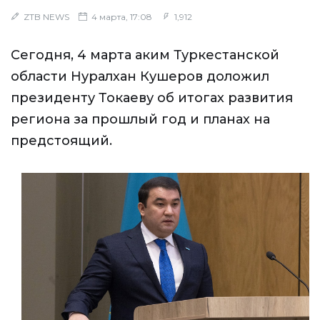
ZTB NEWS
4 марта, 17:08
1,912
Сегодня, 4 марта аким Туркестанской
области Нуралхан Кушеров доложил
президенту Токаеву об итогах развития
региона за прошлый год и планах на
предстоящий.