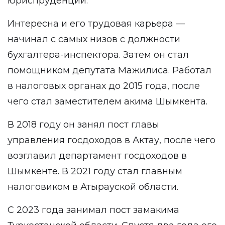
юриспруденции.
Интересна и его трудовая карьера —
начинал с самых низов с должности
бухгалтера-инспектора. Затем он стал
помощником депутата Мажилиса. Работал
в налоговых органах до 2015 года, после
чего стал заместителем акима Шымкента.
В 2018 году он занял пост главы
управления госдоходов в Актау, после чего
возглавил департамент госдоходов в
Шымкенте. В 2021 году стал главным
налоговиком в Атырауской области.
С 2023 года занимал пост замакима