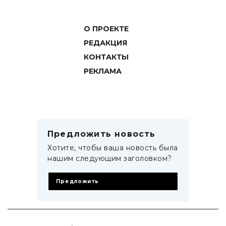
О ПРОЕКТЕ
РЕДАКЦИЯ
КОНТАКТЫ
РЕКЛАМА
Предложить новость
Хотите, чтобы ваша новость была
нашим следующим заголовком?
Предложить