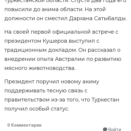
Туркестанской области. Спустя два года его
повысили до акима области. На этой
должности он сместил Дархана Сатыбалды.
На своей первой официальной встрече с
президентом Кушеров выступил с
традиционным докладом. Он рассказал о
внедрении опыта Австралии по развитию
мясного животноводства.
Президент поручил новому акиму
поддерживать тесную связь с
правительством из-за того, что Туркестан
получил особый статус.
0 Комментарии
Войти