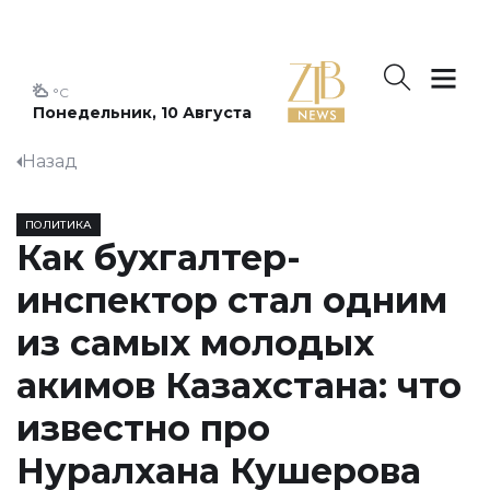
°C
Понедельник, 10 Августа
Назад
ПОЛИТИКА
Как бухгалтер-
инспектор стал одним
из самых молодых
акимов Казахстана: что
известно про
Нуралхана Кушерова