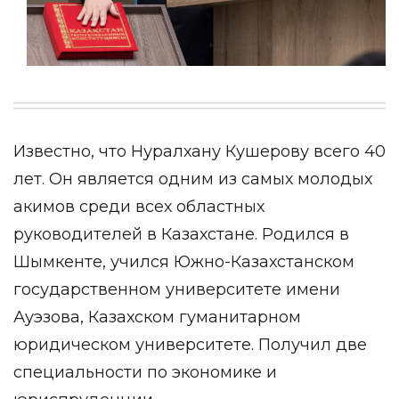
Известно, что Нуралхану Кушерову всего 40
лет. Он является одним из самых молодых
акимов среди всех областных
руководителей в Казахстане. Родился в
Шымкенте, учился Южно-Казахстанском
государственном университете имени
Ауэзова, Казахском гуманитарном
юридическом университете. Получил две
специальности по экономике и