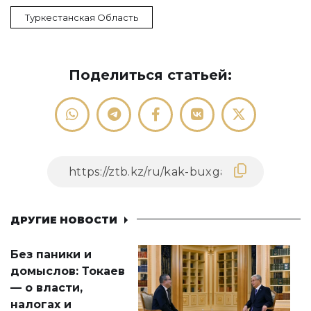
Туркестанская Область
Поделиться статьей:
ДРУГИЕ НОВОСТИ
Без паники и
домыслов: Токаев
— о власти,
налогах и