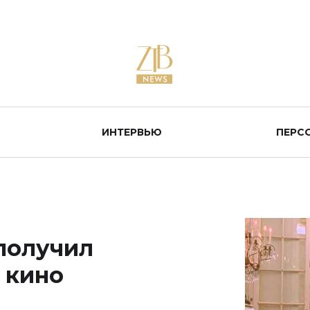
ИНТЕРВЬЮ
ПЕРС
получил
 кино