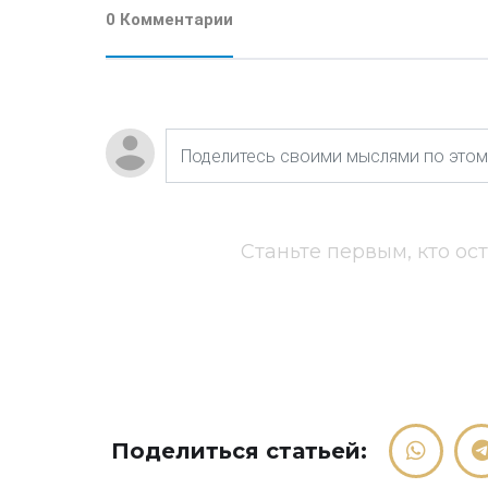
0 Комментарии
Станьте первым, кто ос
Поделиться статьей: