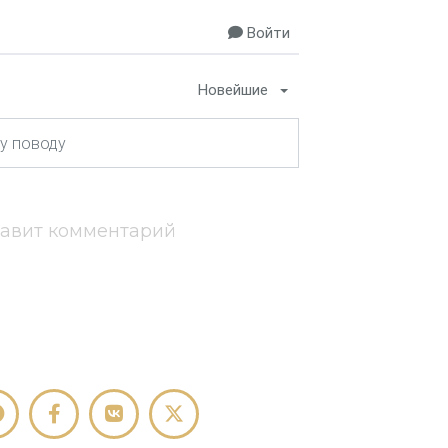
Войти
Новейшие
тавит комментарий