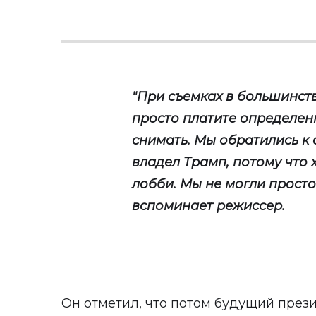
"При съемках в большинст
просто платите определен
снимать. Мы обратились к 
владел Трамп, потому что 
лобби. Мы не могли просто 
вспоминает режиссер.
Он отметил, что потом будущий презид