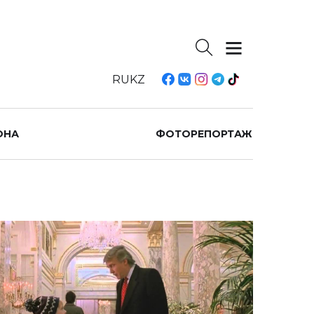
RU
KZ
ОНА
ФОТОРЕПОРТАЖ