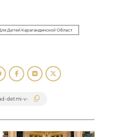
Для Детей Карагандинской Област