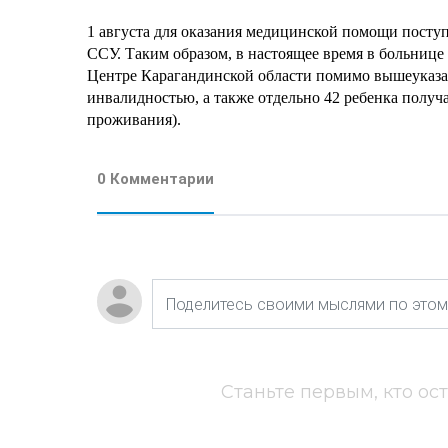
1 августа для оказания медицинской помощи поступ
ССУ. Таким образом, в настоящее время в больнице 
Центре Карагандинской области помимо вышеуказа
инвалидностью, а также отдельно 42 ребенка получ
проживания).
0 Комментарии
Станьте первым, кто ос