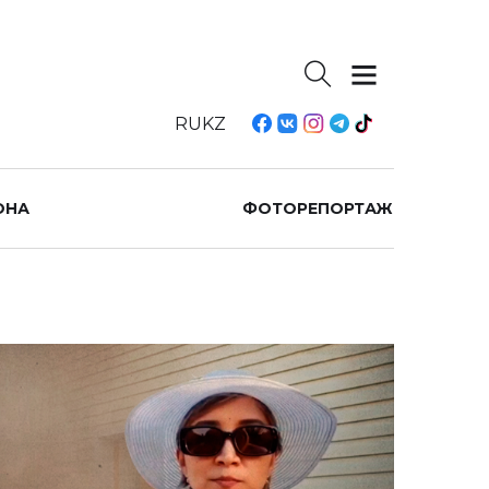
RU
KZ
ОНА
ФОТОРЕПОРТАЖ