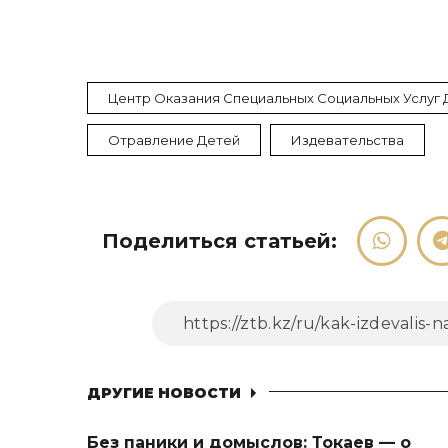
Центр Оказания Специальных Социальных Услуг 
Отравление Детей
Издевательства
Поделиться статьей:
ДРУГИЕ НОВОСТИ
Без паники и домыслов: Токаев — о