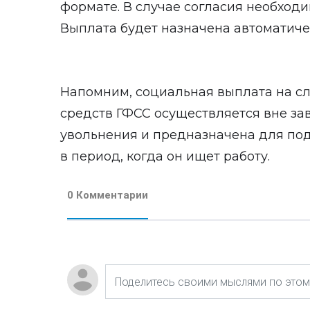
формате. В случае согласия необходи
Выплата будет назначена автоматиче
Напомним, социальная выплата на сл
средств ГФСС осуществляется вне за
увольнения и предназначена для по
в период, когда он ищет работу.
0 Комментарии