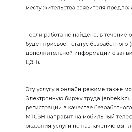
месту жительства заявителя предлож
- если работа не найдена, в течение
будет присвоен статус безработного 
дополнительной информации с заяви
ЦЗН).
Эту услугу в онлайн режиме также м
Электронную биржу труда (enbek.kz).
регистрации в качестве безработно
МТСЗН направит на мобильный телеф
оказания услуги по назначению выпл