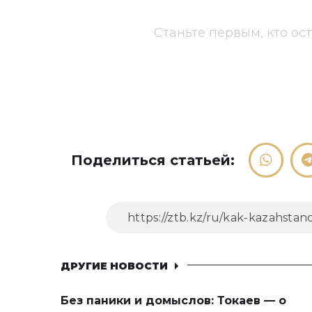
Станьте первым, кто ос
Поделиться статьей:
ДРУГИЕ НОВОСТИ
Без паники и домыслов: Токаев — о