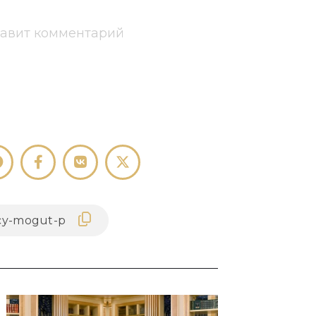
тавит комментарий