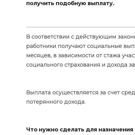
получить подобную выплату.
В соответствии с действующим закон
работники получают социальные выпла
месяцев, в зависимости от стажа уча
социального страхования и дохода за
Выплата осуществляется за счет сред
потерянного дохода.
Что нужно сделать для назначения