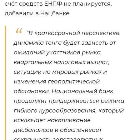
счёт средств ЕНПФ не планируется,
добавили в Нацбанке.
“В краткосрочной перспективе
динамика тенге будет зависеть от
ожиданий участников рынка,
квартальных налоговых выплат,
ситуации на мировых рынках и
изменения геополитической
обстановки. Национальный банк
продолжит придерживаться режима
гибкого курсообразования, который
исключает накапливание
дисбалансов и обеспечивает
сохранность золотовалютных