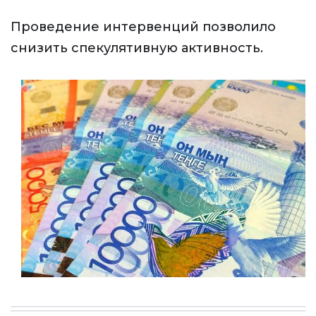
Проведение интервенций позволило
снизить спекулятивную активность.