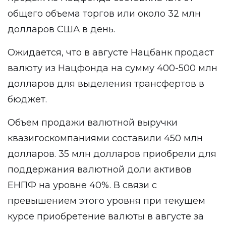
общего объема торгов или около 32 млн
долларов США в день.
Ожидается, что в августе Нацбанк продаст
валюту из Нацфонда на сумму 400-500 млн
долларов для выделения трансфертов в
бюджет.
Объем продажи валютной выручки
квазигоскомпаниями составили 450 млн
долларов. 35 млн долларов приобрели для
поддержания валютной доли активов
ЕНПФ на уровне 40%. В связи с
превышением этого уровня при текущем
курсе приобретение валюты в августе за