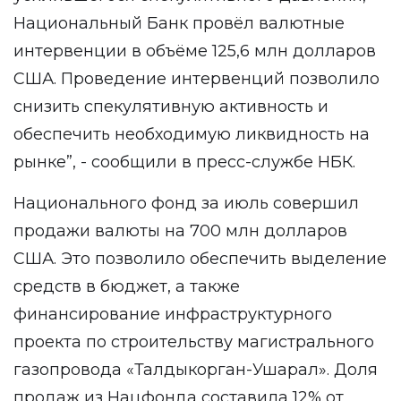
Национальный Банк провёл валютные
интервенции в объёме 125,6 млн долларов
США. Проведение интервенций позволило
снизить спекулятивную активность и
обеспечить необходимую ликвидность на
рынке”, - сообщили в пресс-службе НБК.
Национального фонд за июль совершил
продажи валюты на 700 млн долларов
США. Это позволило обеспечить выделение
средств в бюджет, а также
финансирование инфраструктурного
проекта по строительству магистрального
газопровода «Талдыкорган-Ушарал». Доля
продаж из Нацфонда составила 12% от