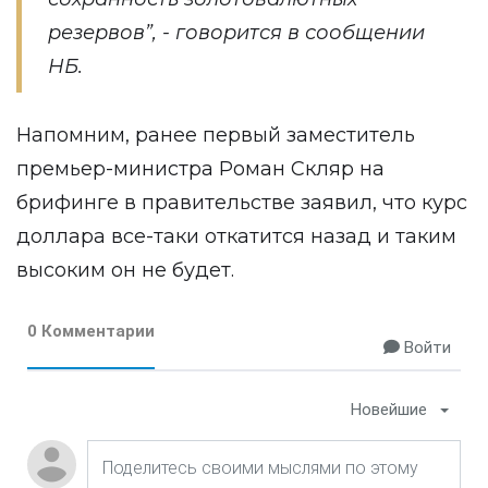
резервов”, - говорится в сообщении
НБ.
Напомним, ранее первый заместитель
премьер-министра Роман Скляр на
брифинге в правительстве заявил, что курс
доллара все-таки откатится назад и таким
высоким он не будет.
0 Комментарии
Войти
Новейшие