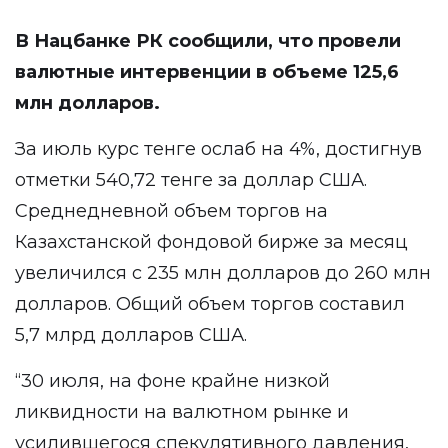
В Нацбанке РК
сообщили
, что провели
валютные интервенции в объеме 125,6
млн долларов.
За июль курс тенге ослаб на 4%, достигнув
отметки 540,72 тенге за доллар США.
Среднедневной объем торгов на
Казахстанской фондовой бирже за месяц
увеличился с 235 млн долларов до 260 млн
долларов. Общий объем торгов составил
5,7 млрд долларов США.
“30 июля, на фоне крайне низкой
ликвидности на валютном рынке и
усилившегося спекулятивного давления,