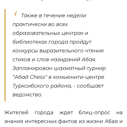
Также в течение недели
практически во всех
образовательных центрах и
библиотеках города пройдут
конкурсы выразительного чтения
стихов и слов назиданий Абая.
Запланирован шахматный турнир
“Абай Chess" в комьюнити-центре
Турксибского района, - сообщает
ведомство.
Жителей города ждет блиц-опрос на
знания интересных фактов из жизни Абая и