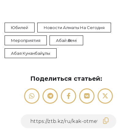
Юбилей
Новости Алматы На Сегодня
Мероприятия
Абай Әлемі
Абая Кунанбайұлы
Поделиться статьей: