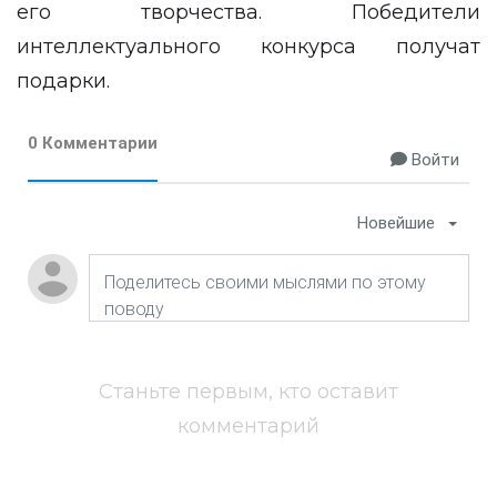
его творчества. Победители
интеллектуального конкурса получат
подарки.
0 Комментарии
Войти
Новейшие
Станьте первым, кто оставит
комментарий