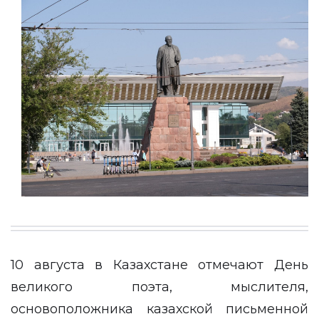
10 августа в Казахстане отмечают День
великого поэта, мыслителя,
основоположника казахской письменной