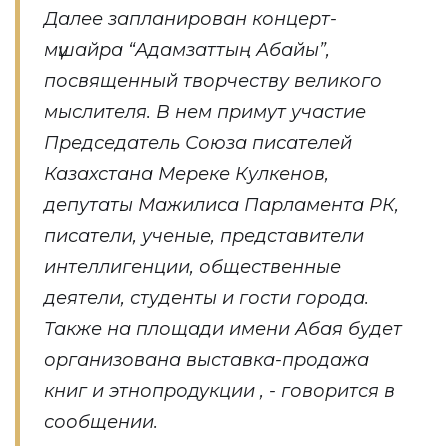
Далее запланирован концерт-
мүшайра “Адамзаттың Абайы”,
посвященный творчеству великого
мыслителя. В нем примут участие
Председатель Союза писателей
Казахстана Мереке Кулкенов,
депутаты Мажилиса Парламента РК,
писатели, ученые, представители
интеллигенции, общественные
деятели, студенты и гости города.
Также на площади имени Абая будет
организована выставка-продажа
книг и этнопродукции , - говорится в
сообщении.