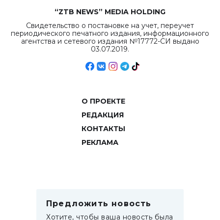
“ZTB NEWS” MEDIA HOLDING
Свидетельство о постановке на учет, переучет
периодического печатного издания, информационного
агентства и сетевого издания №17772-СИ выдано
03.07.2019.
О ПРОЕКТЕ
РЕДАКЦИЯ
КОНТАКТЫ
РЕКЛАМА
Предложить новость
Хотите, чтобы ваша новость была