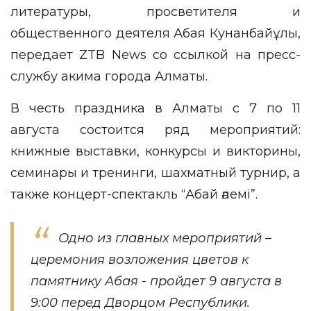
литературы, просветителя и
общественного деятеля Абая Кунанбайұлы,
передает
ZTB News
со ссылкой на
пресс-
службу
акима города Алматы.
В честь праздника в Алматы с 7 по 11
августа состоится ряд мероприятий:
книжные выставки, конкурсы и викторины,
семинары и тренинги, шахматный турнир, а
также концерт-спектакль “Абай әлемі”.
Одно из главных мероприятий –
церемония возложения цветов к
памятнику Абая - пройдет 9 августа в
9:00 перед Дворцом Республики.