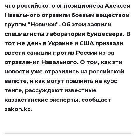
что российского оппозиционера Алексея
Навального отравили боевым веществом
группы "Новичок". Об этом заявили
специалисты лаборатории бундесвера. В
тот же день в Украине и США призвали
ввести санкции против России из-за
отравления Навального. О том, как эти
новости уже отразились на российской
валюте, и как могут повлиять на курс
тенге, рассуждают известные
казахстанские эксперты, сообщает
zakon.kz
.