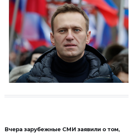
Вчера зарубежные СМИ заявили о том,