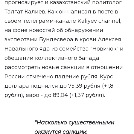
прогнозирует и казахстанский политолог
Талгат Калиев. Как он написал в посте в
своем телеграмм-канале Kaliyev channel,
на фоне новостей об обнаружении
экспертами Бундесвера в крови Алексея
Навального яда из семейства "Новичок" и
обещании коллективного Запада
рассмотреть новые санкции в отношении
России отмечено падение рубля. Курс
доллара поднялся до 75,39 рубля (+1,8
рубля), евро - до 89,04 (+1,37 рубля).
"Насколько существенными
окажутся санкции,