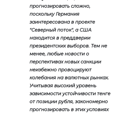
прогнозировать сложно,
поскольку Германия
заинтересована в проекте
"Северный поток", а США
находится в преддверии
президентских выборов. Тем не
менее, любые новости о
перспективах новых санкции
неизбежно провоцируют
колебания на валютных рынках.
Учитывая высокий уровень
зависимости устойчивости тенге
от позиции рубля, закономерно
прогнозировать в этих условиях