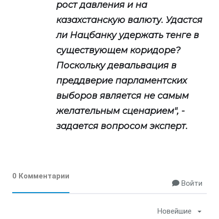
рост давления и на
казахстанскую валюту. Удастся
ли Нацбанку удержать тенге в
существующем коридоре?
Поскольку девальвация в
преддверие парламентских
выборов является не самым
желательным сценарием", -
задается вопросом эксперт.
0 Комментарии
Войти
Новейшие