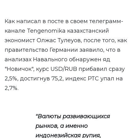
Как написал в посте в своем телеграмм-
канале Tengenomika казахстанский
экономист Олжас Тулеуов, после того, как
правительство Германии заявило, что в
анализах Навального обнаружен яд
"Новичок", курс USD/RUB прибавил сразу
2,5%, достигнув 75,2, индекс РТС упал на
2,7%.
"Валюты развивающихся
рынков, а именно
индонезийская рупия,