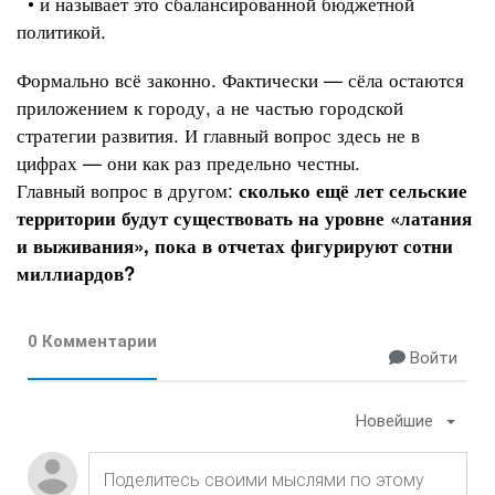
• и называет это сбалансированной бюджетной
политикой.
Формально всё законно. Фактически — сёла остаются
приложением к городу, а не частью городской
стратегии развития. И главный вопрос здесь не в
цифрах — они как раз предельно честны.
Главный вопрос в другом:
сколько ещё лет сельские
территории будут существовать на уровне «латания
и выживания», пока в отчетах фигурируют сотни
миллиардов?
0 Комментарии
Войти
Новейшие