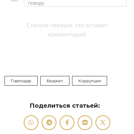
Станьте первым, кто оставит
комментарий
Павлодар
Бюджет
Коррупция
Поделиться статьей: