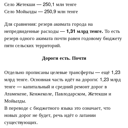
Село Жетекши — 250,1 млн тенге
Село Мойылды — 250,9 млн тенге
Для сравнения: резерв акимата города на
непредвиденные расходы —
То есть
1,31 млрд тенге.
резерв одного акимата почти равен годовому бюджету
пяти сельских территорий.
Дороги есть. Почти
Отдельно прописаны целевые трансферты — ещё 1,23
млрд тенге. Основная часть идёт на дороги: 1,23 млрд
тенге — капитальный и средний ремонт дорог в
Атамекене, Кенжеколе, Павлодарском, Жетекши и
Мойылды.
В переводе с бюджетного языка это означает, что
новых дорог не будет, речь идёт о латании
существующих.