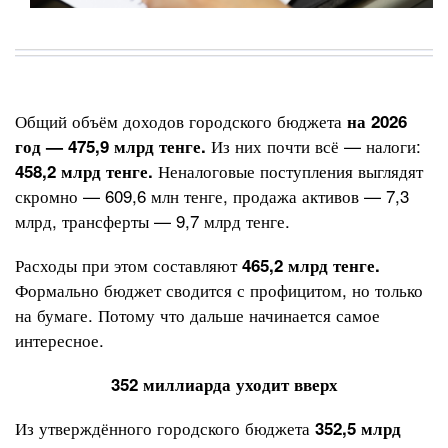
Общий объём доходов городского бюджета
на 2026
Из них почти всё — налоги:
год — 475,9 млрд тенге.
Неналоговые поступления выглядят
458,2 млрд тенге.
скромно — 609,6 млн тенге, продажа активов — 7,3
млрд, трансферты — 9,7 млрд тенге.
Расходы при этом составляют
465,2 млрд тенге.
Формально бюджет сводится с профицитом, но только
на бумаге. Потому что дальше начинается самое
интересное.
352 миллиарда уходит вверх
Из утверждённого городского бюджета
352,5 млрд