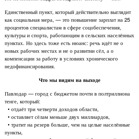
Единственный пункт, который действительно выглядит
как социальная мера, — это повышение зарплат на 25
процентов специалистам в сфере соцобеспечения,
культуры и спорта, работающим в сельских населённых
пунктах. Но здесь тоже есть нюанс: речь идёт не о
новых рабочих местах и не о развитии сёл, а о
компенсации за работу в условиях хронического
недофинансирования.
Что мы видим на выходе
Павлодар — город с бюджетом почти в полтриллиона
тенге, который:
• отдаёт три четверти доходов области,
• оставляет сёлам меньше двух миллиардов,
• тратит на резерв больше, чем на целые населённые
пункты,