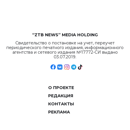
рекордных
объемов.
“ZTB NEWS” MEDIA HOLDING
Свидетельство о постановке на учет, переучет
периодического печатного издания, информационного
агентства и сетевого издания №17772-СИ выдано
03.07.2019.
О ПРОЕКТЕ
РЕДАКЦИЯ
КОНТАКТЫ
РЕКЛАМА