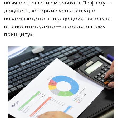
обычное решение маслихата. По факту —
документ, который очень наглядно
показывает, что в городе действительно
в приоритете, а что — «по остаточному
принципу».