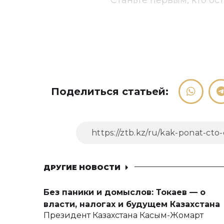
Станьте первым, кто ос
Поделиться статьей:
ДРУГИЕ НОВОСТИ
Без паники и домыслов: Токаев — о
власти, налогах и будущем Казахстана
Президент Казахстана Касым-Жомарт