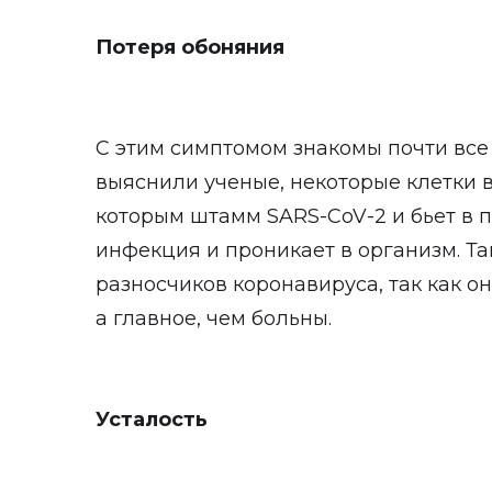
Потеря обоняния
С этим симптомом знакомы почти все
выяснили ученые, некоторые клетки в
которым штамм SARS-CoV-2 и бьет в 
инфекция и проникает в организм. Т
разносчиков коронавируса, так как о
а главное, чем больны.
Усталость