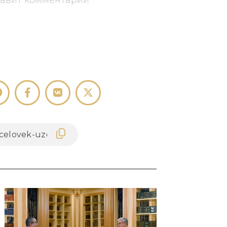
тавит комментарий