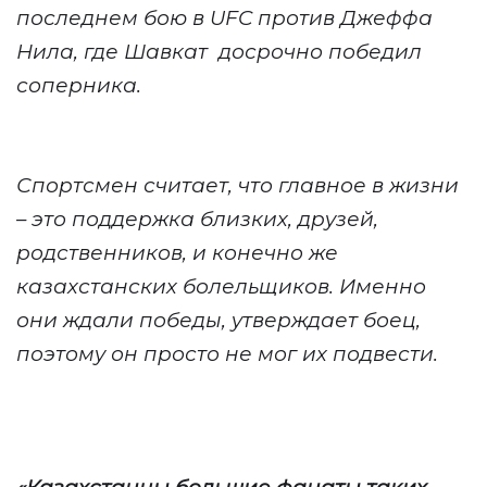
последнем бою в UFC против Джеффа
Нила, где Шавкат
досрочно победил
соперника.
Спортсмен считает, что главное в жизни
– это поддержка близких, друзей,
родственников, и конечно же
казахстанских болельщиков. Именно
они ждали победы, утверждает боец,
поэтому он просто не мог их подвести.