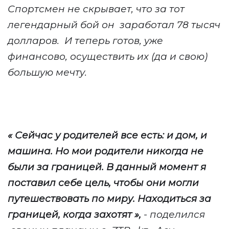
Спортсмен не скрывает, что за тот
легендарный бой он
заработал 78 тысяч
долларов.
И теперь готов, уже
финансово, осуществить их (да и свою)
большую мечту.
«
Сейчас у родителей все есть: и дом, и
машина. Но мои родители никогда не
были за границей. В данный момент я
поставил себе цель, чтобы они могли
путешествовать по миру. Находиться за
границей, когда захотят
»,
- поделился