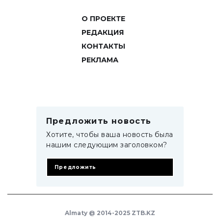
О ПРОЕКТЕ
РЕДАКЦИЯ
КОНТАКТЫ
РЕКЛАМА
Предложить новость
Хотите, чтобы ваша новость была
нашим следующим заголовком?
Предложить
Almaty @ 2014-2025 ZTB.KZ