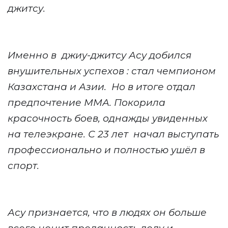
джитсу.
Именно в
джиу-джитсу Асу добился
внушительных успехов
:
стал чемпионом
Казахстана и Азии.
Но в итоге отдал
предпочтение ММА. Покорила
красочность боев, однажды увиденных
на телеэкране. С 23 лет
начал выступать
профессионально и полностью ушёл в
спорт.
Асу признается, что в людях он больше