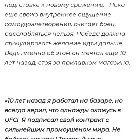
подготовке к новому сражению.
Пока
еще свежо внутреннее ощущение
самоудовлетворения, считает боец,
расслабляться нельзя. Победа должна
стимулировать желание идти дальше.
Ведь именно об этом он мечтал еще 10
лет назад, стоя за прилавком магазина.
«10 лет назад я работал на базаре, но
всегда верил, что однажды окажусь в
UFC!
Я
подписал свой контракт с
сильнейшим промоушеном мира. Не