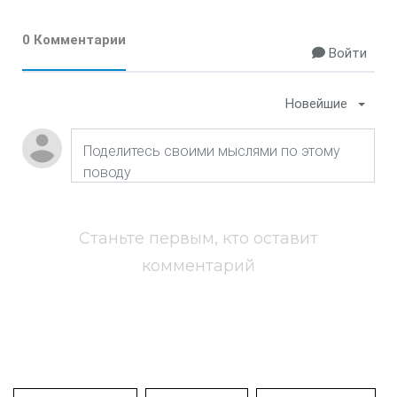
0 Комментарии
Войти
Новейшие
Станьте первым, кто оставит
комментарий