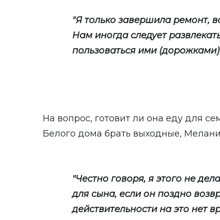
"Я только завершила ремонт, в
Нам иногда следует развлекать
пользоваться ими (дорожками)
На вопрос, готовит ли она еду для с
Белого дома брать выходные, Мелани
"Честно говоря, я этого не дел
для сына, если он поздно возв
действительности на это нет 