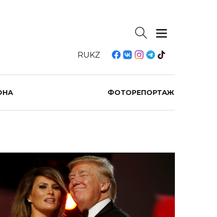
RU
KZ
ОНА
ФОТОРЕПОРТАЖ