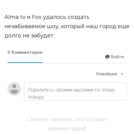
Alma tv и Fox удалось создать
незабываемое шоу, который наш город еще
долго не забудет.
0 Комментарии
Войти
Новейшие
Станьте первым, кто оставит
комментарий