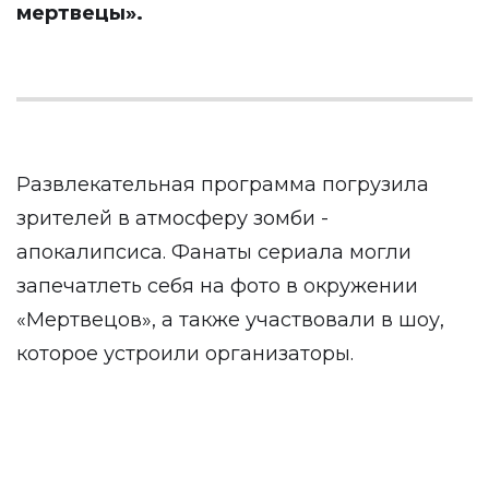
мертвецы».
Развлекательная программа погрузила
зрителей в атмосферу зомби -
апокалипсиса. Фанаты сериала могли
запечатлеть себя на фото в окружении
«Мертвецов», а также участвовали в шоу,
которое устроили организаторы.