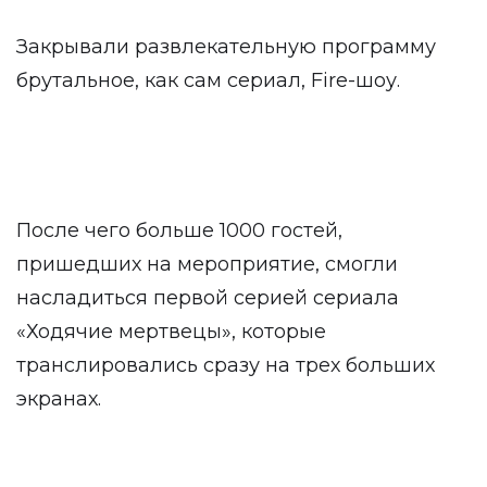
Закрывали развлекательную программу
брутальное, как сам сериал, Fire-шоу.
После чего больше 1000 гостей,
пришедших на мероприятие, смогли
насладиться первой серией сериала
«Ходячие мертвецы», которые
транслировались сразу на трех больших
экранах.