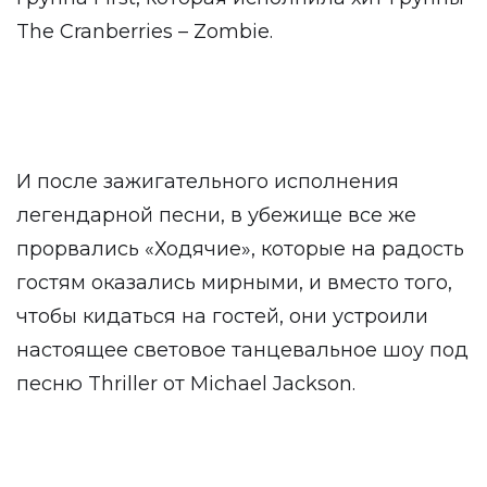
The Cranberries – Zombie.
И после зажигательного исполнения
легендарной песни, в убежище все же
прорвались «Ходячие», которые на радость
гостям оказались мирными, и вместо того,
чтобы кидаться на гостей, они устроили
настоящее световое танцевальное шоу под
песню Thriller от Michael Jackson.