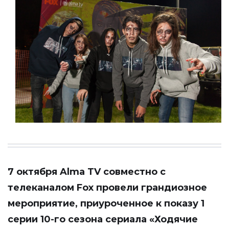
7 октября Alma TV совместно с
телеканалом Fox провели грандиозное
мероприятие, приуроченное к показу 1
серии 10-го сезона сериала «Ходячие