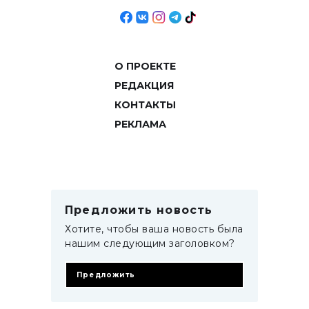
О ПРОЕКТЕ
РЕДАКЦИЯ
КОНТАКТЫ
РЕКЛАМА
Предложить новость
Хотите, чтобы ваша новость была
нашим следующим заголовком?
Предложить