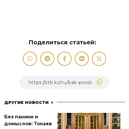
Поделиться статьей:
ДРУГИЕ НОВОСТИ
Без паники и
домыслов: Токаев