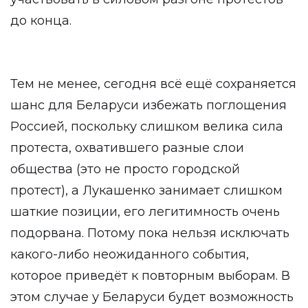
до конца.
Тем не менее, сегодня всё ещё сохраняется
шанс для Беларуси избежать поглощения
Россией, поскольку слишком велика сила
протеста, охватившего разные слои
общества (это не просто городской
протест), а Лукашенко занимает слишком
шаткие позиции, его легитимность очень
подорвана. Потому пока нельзя исключать
какого-либо неожиданного события,
которое приведёт к повторным выборам. В
этом случае у Беларуси будет возможность