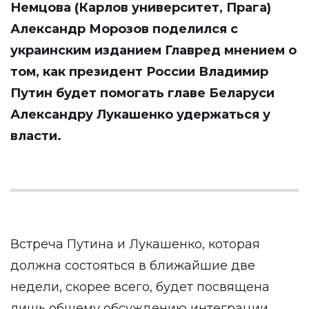
Немцова (Карлов университет, Прага)
Александр Морозов поделился с
украинским изданием
Главред
мнением о
том, как президент России Владимир
Путин будет помогать главе Беларуси
Александру Лукашенко удержаться у
власти.
Встреча Путина и Лукашенко, которая
должна состояться в ближайшие две
недели, скорее всего, будет посвящена
лишь общему обсуждению интеграции