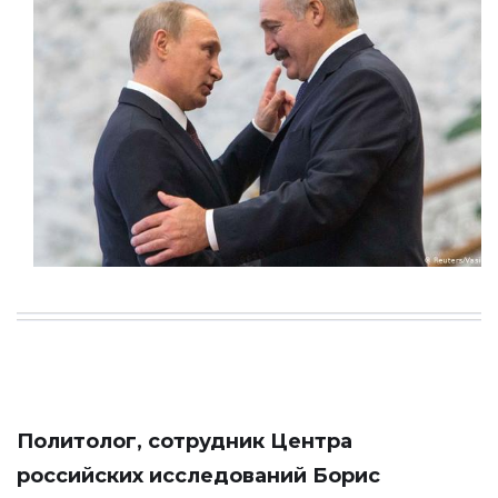
Политолог, сотрудник Центра
российских исследований Борис