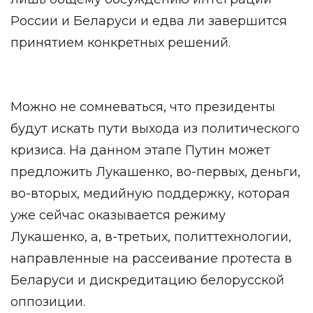
России и Беларуси и едва ли завершится
принятием конкретных решений.
Можно не сомневаться, что президенты
будут искать пути выхода из политического
кризиса. На данном этапе Путин может
предложить Лукашенко, во-первых, деньги,
во-вторых, медийную поддержку, которая
уже сейчас оказывается режиму
Лукашенко, а, в-третьих, политтехнологии,
направленные на рассеивание протеста в
Беларуси и дискредитацию белорусской
оппозиции.