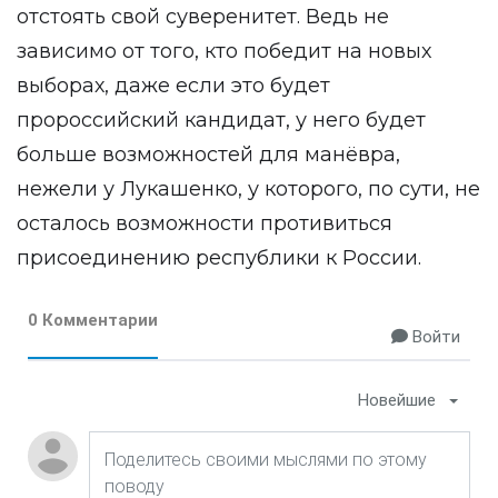
отстоять свой суверенитет. Ведь не
зависимо от того, кто победит на новых
выборах, даже если это будет
пророссийский кандидат, у него будет
больше возможностей для манёвра,
нежели у Лукашенко, у которого, по сути, не
осталось возможности противиться
присоединению республики к России.
0 Комментарии
Войти
Новейшие