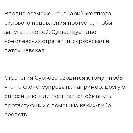
Вполне возможен сценарий жесткого
силового подавления протеста, чтобы
запугать людей. Существует две
кремлёвских стратегии: сурковская и
патрушевская.
Стратегия Суркова сводится к тому, чтобы
что-то сконструировать, например, другую
оппозицию, или попытаться обмануть
протестующих с помощью каких-либо
средств.