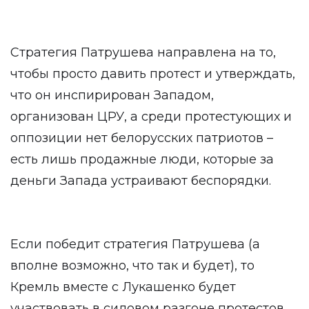
Стратегия Патрушева направлена на то,
чтобы просто давить протест и утверждать,
что он инспирирован Западом,
организован ЦРУ, а среди протестующих и
оппозиции нет белорусских патриотов –
есть лишь продажные люди, которые за
деньги Запада устраивают беспорядки.
Если победит стратегия Патрушева (а
вполне возможно, что так и будет), то
Кремль вместе с Лукашенко будет
участвовать в силовом разгоне протестов