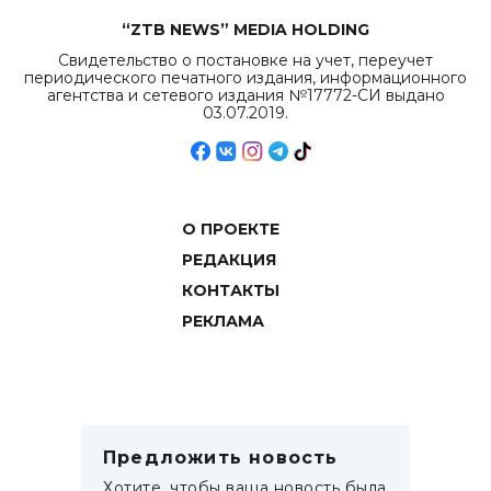
“ZTB NEWS” MEDIA HOLDING
Свидетельство о постановке на учет, переучет
периодического печатного издания, информационного
агентства и сетевого издания №17772-СИ выдано
03.07.2019.
О ПРОЕКТЕ
РЕДАКЦИЯ
КОНТАКТЫ
РЕКЛАМА
Предложить новость
Хотите, чтобы ваша новость была