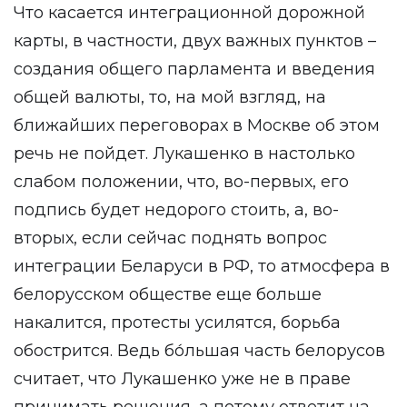
Что касается интеграционной дорожной
карты, в частности, двух важных пунктов –
создания общего парламента и введения
общей валюты, то, на мой взгляд, на
ближайших переговорах в Москве об этом
речь не пойдет. Лукашенко в настолько
слабом положении, что, во-первых, его
подпись будет недорого стоить, а, во-
вторых, если сейчас поднять вопрос
интеграции Беларуси в РФ, то атмосфера в
белорусском обществе еще больше
накалится, протесты усилятся, борьба
обострится. Ведь бо́льшая часть белорусов
считает, что Лукашенко уже не в праве