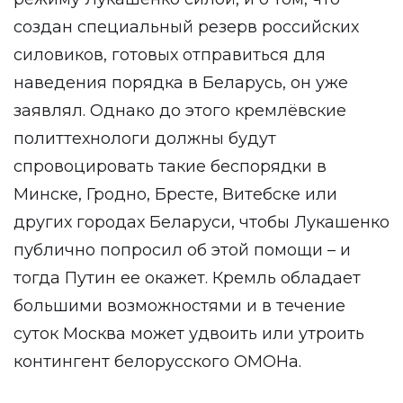
создан специальный резерв российских
силовиков, готовых отправиться для
наведения порядка в Беларусь, он уже
заявлял. Однако до этого кремлёвские
политтехнологи должны будут
спровоцировать такие беспорядки в
Минске, Гродно, Бресте, Витебске или
других городах Беларуси, чтобы Лукашенко
публично попросил об этой помощи – и
тогда Путин ее окажет. Кремль обладает
большими возможностями и в течение
суток Москва может удвоить или утроить
контингент белорусского ОМОНа.