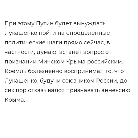
При этому Путин будет вынуждать
Лукашенко пойти на определённые
политические шаги прямо сейчас, в
частности, думаю, встанет вопрос о
признании Минском Крыма российским.
Кремль болезненно воспринимал то, что
Лукашенко, будучи союзником России, до
сих пор отказывался признавать аннексию
Крыма.