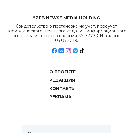
“ZTB NEWS” MEDIA HOLDING
Свидетельство о постановке на учет, переучет
периодического печатного издания, информационного
агентства и сетевого издания №17772-СИ выдано
03.07.2019.
О ПРОЕКТЕ
РЕДАКЦИЯ
КОНТАКТЫ
РЕКЛАМА