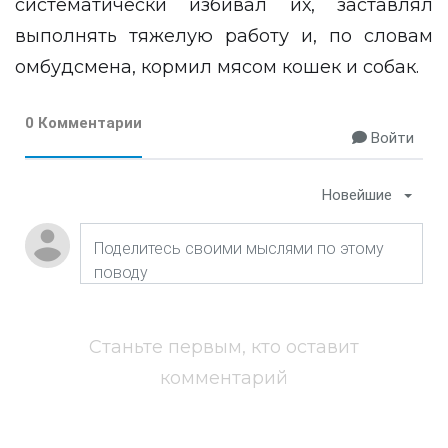
систематически избивал их, заставлял
выполнять тяжелую работу и, по словам
омбудсмена, кормил мясом кошек и собак.
0 Комментарии
Войти
Новейшие
Станьте первым, кто оставит
комментарий