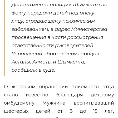
Департамента полиции Шымкента по
факту передачи детей под опеку
лицу, страдающему психическим
заболеванием, в адрес Министерства
просвещения в части рассмотрения
ответственности руководителей
Управлений образования городов
Астаны, Алматы и Шымкента, –
сообщили в суде.
О жестоком обращении приемного отца
стало известно благодаря детскому
омбудсмену. Мужчина, воспитывавший
шестерых детей от 3 до 15 лет,