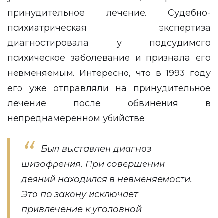
принудительное лечение. Судебно-
психиатрическая экспертиза
диагностировала у подсудимого
психическое заболевание и признала его
невменяемым. Интересно, что в 1993 году
его уже отправляли на принудительное
лечение после обвинения в
непреднамеренном убийстве.
Был выставлен диагноз
шизофрения. При совершении
деяний находился в невменяемости.
Это по закону исключает
привлечение к уголовной