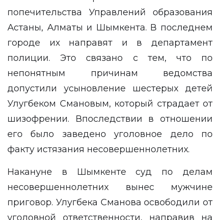
попечительства Управлений образования
Астаны, Алматы и Шымкента. В последнем
городе их направят и в департамент
полиции. Это связано с тем, что по
непонятным причинам ведомства
допустили усыновление шестерых детей
Улугбеком Смановым, который страдает от
шизофрении. Впоследствии в отношении
его было заведено уголовное дело по
факту истязания несовершеннолетних.
Накануне в Шымкенте суд по делам
несовершеннолетних вынес мужчине
приговор. Улугбека Сманова освободили от
уголовной ответственности, направив на