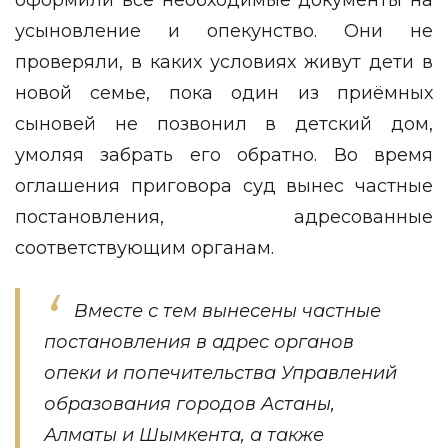
оформили все необходимые документы на
усыновление и опекунство. Они не
проверяли, в каких условиях живут дети в
новой семье, пока один из приёмных
сыновей не позвонил в детский дом,
умоляя забрать его обратно. Во время
оглашения приговора суд вынес частные
постановления, адресованные
соответствующим органам.
Вместе с тем вынесены частные
постановления в адрес органов
опеки и попечительства Управлений
образования городов Астаны,
Алматы и Шымкента, а также