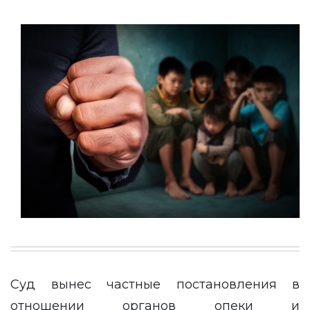
Суд вынес частные постановления в
отношении органов опеки и