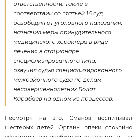
ответственности. Также в
соответствии со статьей 16 суд
освободил от уголовного наказания,
назначил меры принудительного
медицинского характера в виде
лечения в стационаре
специализированного типа, —
озвучил судья специализированного
межрайонного суда по делам
несовершеннолетних Болат
Карабаев на одном из процессов.
Несмотря на это, Сманов воспитывал
шестерых детей. Органы опеки спокойно