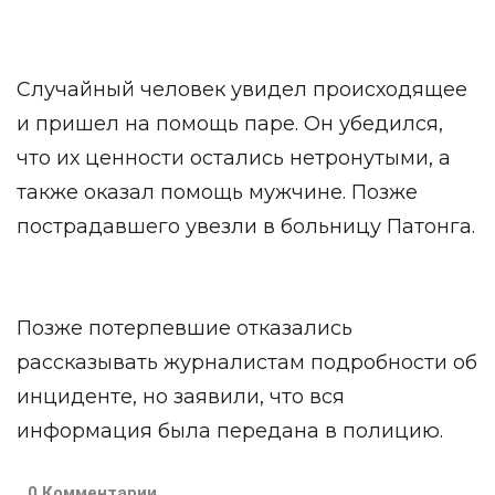
Случайный человек увидел происходящее
и пришел на помощь паре. Он убедился,
что их ценности остались нетронутыми, а
также оказал помощь мужчине. Позже
пострадавшего увезли в больницу Патонга.
Позже потерпевшие отказались
рассказывать журналистам подробности об
инциденте, но заявили, что вся
информация была передана в полицию.
0 Комментарии