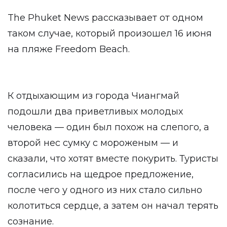
The Phuket News рассказывает от одном
таком случае, который произошел 16 июня
на пляже Freedom Beach.
К отдыхающим из города Чиангмай
подошли два приветливых молодых
человека — один был похож на слепого, а
второй нес сумку с мороженым — и
сказали, что хотят вместе покурить. Туристы
согласились на щедрое предложение,
после чего у одного из них стало сильно
колотиться сердце, а затем он начал терять
сознание.