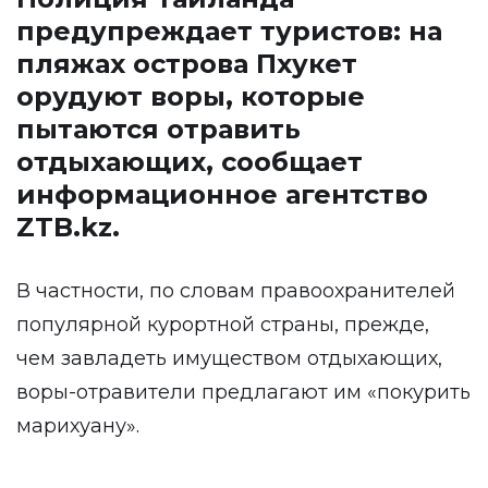
предупреждает туристов: на
пляжах острова Пхукет
орудуют воры, которые
пытаются отравить
отдыхающих, сообщает
информационное агентство
ZTB.kz
.
В частности, по словам правоохранителей
популярной курортной страны, прежде,
чем завладеть имуществом отдыхающих,
воры-отравители предлагают им «покурить
марихуану».