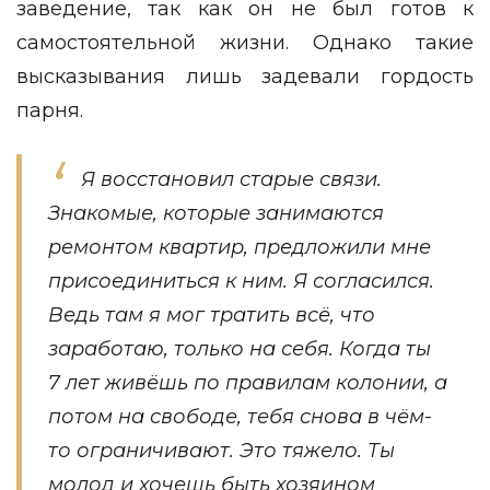
заведение, так как он не был готов к
самостоятельной жизни. Однако такие
высказывания лишь задевали гордость
парня.
Я восстановил старые связи.
Знакомые, которые занимаются
ремонтом квартир, предложили мне
присоединиться к ним. Я согласился.
Ведь там я мог тратить всё, что
заработаю, только на себя. Когда ты
7 лет живёшь по правилам колонии, а
потом на свободе, тебя снова в чём-
то ограничивают. Это тяжело. Ты
молод и хочешь быть хозяином