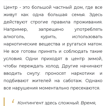
Центр - это большой частный дом, где все
живут как одна большая семья. Здесь
действуют строгие правила проживания.
Например, запрещено употреблять
алкоголь, курить, использовать
наркотические вещества и ругаться матом.
Не все готовы принять и соблюдать такие
условия. Одни приходят в центр зимой,
чтобы переждать холод. Другие начинают
вводить смуту: проносят наркотики и
подбивают жителей на саботаж. Однако
все нарушения моментально пресекаются.
Контингент здесь сложный. Время,