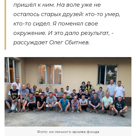
пришёл к ним. На воле уже не
осталось старых друзей: кто-то умер,
кто-то сидел. Я поменял свое
окружение. И это дало результат, -
рассуждает Олег Сбитнев.
Фото: из личного архива фонда