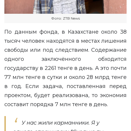
Фото: ZTB News
По данным фонда, в Казахстане около 38
тысяч человек находятся в местах лишения
свободы или под следствием. Содержание
одного заключённого обходится
государству в 2261 тенге в день. А это почти
77 млн тенге в сутки и около 28 млрд тенге
в год. Если задача, поставленная перед
проектом, будет реализована, то экономия
составит порядка 7 млн тенге в день.
У нас жили карманники. Я у