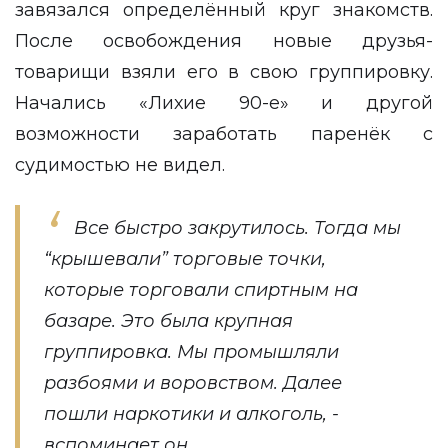
завязался определённый круг знакомств.
После освобождения новые друзья-
товарищи взяли его в свою группировку.
Начались «Лихие 90-е» и другой
возможности заработать паренёк с
судимостью не видел.
Все быстро закрутилось. Тогда мы
“крышевали” торговые точки,
которые торговали спиртным на
базаре. Это была крупная
группировка. Мы промышляли
разбоями и воровством. Далее
пошли наркотики и алкоголь, -
вспоминает он.