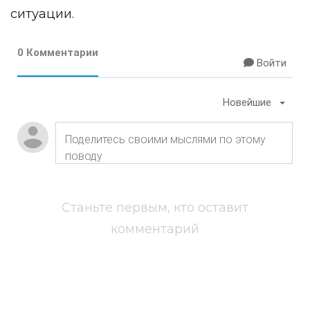
ситуации.
0 Комментарии
Войти
Новейшие
Станьте первым, кто оставит
комментарий