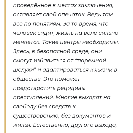
проведённое в местах заключения,
оставляет свой опечаток. Ведь там
все по понятиям. За то время, что
человек сидит, жизнь на воле сильно
меняется. Такие центры необходимы.
Здесь, в безопасной среде, они
смогут избавиться от “тюремной
шелухи” и адаптироваться к жизни в
обществе. Это поможет
предотвратить рецидивы
преступлений. Многие выходят на
свободу без средств к
существованию, без документов и
жилья. Естественно, другого выхода,