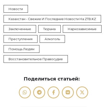
Новости
Казахстан - Свежие И Последние Новости На ZTB.KZ
Заключенные
Тюрьма
Наркозависимые
Преступления
Алкоголь
Помощь Людям
Восстановительное Правосудие
Поделиться статьей: