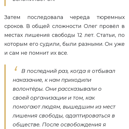
Затем последовала череда тюремных
сроков. В общей сложности Олег провёл в
местах лишения свободы 12 лет. Статьи, по
которым его судили, были разными. Он уже
и сам не помнит их все.
В последний раз, когда я отбывал
наказание, к нам приходили
волонтёры. Они рассказывали о
своей организации и том, как
помогают людям, вышедшим из мест
лишения свободы, адаптироваться в
обществе. После освобождения я