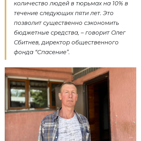
количество людей в тюрьмах на 10% в
течение следующих пяти лет. Это
позволит существенно сэкономить
бюджетные средства, – говорит Олег
Сбитнев, директор общественного
фонда “Спасение”.