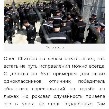
Фото: rbc.ru
Олег Сбитнев на своем опыте знает, что
встать на путь исправления можно всегда.
С детства он был примером для своих
одноклассников, отличник, победитель
областных соревнований по ходьбе на
лыжах. Но роковая случайность привела
его в места не столь отдалённые. Там