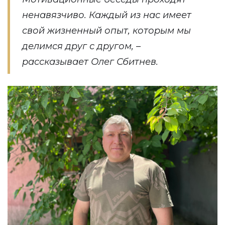
ненавязчиво. Каждый из нас имеет
свой жизненный опыт, которым мы
делимся друг с другом, –
рассказывает Олег Сбитнев.