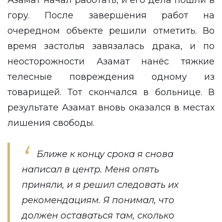
Азамат начал работать, и его дела пошли в
гору. После завершения работ на
очередном объекте решили отметить. Во
время застолья завязалась драка, и по
неосторожности Азамат нанёс тяжкие
телесные повреждения одному из
товарищей. Тот скончался в больнице. В
результате Азамат вновь оказался в местах
лишения свободы.
Ближе к концу срока я снова
написал в центр. Меня опять
приняли, и я решил следовать их
рекомендациям. Я понимал, что
должен оставаться там, сколько