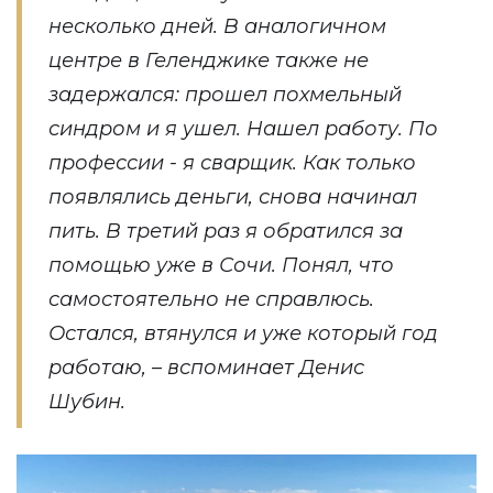
несколько дней. В аналогичном
центре в Геленджике также не
задержался: прошел похмельный
синдром и я ушел. Нашел работу. По
профессии - я сварщик. Как только
появлялись деньги, снова начинал
пить. В третий раз я обратился за
помощью уже в Сочи. Понял, что
самостоятельно не справлюсь.
Остался, втянулся и уже который год
работаю, – вспоминает Денис
Шубин.