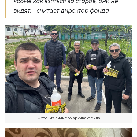
кроме как взяться за старое, они не
видят, - считает директор фонда.
Фото: из личного архива фонда