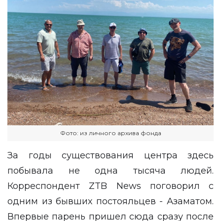
Фото: из личного архива фонда
За годы существования центра здесь
побывала не одна тысяча людей.
Корреспондент
ZTB News
поговорил с
одним из бывших постояльцев - Азаматом.
Впервые парень пришел сюда сразу после