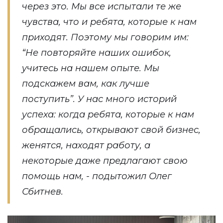
через это. Мы все испытали те же
чувства, что и ребята, которые к нам
приходят. Поэтому мы говорим им:
“Не повторяйте наших ошибок,
учитесь на нашем опыте. Мы
подскажем вам, как лучше
поступить”. У нас много историй
успеха: когда ребята, которые к нам
обращались, открывают свой бизнес,
женятся, находят работу, а
некоторые даже предлагают свою
помощь нам, - подытожил Олег
Сбитнев.