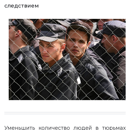
следствием
Уменьшить количество людей в тюрьмах