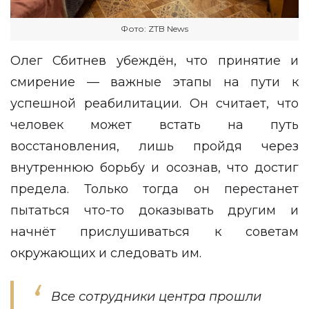
Фото: ZTB News
Олег Сбитнев убеждён, что принятие и
смирение — важные этапы на пути к
успешной реабилитации. Он считает, что
человек может встать на путь
восстановления, лишь пройдя через
внутреннюю борьбу и осознав, что достиг
предела. Только тогда он перестанет
пытаться что-то доказывать другим и
начнёт прислушиваться к советам
окружающих и следовать им.
Все сотрудники центра прошли