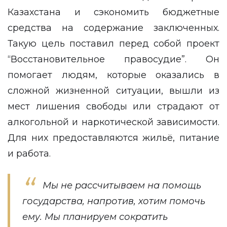
Казахстана и сэкономить бюджетные
средства на содержание заключенных.
Такую цель поставил перед собой проект
“Восстановительное правосудие”. Он
помогает людям, которые оказались в
сложной жизненной ситуации, вышли из
мест лишения свободы или страдают от
алкогольной и наркотической зависимости.
Для них предоставляются жильё, питание
и работа.
Мы не рассчитываем на помощь
государства, напротив, хотим помочь
ему. Мы планируем сократить