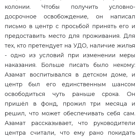
колонии. Чтобы получить условно-
досрочное освобождение, он написал
письмо в центр с просьбой принять его и
предоставить место для проживания. Для
тех, кто претендует на УДО, наличие жилья
- одно из условий при изменении меры
наказания. Больше писать было некому:
Азамат воспитывался в детском доме, и
центр был его единственным шансом
освободиться чуть раньше срока. Он
пришёл в фонд, прожил три месяца и
решил, что может обеспечивать себя сам.
Азамат рассказывает, что руководители
центра считали, что ему рано покидать