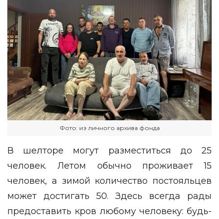
Фото: из личного архива фонда
В шелторе могут разместиться до 25
человек. Летом обычно проживает 15
человек, а зимой количество постояльцев
может достигать 50. Здесь всегда рады
предоставить кров любому человеку: будь-