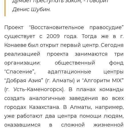
думает преступать закон, - говорит
Денис Шубин.
Проект “Восстановительное правосудие”
существует с 2009 года. Тогда же в г.
Конаеве был открыт первый центр. Сегодня
реализацией проекта занимаются три
организации: общественный фонд
“Спасение”, адаптационные центры
“Добрая Азия” (г. Алматы) и “Алгоритм MIX”
(г. Усть-Каменогорск). В планах команды
создать аналогичные заведения во всех
городах Казахстана. В Алматы, например,
уже работают два центра помощи людям,
оказавшимся в сложной жизненной