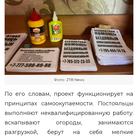
Фото: ZTB News
По его словам, проект функционирует на
принципах самоокупаемости. Постояльцы
выполняют неквалифицированную работу:
вскапывают огороды, занимаются
разгрузкой, берут на себя мелкие