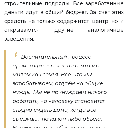
строительные подряды. Все заработанные
деньги идут в общий бюджет. За счет этих
средств не только содержится центр, но и
открываются другие аналогичные
заведения.
Воспитательный процесс
происходит за счёт того, что мы
живём как семья. Всё, что мы
зарабатываем, отдаём на общие
нужды. Мы не принуждаем никого
работать, но человеку становится
стыдно сидеть дома, когда все
выезжают на какой-либо объект.
Мотивационные беседы проходят