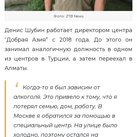
Фото: ZTB News
Денис Шубин работает директором центра
“Добрая Азия” с 2018 года. До этого он
занимал аналогичную должность в одном
из центров в Турции, а затем переехал в
Алматы.
Когда-то я был зависим от
алкоголя. Это привело к тому, что я
потерял семью, дом, работу. В
Москве я обратился за помощью в
специальный центр. На улице было
холодно, поэтому остался на