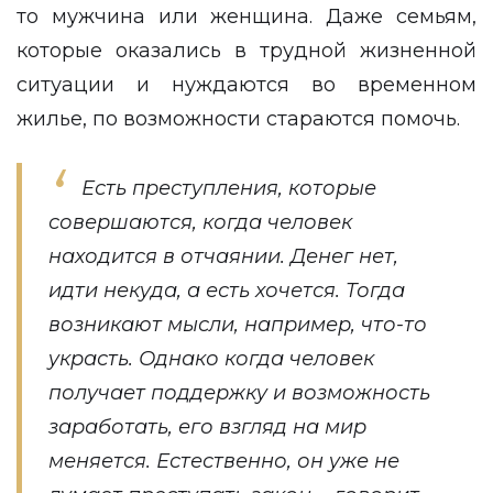
то мужчина или женщина. Даже семьям,
которые оказались в трудной жизненной
ситуации и нуждаются во временном
жилье, по возможности стараются помочь.
Есть преступления, которые
совершаются, когда человек
находится в отчаянии. Денег нет,
идти некуда, а есть хочется. Тогда
возникают мысли, например, что-то
украсть. Однако когда человек
получает поддержку и возможность
заработать, его взгляд на мир
меняется. Естественно, он уже не