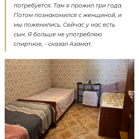
потребуется. Там я прожил три года.
Потом познакомился с женщиной, и
мы поженились. Сейчас у нас есть
сын. Я больше не употребляю
спиртное, - сказал Азамат.