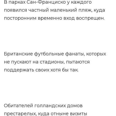
В парках Сан-Франциско у каждого
появился частный маленький пляж, куда
посторонним временно вход воспрещен.
Британские футбольные фанаты, которых
не пускают на стадионы, пытаются
поддержать своих хотя бы так.
Обитателей голландских домов
престарелых, куда отныне визиты