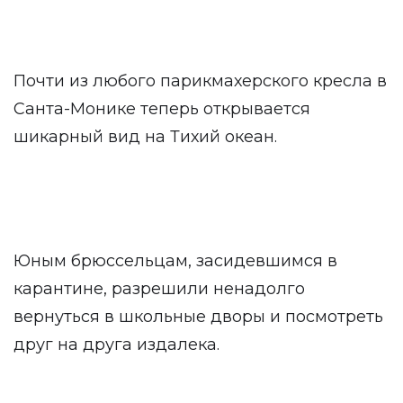
Почти из любого парикмахерского кресла в
Санта-Монике теперь открывается
шикарный вид на Тихий океан.
Юным брюссельцам, засидевшимся в
карантине, разрешили ненадолго
вернуться в школьные дворы и посмотреть
друг на друга издалека.