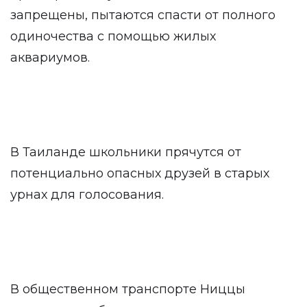
запрещены, пытаются спасти от полного
одиночества с помощью жилых
аквариумов.
В Таиланде школьники прячутся от
потенциально опасных друзей в старых
урнах для голосования.
В общественном транспорте Ниццы