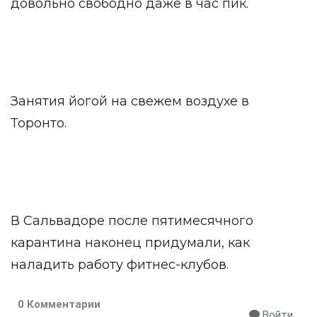
довольно свободно даже в час пик.
Занятия йогой на свежем воздухе в
Торонто.
В Сальвадоре после пятимесячного
карантина наконец придумали, как
наладить работу фитнес-клубов.
0 Комментарии
Войти