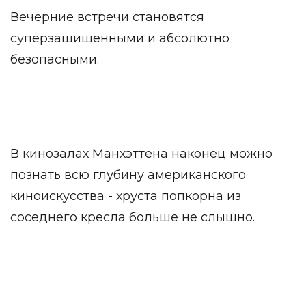
Вечерние встречи становятся
суперзащищенными и абсолютно
безопасными.
В кинозалах Манхэттена наконец можно
познать всю глубину американского
киноискусства - хруста попкорна из
соседнего кресла больше не слышно.