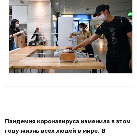
Пандемия коронавируса изменила в этом
году жизнь всех людей в мире. В