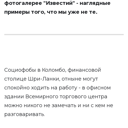
фотогалерее
"Известий"
- наглядные
примеры того, что мы уже не те.
Социофобы в Коломбо, финансовой
столице Шри-Ланки, отныне могут
спокойно ходить на работу - в офисном
здании Всемирного торгового центра
можно никого не замечать и ни с кем не
разговаривать.