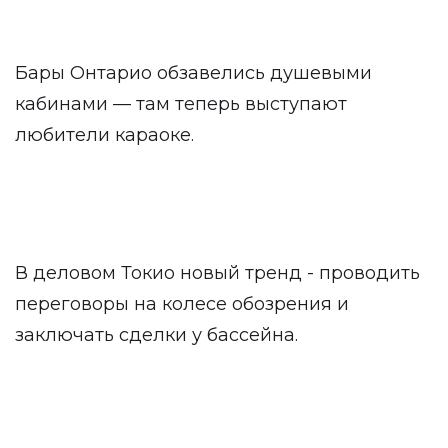
Бары Онтарио обзавелись душевыми
кабинами — там теперь выступают
любители караоке.
В деловом Токио новый тренд - проводить
переговоры на колесе обозрения и
заключать сделки у бассейна.