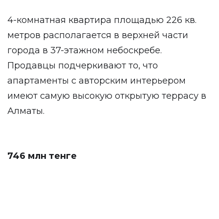
4-комнатная квартира площадью 226 кв.
метров располагается в верхней части
города в 37-этажном небоскребе.
Продавцы подчеркивают то, что
апартаменты с авторским интерьером
имеют самую высокую открытую террасу в
Алматы.
746 млн тенге