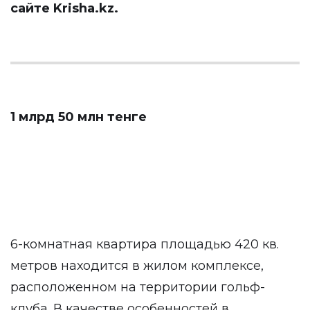
сайте
Krisha.kz
.
1 млрд 50 млн тенге
6-комнатная квартира площадью 420 кв.
метров находится в жилом комплексе,
расположенном на территории гольф-
клуба. В качестве особенностей в