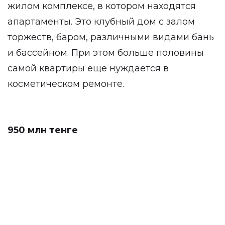
жилом комплексе, в котором находятся
апартаменты. Это клубный дом с залом
торжеств, баром, различными видами бань
и бассейном. При этом больше половины
самой квартиры еще нуждается в
косметическом ремонте.
950 млн тенге