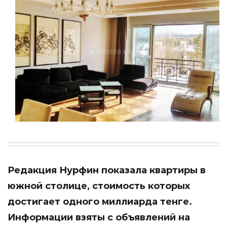
Редакция
Нурфин
показала квартиры в
южной столице, стоимость которых
достигает одного миллиарда тенге.
Информации взяты с объявлений на