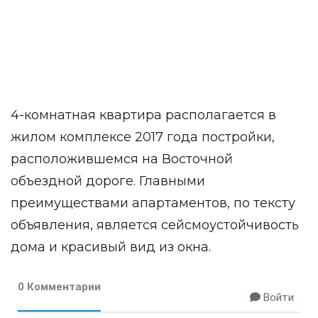
4-комнатная квартира располагается в
жилом комплексе 2017 года постройки,
расположившемся на Восточной
объездной дороге. Главными
преимуществами апартаментов, по тексту
объявления, является сейсмоустойчивость
дома и красивый вид из окна.
0 Комментарии
Войти