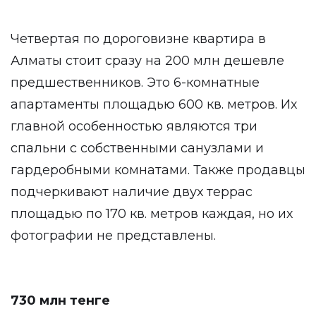
Четвертая по дороговизне квартира в
Алматы стоит сразу на 200 млн дешевле
предшественников. Это 6-комнатные
апартаменты площадью 600 кв. метров. Их
главной особенностью являются три
спальни с собственными санузлами и
гардеробными комнатами. Также продавцы
подчеркивают наличие двух террас
площадью по 170 кв. метров каждая, но их
фотографии не представлены.
730 млн тенге