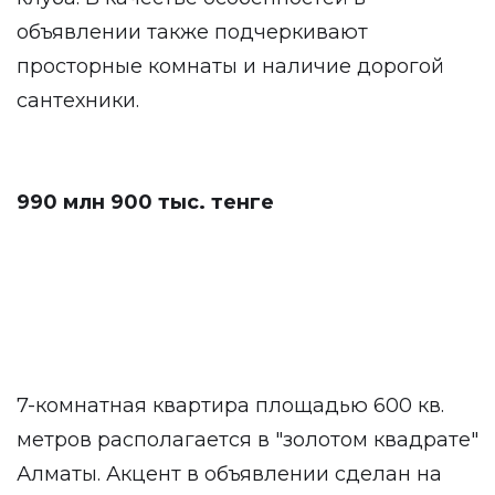
объявлении также подчеркивают
просторные комнаты и наличие дорогой
сантехники.
990 млн 900 тыс. тенге
7-комнатная квартира площадью 600 кв.
метров располагается в "золотом квадрате"
Алматы. Акцент в объявлении сделан на