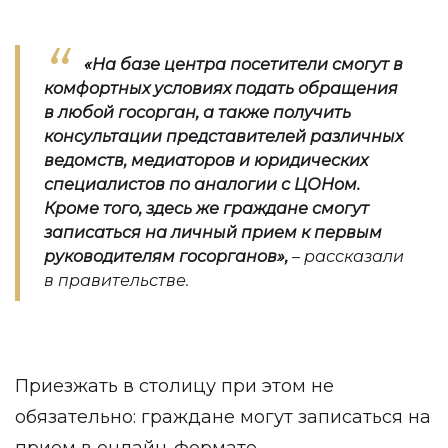
«На базе центра посетители смогут в
комфортных условиях подать обращения
в любой госорган, а также получить
консультации представителей различных
ведомств, медиаторов и юридических
специалистов по аналогии с ЦОНом.
Кроме того, здесь же граждане смогут
записаться на личный прием к первым
руководителям госорганов
»,
– рассказали
в правительстве.
Приезжать в столицу при этом не
обязательно: граждане могут записаться на