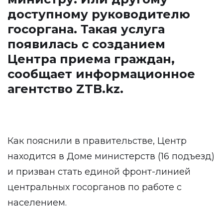
доступному руководителю
госоргана. Такая услуга
появилась с созданием
Центра приема граждан,
сообщает информационное
агентство
ZTB.kz
.
Как пояснили в правительстве, Центр
находится в Доме министерств (16 подъезд)
и призван стать единой фронт-линией
центральных госорганов по работе с
населением.