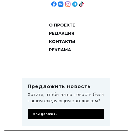
О ПРОЕКТЕ
РЕДАКЦИЯ
КОНТАКТЫ
РЕКЛАМА
Предложить новость
Хотите, чтобы ваша новость была
нашим следующим заголовком?
Предложить