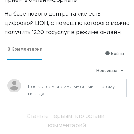
прием в онлайн-формате.
На базе нового центра также есть
цифровой ЦОН, с помощью которого можно
получить 1220 госуслуг в режиме онлайн.
0 Комментарии
Войти
Новейшие
Станьте первым, кто оставит
комментарий