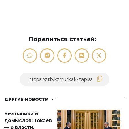
Поделиться статьей:
ДРУГИЕ НОВОСТИ
Без паники и
домыслов: Токаев
— о власти,