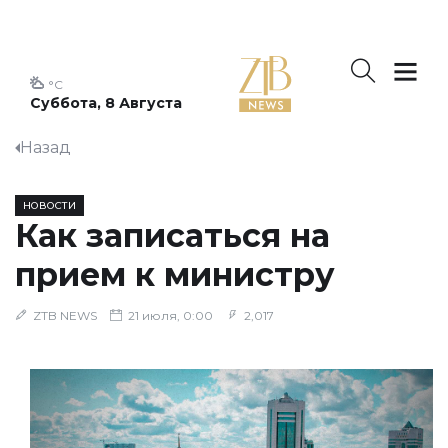
°C
Суббота, 8 Августа
Назад
НОВОСТИ
Как записаться на
прием к министру
ZTB NEWS
21 июля, 0:00
2,017