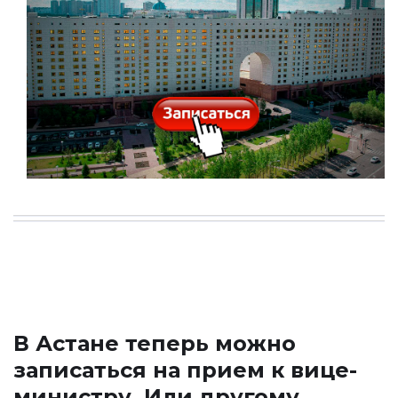
В Астане теперь можно
записаться на прием к вице-
министру. Или другому