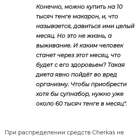
Конечно, можно купить на 10
тысяч тенге макарон, и, что
называется, давиться ими целый
месяц. Но это не жизнь, а
выживание. И каким человек
станет через этот месяц, что
будет с его здоровьем? Такая
диета явно пойдёт во вред
организму. Чтобы приобрести
хотя бы супнабор, нужно уже
около 60 тысяч тенге в месяц".
При распределении средств Cherkas не