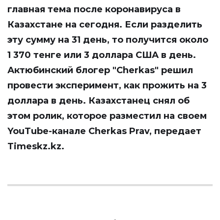
главная тема после коронавируса в
Казахстане на сегодня. Если разделить
эту сумму на 31 день, то получится около
1 370 тенге или 3 доллара США в день.
Актюбинский блогер "Cherkas" решил
провести эксперимент, как прожить на 3
доллара в день. Казахстанец снял об
этом ролик, которое разместил на своем
YouTube-канале Cherkas Prav, передает
Timeskz.kz
.