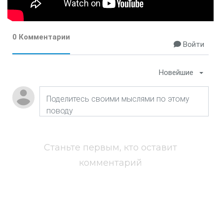
0 Комментарии
Войти
Новейшие
Станьте первым, кто оставит
комментарий