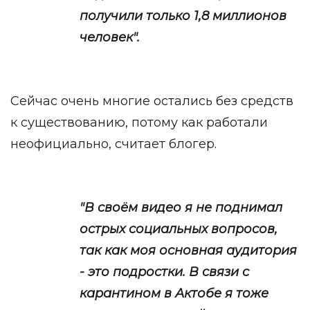
получили только 1,8 миллионов
человек".
Сейчас очень многие остались без средств
к существованию, потому как работали
неофициально, считает блогер.
"В своём видео я не поднимал
острых социальных вопросов,
так как моя основная аудитория
- это подростки. В связи с
карантином в Актобе я тоже