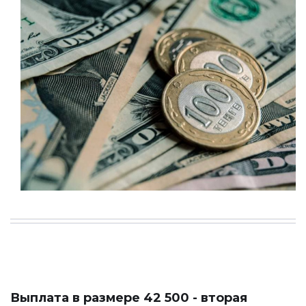
Выплата в размере 42 500 - вторая