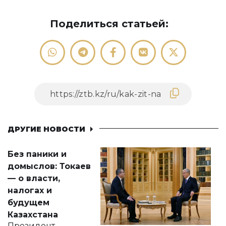
Поделиться статьей:
ДРУГИЕ НОВОСТИ
Без паники и
домыслов: Токаев
— о власти,
налогах и
будущем
Казахстана
Президент