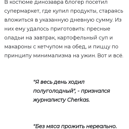
В костюме динозавра блогер посетил
супермаркет, где купил продукты, стараясь
вложиться в указанную дневную сумму. Из
них ему удалось приготовить: пресные
оладьи на завтрак, картофельный суп и
макароны с кетчупом на обед, и пиццу по
принципу минимализма на ужин. Вот и всё.
"Я весь день ходил
полуголодный", - признался
журналисту Cherkas.
"Без мяса прожить нереально.