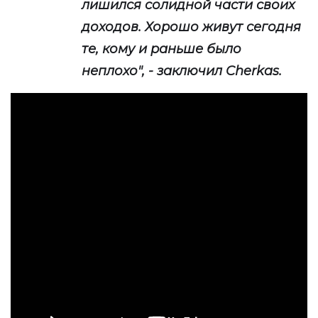
лишился солидной части своих
доходов. Хорошо живут сегодня
те, кому и раньше было
неплохо", - заключил Cherkas.