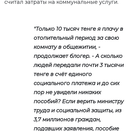
считал затраты на коммунальные услуги.
"Только 10 тысяч тенге я плачу в
отопительный период за свою
комнату в общежитии, -
продолжает блогер. - А сколько
людей передали почти 3 тысячи
тенге в счёт единого
социального платежа и до сих
пор не увидели никаких
пособий? Если верить министру
труда и социальной защиты, из
3,7 миллионов граждан,
подавших заявления, пособие