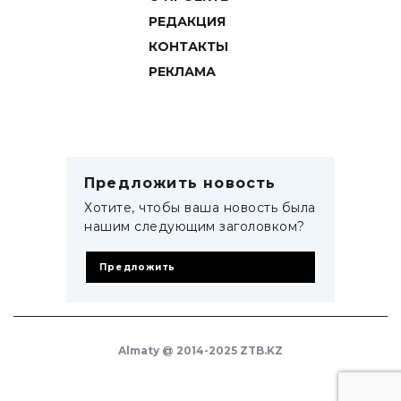
РЕДАКЦИЯ
КОНТАКТЫ
РЕКЛАМА
Предложить новость
Хотите, чтобы ваша новость была
нашим следующим заголовком?
Предложить
Almaty @ 2014-2025 ZTB.KZ