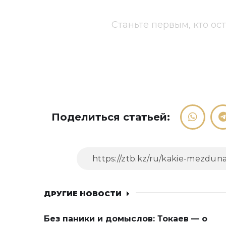
Станьте первым, кто ос
Поделиться статьей:
ДРУГИЕ НОВОСТИ
Без паники и домыслов: Токаев — о