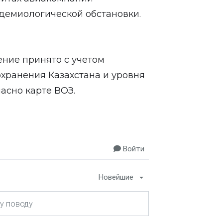
демиологической обстановки.
ение принято с учетом
хранения Казахстана и уровня
асно карте ВОЗ.
Войти
Новейшие