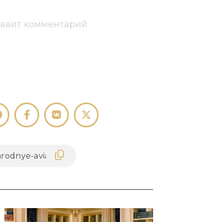
тавит комментарий