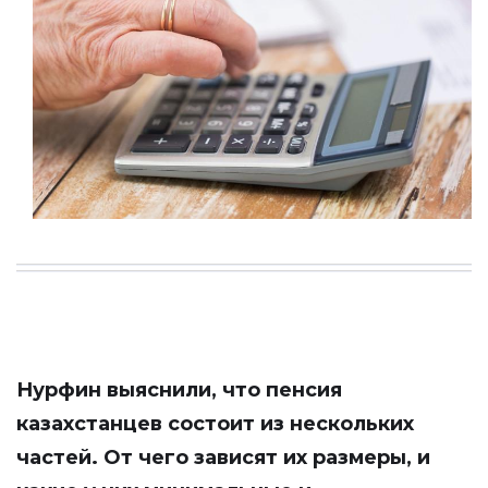
Нурфин
выяснили, что пенсия
казахстанцев состоит из нескольких
частей. От чего зависят их размеры, и