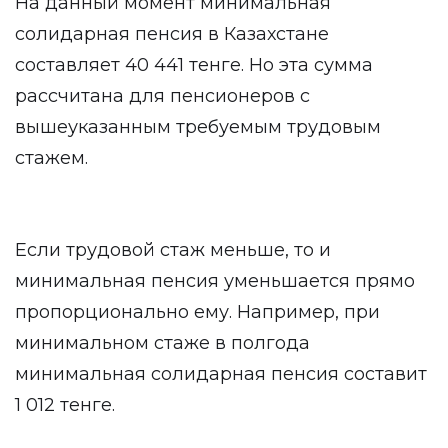
На данный момент минимальная
солидарная пенсия в Казахстане
составляет 40 441 тенге. Но эта сумма
рассчитана для пенсионеров с
вышеуказанным требуемым трудовым
стажем.
Если трудовой стаж меньше, то и
минимальная пенсия уменьшается прямо
пропорционально ему. Например, при
минимальном стаже в полгода
минимальная солидарная пенсия составит
1 012 тенге.