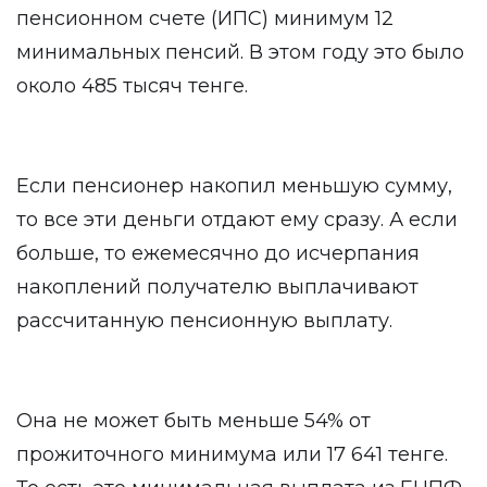
пенсионном счете (ИПС) минимум 12
минимальных пенсий. В этом году это было
около 485 тысяч тенге.
Если пенсионер накопил меньшую сумму,
то все эти деньги отдают ему сразу. А если
больше, то ежемесячно до исчерпания
накоплений получателю выплачивают
рассчитанную пенсионную выплату.
Она не может быть меньше 54% от
прожиточного минимума или 17 641 тенге.