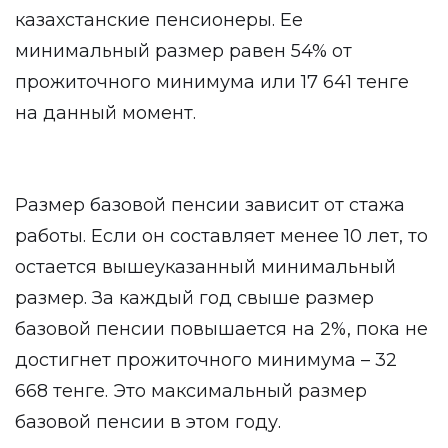
казахстанские пенсионеры. Ее
минимальный размер равен 54% от
прожиточного минимума или 17 641 тенге
на данный момент.
Размер базовой пенсии зависит от стажа
работы. Если он составляет менее 10 лет, то
остается вышеуказанный минимальный
размер. За каждый год свыше размер
базовой пенсии повышается на 2%, пока не
достигнет прожиточного минимума – 32
668 тенге. Это максимальный размер
базовой пенсии в этом году.