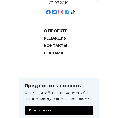
03.07.2019.
О ПРОЕКТЕ
РЕДАКЦИЯ
КОНТАКТЫ
РЕКЛАМА
Предложить новость
Хотите, чтобы ваша новость была
нашим следующим заголовком?
Предложить