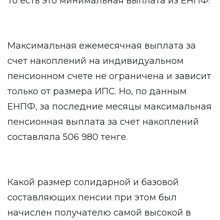
То есть это минимальная выплата из ЕНПФ.
Максимальная ежемесячная выплата за
счет накоплений на индивидуальном
пенсионном счете не ограничена и зависит
только от размера ИПС. Но, по данным
ЕНПФ, за последние месяцы максимальная
пенсионная выплата за счет накоплений
составляла 506 980 тенге.
Какой размер солидарной и базовой
составляющих пенсии при этом был
начислен получателю самой высокой в