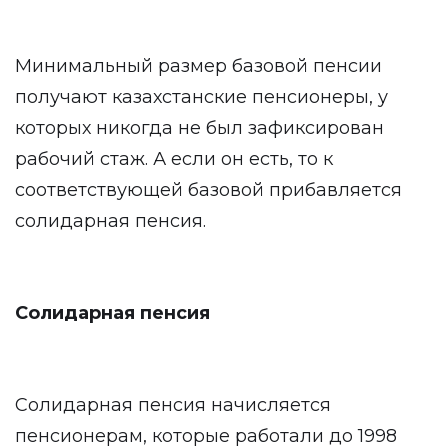
Минимальный размер базовой пенсии
получают казахстанские пенсионеры, у
которых никогда не был зафиксирован
рабочий стаж. А если он есть, то к
соответствующей базовой прибавляется
солидарная пенсия.
Солидарная пенсия
Солидарная пенсия начисляется
пенсионерам, которые работали до 1998