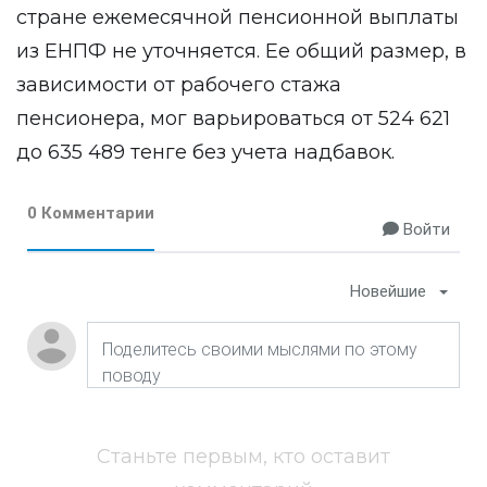
стране ежемесячной пенсионной выплаты
из ЕНПФ не уточняется. Ее общий размер, в
зависимости от рабочего стажа
пенсионера, мог варьироваться от 524 621
до 635 489 тенге без учета надбавок.
0 Комментарии
Войти
Новейшие
Станьте первым, кто оставит