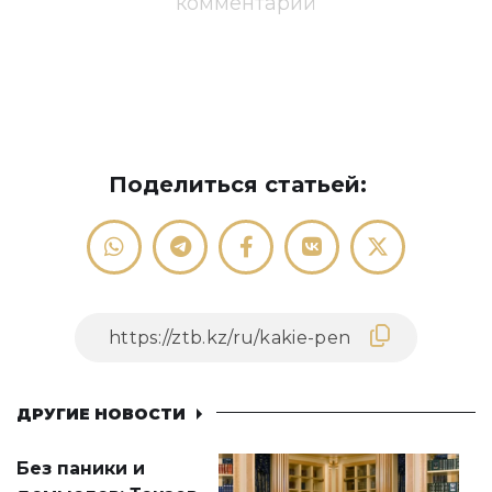
комментарий
Поделиться статьей:
ДРУГИЕ НОВОСТИ
Без паники и