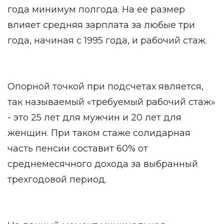
года минимум полгода. На ее размер
влияет средняя зарплата за любые три
года, начиная с 1995 года, и рабочий стаж.
Опорной точкой при подсчетах является,
так называемый «требуемый рабочий стаж»
- это 25 лет для мужчин и 20 лет для
женщин. При таком стаже солидарная
часть пенсии составит 60% от
среднемесячного дохода за выбранный
трехгодовой период.