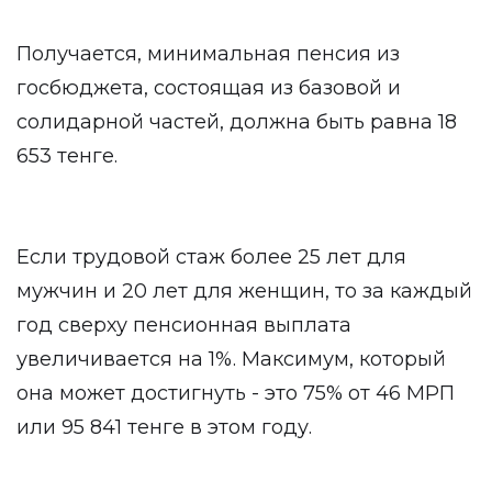
Получается, минимальная пенсия из
госбюджета, состоящая из базовой и
солидарной частей, должна быть равна 18
653 тенге.
Если трудовой стаж более 25 лет для
мужчин и 20 лет для женщин, то за каждый
год сверху пенсионная выплата
увеличивается на 1%. Максимум, который
она может достигнуть - это 75% от 46 МРП
или 95 841 тенге в этом году.