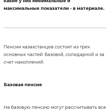
какие у них минимальные и
максимальные показатели - в материале.
Пенсии казахстанцев состоят из трех
основных частей: базовой, солидарной и за
счет накоплений.
Базовая пенсия
На базовую пенсию могут рассчитывать все