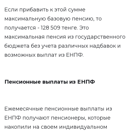
Если прибавить к этой сумме
максимальную базовую пенсию, то
получается - 128 509 тенге. Это
максимальная пенсия из государственного
бюджета без учета различных надбавок и
возможных выплат из ЕНПФ.
Пенсионные выплаты из ЕНПФ
Ежемесячные пенсионные выплаты из
ЕНПФ получают пенсионеры, которые
накопили на своем индивидуальном