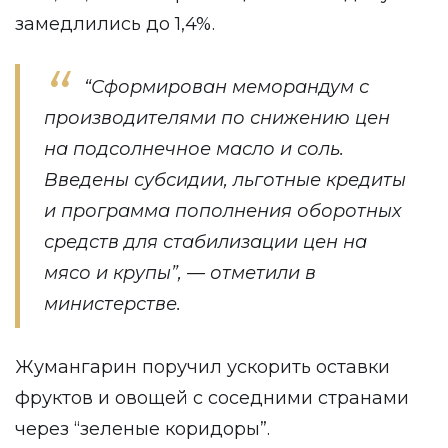
замедлились до 1,4%.
“Сформирован меморандум с
производителями по снижению цен
на подсолнечное масло и соль.
Введены субсидии, льготные кредиты
и программа пополнения оборотных
средств для стабилизации цен на
мясо и крупы”, — отметили в
министерстве.
Жумангарин поручил ускорить оставки
фруктов и овощей с соседними странами
через “зеленые коридоры”.