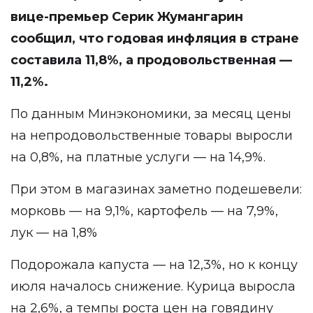
вице-премьер Серик Жумангарин
сообщил, что годовая инфляция в стране
составила 11,8%, а продовольственная —
11,2%.
По данным Минэкономики, за месяц цены
на непродовольственные товары выросли
на 0,8%, на платные услуги — на 14,9%.
При этом в магазинах заметно подешевели:
морковь — на 9,1%, картофель — на 7,9%,
лук — на 1,8%
Подорожала капуста — на 12,3%, но к концу
июля началось снижение. Курица выросла
на 2,6%, а темпы роста цен на говядину