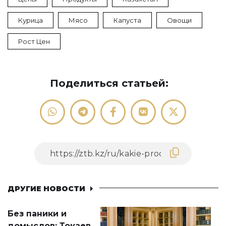
Курица
Мясо
Капуста
Овощи
Рост Цен
Поделиться статьей:
ДРУГИЕ НОВОСТИ
Без паники и
домыслов: Токаев