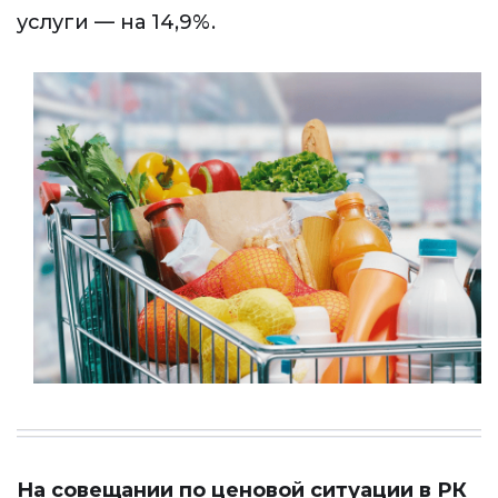
услуги — на 14,9%.
На совещании по ценовой ситуации в РК