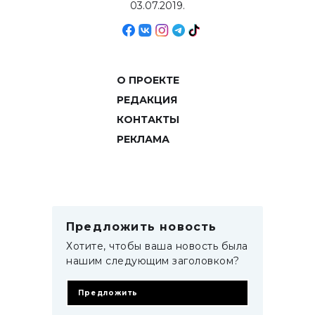
03.07.2019.
О ПРОЕКТЕ
РЕДАКЦИЯ
КОНТАКТЫ
РЕКЛАМА
Предложить новость
Хотите, чтобы ваша новость была
нашим следующим заголовком?
Предложить