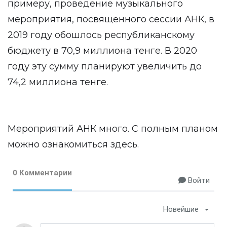
примеру, проведение музыкального
мероприятия, посвященного сессии АНК, в
2019 году обошлось республиканскому
бюджету в 70,9 миллиона тенге. В 2020
году эту сумму планируют увеличить до
74,2 миллиона тенге.
Мероприятий АНК много. С полным планом
можно ознакомиться
здесь
.
0 Комментарии
Войти
Новейшие