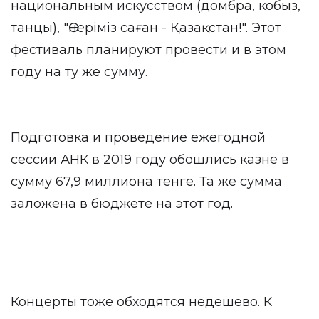
национальным искусством (домбра, кобыз,
танцы), "Өнеріміз саған - Қазақстан!". Этот
фестиваль планируют провести и в этом
году на ту же сумму.
Подготовка и проведение ежегодной
сессии АНК в 2019 году обошлись казне в
сумму 67,9 миллиона тенге. Та же сумма
заложена в бюджете на этот год.
Концерты тоже обходятся недешево. К