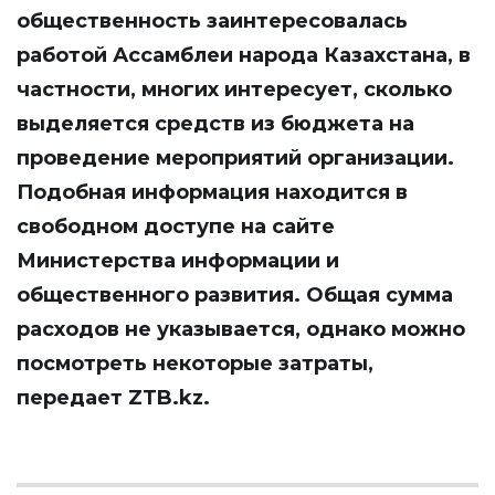
общественность заинтересовалась
работой Ассамблеи народа Казахстана, в
частности, многих интересует, сколько
выделяется средств из бюджета на
проведение мероприятий организации.
Подобная информация находится в
свободном доступе на сайте
Министерства информации и
общественного развития. Общая сумма
расходов не указывается, однако можно
посмотреть некоторые затраты,
передает
ZTB.kz
.