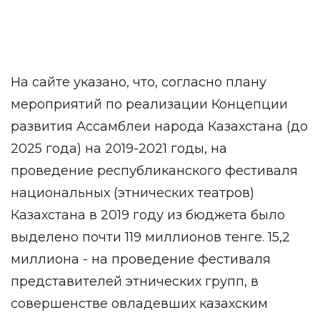
На сайте указано, что, согласно плану
мероприятий по реализации Концепции
развития Ассамблеи народа Казахстана (до
2025 года) на 2019-2021 годы, на
проведение республиканского фестиваля
национальных (этнических театров)
Казахстана в 2019 году из бюджета было
выделено почти 119 миллионов тенге. 15,2
миллиона - на проведение фестиваля
представителей этнических групп, в
совершенстве овладевших казахским