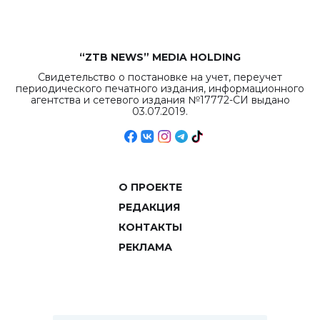
“ZTB NEWS” MEDIA HOLDING
Свидетельство о постановке на учет, переучет
периодического печатного издания, информационного
агентства и сетевого издания №17772-СИ выдано
03.07.2019.
О ПРОЕКТЕ
РЕДАКЦИЯ
КОНТАКТЫ
РЕКЛАМА