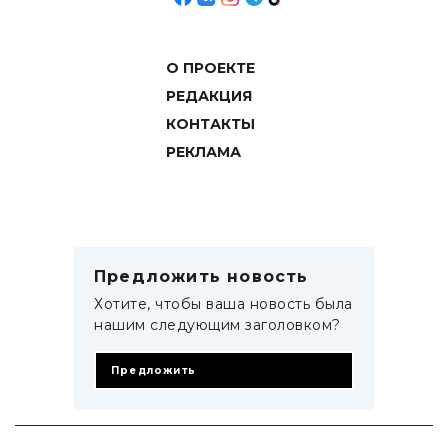
О ПРОЕКТЕ
РЕДАКЦИЯ
КОНТАКТЫ
РЕКЛАМА
Предложить новость
Хотите, чтобы ваша новость была
нашим следующим заголовком?
Предложить