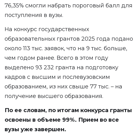
76,35% смогли набрать пороговый балл для
поступления в вузы.
На конкурс государственных
образовательных грантов 2025 года подано
около 113 тыс. заявок, что на 9 тыс. больше,
чем годом ранее. Всего в этом году
выделено 93 232 гранта на подготовку
кадров с высшим и послевузовским
образованием, из них свыше 77 тыс. – на
получение высшего образования.
По ее словам, по итогам конкурса гранты
освоены в объеме 99%. Прием во все
вузы уже завершен.