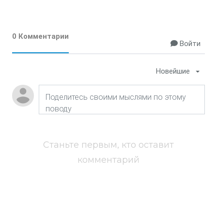
0 Комментарии
Войти
Новейшие
Станьте первым, кто оставит
комментарий