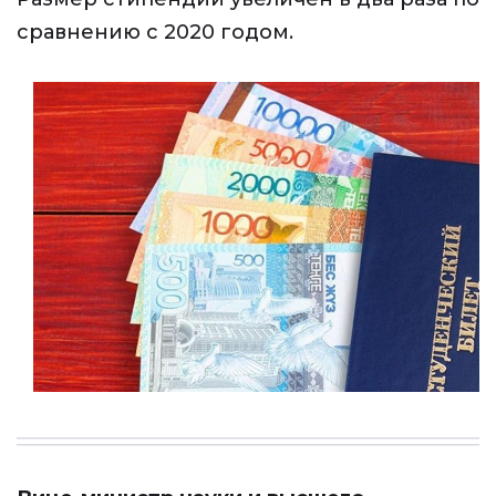
сравнению с 2020 годом.