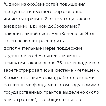
“Одной из особенностей повышения
доступности высшего образования
является принятый в этом году закон о
внедрении Единой добровольной
накопительной системы «Келешек». Этот
закон позволит расширить
дополнительные меры поддержки
студентов. За 8 месяцев с момента
принятия закона около 35 тыс. вкладчиков
зарегистрировались в системе «Келешек».
Кроме того, акиматами, работодателями,
различными фондами в этом году помимо
государственных грантов выделено около
5 тыс. грантов”, – сообщила спикер.