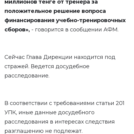
миллионов тенге от тренера за
положительное решение вопроса
финансирования учебно-тренировочных
сборов
»
,
- говорится в сообщении АФМ.
Сейчас Глава Дирекции находится под
стражей. Ведется досудебное
расследование.
В соответствии с требованиями статьи 201
УПК, иные данные досудебного
расследования в интересах следствия
разглашению не подлежат.