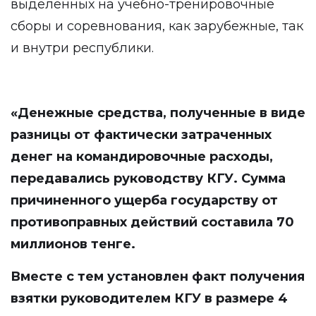
выделенных на учебно-тренировочные
сборы и соревнования, как зарубежные, так
и внутри республики.
«
Денежные средства, полученные в виде
разницы от фактически затраченных
денег на командировочные расходы,
передавались руководству КГУ. Сумма
причиненного ущерба государству от
противоправных действий составила 70
миллионов тенге
.
Вместе с тем установлен факт получения
взятки руководителем КГУ в размере 4