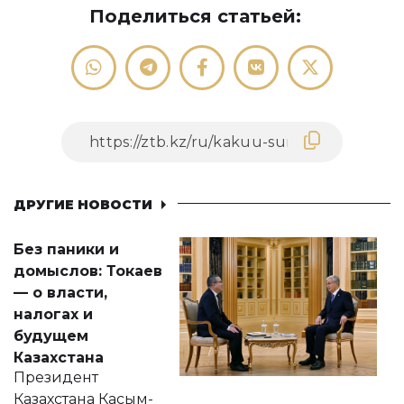
Поделиться статьей:
ДРУГИЕ НОВОСТИ
Без паники и
домыслов: Токаев
— о власти,
налогах и
будущем
Казахстана
Президент
Казахстана Касым-