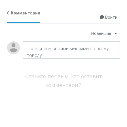
0 Комментарии
Войти
Новейшие
Станьте первым, кто оставит
комментарий