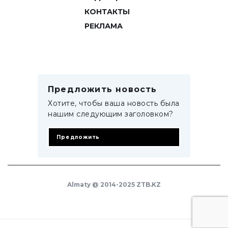
КОНТАКТЫ
РЕКЛАМА
Предложить новость
Хотите, чтобы ваша новость была
нашим следующим заголовком?
Предложить
Almaty @ 2014-2025 ZTB.KZ