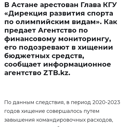
В Астане арестован Глава КГУ
«Дирекция развития спорта
по олимпийским видам». Как
предает Агентство по
финансовому мониторингу,
его подозревают в хищении
бюджетных средств,
сообщает информационное
агентство
ZTB.kz
.
По данным следствия, в период 2020-2023
годов хищение совершалось путем
завышения командировочных расходов,