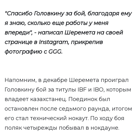
"Спасибо Головкину за бой, благодаря ему
я знаю, сколько еще работы у меня
впереди", - написал Шеремета на своей
странице в Instagram, прикрепив
фотографию с GGG.
Напомним, в декабре Шеремета проиграл
Головкину бой за титулы IBF и IBO, которым
владеет казахстанец. Поединок был
остановлен после седьмого раунда, итогом
его стал технический нокаут. По ходу боя
поляк четырежды побывал в нокдауне.