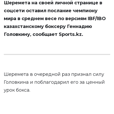
Шеремета на своей личной странице в
соцсети оставил послание чемпиону
мира в среднем весе по версиям IBF/IBO
казахстанскому боксеру Геннадию
Головкину, сообщает
Sports.kz
.
Шеремета в очередной раз признал силу
Головкина и поблагодарил его за ценный
урок бокса.