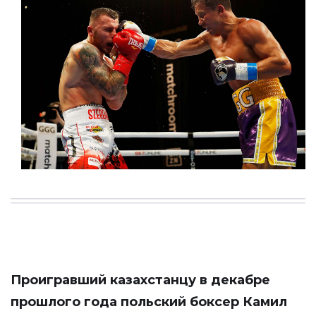
Проигравший казахстанцу в декабре
прошлого года польский боксер Камил