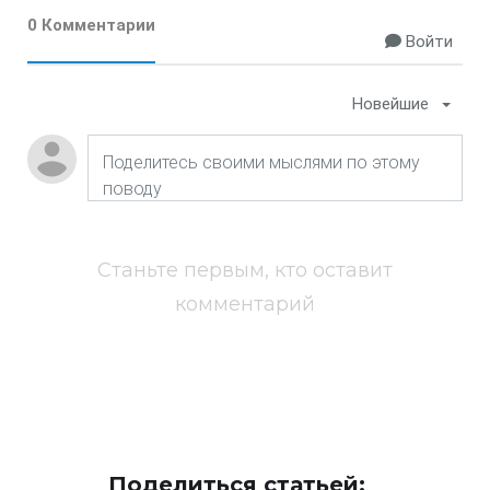
0 Комментарии
Войти
Новейшие
Станьте первым, кто оставит
комментарий
Поделиться статьей: