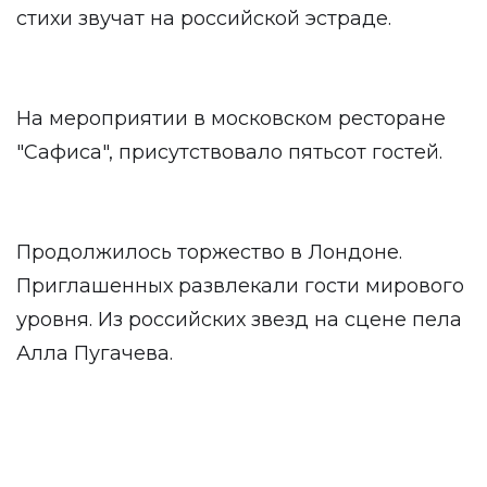
стихи звучат на российской эстраде.
На мероприятии в московском ресторане
"Сафиса", присутствовало пятьсот гостей.
Продолжилось торжество в Лондоне.
Приглашенных развлекали гости мирового
уровня. Из российских звезд на сцене пела
Алла Пугачева.