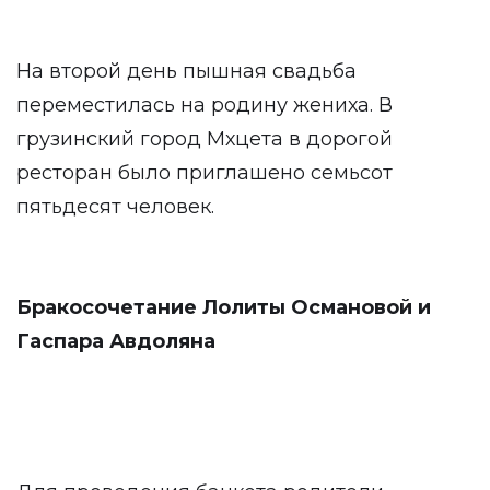
На второй день пышная свадьба
переместилась на родину жениха. В
грузинский город Мхцета в дорогой
ресторан было приглашено семьсот
пятьдесят человек.
Бракосочетание Лолиты Османовой и
Гаспара Авдоляна