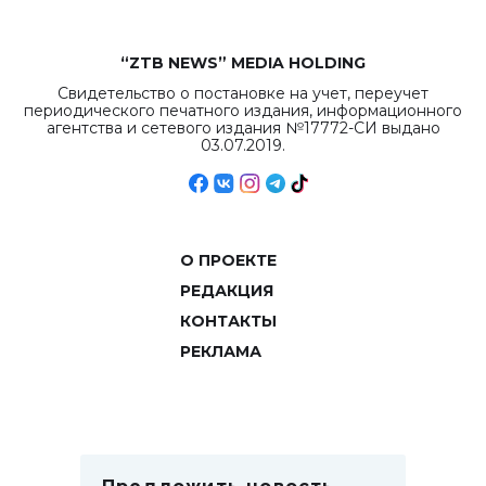
“ZTB NEWS” MEDIA HOLDING
Свидетельство о постановке на учет, переучет
периодического печатного издания, информационного
агентства и сетевого издания №17772-СИ выдано
03.07.2019.
О ПРОЕКТЕ
РЕДАКЦИЯ
КОНТАКТЫ
РЕКЛАМА