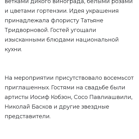
ветками дикого винограда, белыми розами
и цветами гортензии. Идея украшения
принадлежала флористу Татьяне
Тридворновой. Гостей угощали
изысканными блюдами национальной
кухни.
На мероприятии присутствовало восемьсот
приглашенных. Гостями на свадьбе были
артисты Иосиф Кобзон, Сосо Павлиашвили,
Николай Басков и другие звездные
представители.