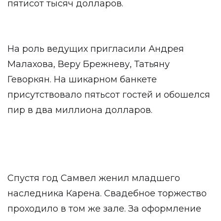
пятисот тысяч долларов.
На роль ведущих пригласили Андрея
Малахова, Веру Брежневу, Татьяну
Геворкян. На шикарном банкете
присутствовало пятьсот гостей и обошелся
пир в два миллиона долларов.
Спустя год Самвел женил младшего
наследника Карена. Свадебное торжество
проходило в том же зале. За оформление