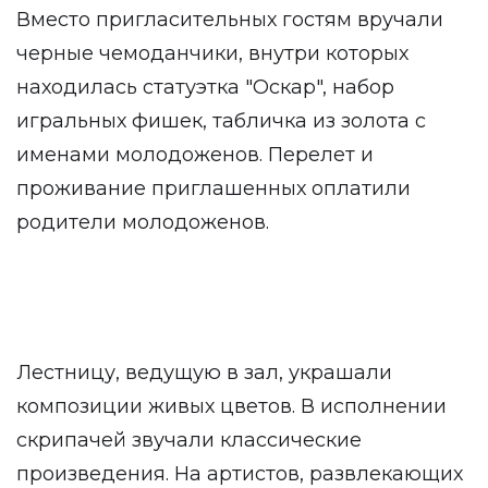
Вместо пригласительных гостям вручали
черные чемоданчики, внутри которых
находилась статуэтка "Оскар", набор
игральных фишек, табличка из золота с
именами молодоженов. Перелет и
проживание приглашенных оплатили
родители молодоженов.
Лестницу, ведущую в зал, украшали
композиции живых цветов. В исполнении
скрипачей звучали классические
произведения. На артистов, развлекающих