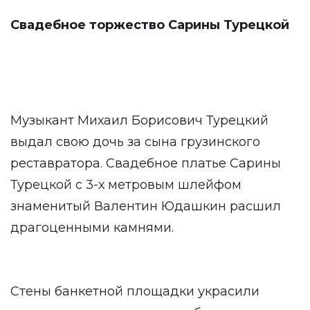
Свадебное торжество Сарины Турецкой
Музыкант Михаил Борисович Турецкий
выдал свою дочь за сына грузинского
реставратора. Свадебное платье Сарины
Турецкой с 3-х метровым шлейфом
знаменитый Валентин Юдашкин расшил
драгоценными камнями.
Стены банкетной площадки украсили