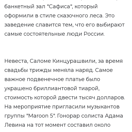
банкетный зал "Сафиса", который
оформили в стиле сказочного леса. Это
заведение славится тем, что его выбирают
самые состоятельные люди России.
Невеста, Саломе Кинцурашвили, за время
свадьбы трижды меняла наряд. Самое
важное подвенечное платье было
украшено бриллиантовой тиарой,
стоимость которой двести тысяч долларов.
На мероприятие пригласили музыкантов
группы "Maroon 5". Гонорар солиста Адама
Левина на тот момент составил около