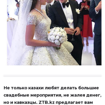
Не только казахи любят делать большие
свадебные мероприятия, не жалея денег,
но и кавказцы.
ZTB.kz
предлагает вам