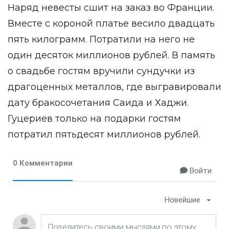
Наряд невесты сшит на заказ во Франции.
Вместе с короной платье весило двадцать
пять килограмм. Потратили на него не
один десяток миллионов рублей. В память
о свадьбе гостям вручили сундучки из
драгоценных металлов, где выгравировали
дату бракосочетания Саида и Хаджи.
Гуцериев только на подарки гостям
потратил пятьдесят миллионов рублей.
0 Комментарии
Войти
Новейшие