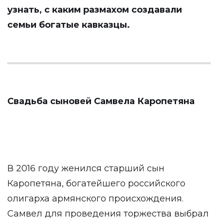
узнать, с каким размахом создавали
семьи богатые кавказцы.
Свадьба сыновей Самвела Каропетяна
В 2016 году женился старший сын
Каропетяна, богатейшего российского
олигарха армянского происхождения.
Самвел для проведения торжества выбрал