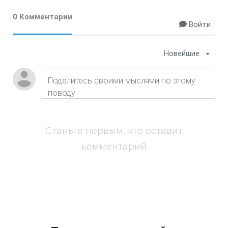
0 Комментарии
Войти
Новейшие
Станьте первым, кто оставит
комментарий