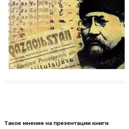
Такое мнение на презентации книги