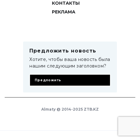
КОНТАКТЫ
РЕКЛАМА
Предложить новость
Хотите, чтобы ваша новость была
нашим следующим заголовком?
Предложить
Almaty @ 2014-2025 ZTB.KZ