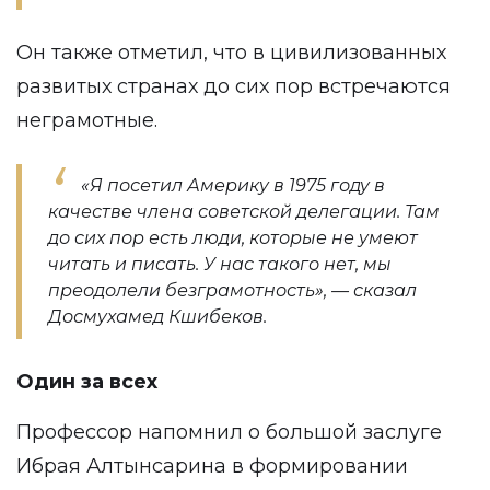
Он также отметил, что в цивилизованных
развитых странах до сих пор встречаются
неграмотные.
«Я посетил Америку в 1975 году в
качестве члена советской делегации. Там
до сих пор есть люди, которые не умеют
читать и писать. У нас такого нет, мы
преодолели безграмотность», — сказал
Досмухамед Кшибеков.
Один за всех
Профессор напомнил о большой заслуге
Ибрая Алтынсарина в формировании