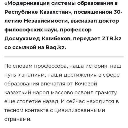
«Модернизация системы образования в
Республике Казахстан», посвященной 30-
летию Независимости, высказал доктор
философских наук, профессор
Досмухамед Кшибеков, передает ZTB.kz
со ссылкой на Baq.kz.
По словам профессора, наша история, наш
путь к знаниям, наши достижения в сфере
образования впечатляют. Кочевой
казахский народ массово освоил грамоту
еще столетие назад. И сейчас находится в
тесном контакте с цивилизованными
странами.