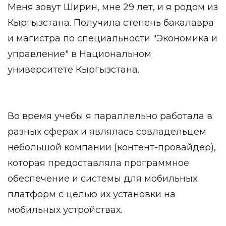
Меня зовут Ширин, мне 29 лет, и я родом из
Кыргызстана. Получила степень бакалавра
и магистра по специальности "Экономика и
управление" в Национальном
университете Кыргызстана.
Во время учебы я параллельно работала в
разных сферах и являлась совладельцем
небольшой компании (контент-провайдер),
которая предоставляла программное
обеспечение и системы для мобильных
платформ с целью их установки на
мобильных устройствах.