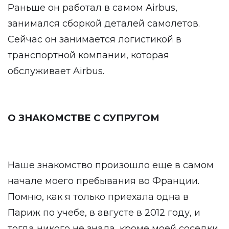
Раньше он работал в самом Airbus,
занимался сборкой деталей самолетов.
Сейчас он занимается логистикой в
транспортной компании, которая
обслуживает Airbus.
О ЗНАКОМСТВЕ С СУПРУГОМ
Наше знакомство произошло еще в самом
начале моего пребывания во Франции.
Помню, как я только приехала одна в
Париж по учебе, в августе в 2012 году, и
тогда никого не знала, кроме моей соседки