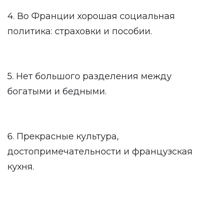
4. Во Франции хорошая социальная
политика: страховки и пособии.
5. Нет большого разделения между
богатыми и бедными.
6. Прекрасные культура,
достопримечательности и французская
кухня.