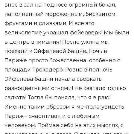
внес в зал на подносе огромный бокал,
наполненный мороженным, бисквитом,
фруктами и сливками. И все это
великолепие украшал фейерверк! Мы были
в центре внимания! После ужина мы
поехали к Эйфелевой башне. Ночь в
Париже просто божественна, особенно с
площади Трокадеро. Ровно в полночь
Эйфелева башня начала сверкать
разноцветными огнями! Не хватало только
салюта! Тогда бы поняла, что я в раю!
Именно таким образом я мечтала увидеть
Париж - счастливая и с любимым
человеком. Поймав себя на этих мыслях, я