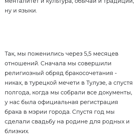
менталитет и культура, обычаи и традиции,
ну и языки.
Так, мы поженились через 5,5 месяцев
отношений. Сначала мы совершили
религиозный обряд бракосочетания -
никах, в турецкой мечети в Тулузе, а спустя
полгода, когда мы собрали все документы,
у нас была официальная регистрация
брака в мэрии города. Спустя год мы
сделали свадьбу на родине для родных и
близких.