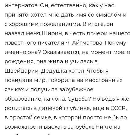
интернатов. Он, естественно, как у нас
принято, хотел мне дать имя со смыслом и
с хорошими пожеланиями. В итоге, он
назвал меня Ширин, в честь дочери нашего
известного писателя Ч. Айтматова. Почему
именно она? Оказывается, на момент моего
рождения, она жила и училась в
Швейцарии. Дедушка хотел, чтобы я
повидала мир, говорила на иностранных
языках и получила зарубежное
образование, как она. Судьба? Но ведь я же
родилась в далекой глубинке, еще в СССР,
в простой семье, в которой просто не было
возможности выехать за рубеж. Никто из