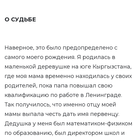
О СУДЬБЕ
Наверное, это было предопределено с
самого моего рождения. Я родилась в
маленькой деревушке на юге Кыргызстана,
где моя мама временно находилась у своих
родителей, пока папа повышал свою
квалификацию по работе в Ленинграде.
Так получилось, что именно отцу моей
мамы выпала честь дать имя первенцу.
Дедушка у меня был математиком-физиком
по образованию, был директором школ и