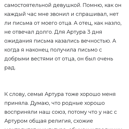
самостоятельной девушкой. Помню, как он
каждый час мне звонил и спрашивал, нет
ли письма от моего отца. А отец, как назло,
не отвечал долго. Для Артура 3 дня
ожидания письма казались вечностью. А
когда я наконец получила письмо с
добрыми вестями от отца, он был очень
рад.
К слову, семья Артура тоже хорошо меня
приняла. Думаю, что родные хорошо
восприняли наш союз, потому что у нас с
Артуром общая религия, схожие