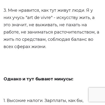
3. Мне нравится, как тут живут люди. Я у
них учусь "art de vivre" - искусству жить, а
это значит, не выживать, не пахать на
работе, не заниматься расточительством, а
жить по средствам, соблюдая баланс во
всех сферах жизни.
Однако и тут бывают минусы:
1. Высокие налоги. Зарплаты, как бы,