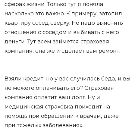
сферах жизни. Только тут я поняла,
насколько это важно. К примеру, затопил
квартиру сосед сверху. Не надо выяснять
отношения с соседом и выбивать с него
деньги. Тут всем займется страховая
компания, она же и сделает вам ремонт.
Взяли кредит, но у вас случилась беда, и вы
не можете оплачивать его? Страховая
компания оплатит ваш долг. Ну и
медицинская страховка приходит на
помощь при обращении к врачам, даже
при тяжелых заболеваниях.