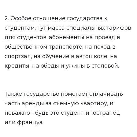
2. Особое отношение государства к
студентам. Тут масса специальных тарифов
для студентов: абонементы на проезд в
общественном транспорте, на поход в
спортзал, на обучение в автошколе, на
кредиты, на обеды и ужины в столовой.
Также государство помогает оплачивать
часть аренды за съемную квартиру, и
неважно - будь это студент-иностранец
или француз.