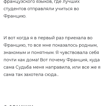
французского языков, где лучших
студентов отправляли учиться во
Францию.
И вот когда я в первый раз приехала во
Францию, то все мне показалось родным,
знакомым и понятным. Я чувствовала себя
почти как дома! Вот почему Франция, куда
сама Судьба меня направила, или все же я
сама так захотела сюда...