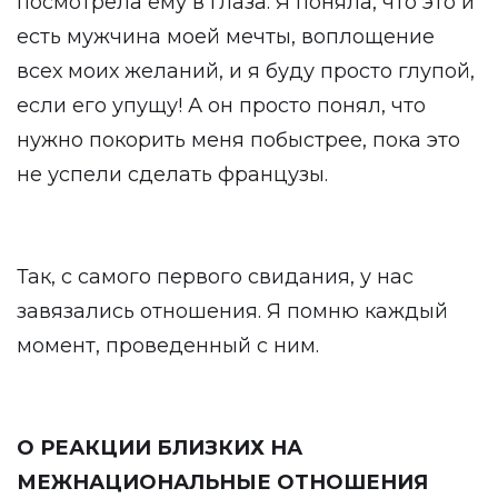
посмотрела ему в глаза. Я поняла, что это и
есть мужчина моей мечты, воплощение
всех моих желаний, и я буду просто глупой,
если его упущу! А он просто понял, что
нужно покорить меня побыстрее, пока это
не успели сделать французы.
Так, с самого первого свидания, у нас
завязались отношения. Я помню каждый
момент, проведенный с ним.
О РЕАКЦИИ БЛИЗКИХ НА
МЕЖНАЦИОНАЛЬНЫЕ ОТНОШЕНИЯ