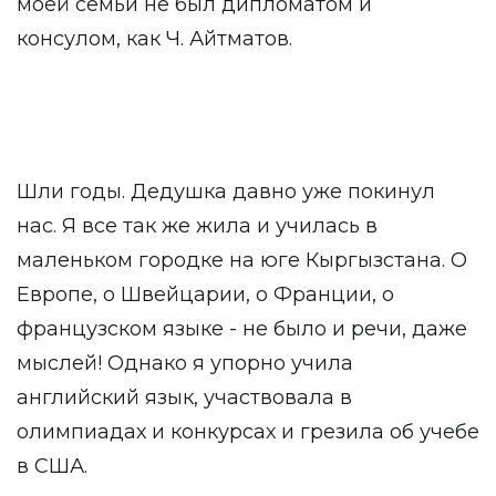
моей семьи не был дипломатом и
консулом, как Ч. Айтматов.
Шли годы. Дедушка давно уже покинул
нас. Я все так же жила и училась в
маленьком городке на юге Кыргызстана. О
Европе, о Швейцарии, о Франции, о
французском языке - не было и речи, даже
мыслей! Однако я упорно учила
английский язык, участвовала в
олимпиадах и конкурсах и грезила об учебе
в США.