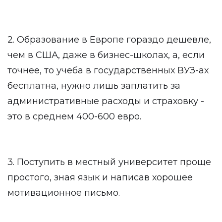
2. Образование в Европе гораздо дешевле,
чем в США, даже в бизнес-школах, а, если
точнее, то учеба в государственных ВУЗ-ах
бесплатна, нужно лишь заплатить за
административные расходы и страховку -
это в среднем 400-600 евро.
3. Поступить в местный университет проще
простого, зная язык и написав хорошее
мотивационное письмо.