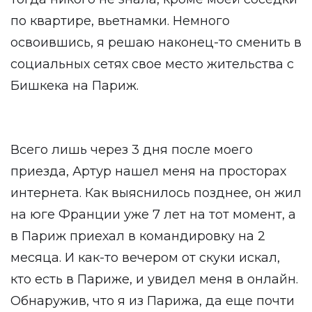
по квартире, вьетнамки. Немного
освоившись, я решаю наконец-то сменить в
социальных сетях свое место жительства с
Бишкека на Париж.
Всего лишь через 3 дня после моего
приезда, Артур нашел меня на просторах
интернета. Как выяснилось позднее, он жил
на юге Франции уже 7 лет на тот момент, а
в Париж приехал в командировку на 2
месяца. И как-то вечером от скуки искал,
кто есть в Париже, и увидел меня в онлайн.
Обнаружив, что я из Парижа, да еще почти