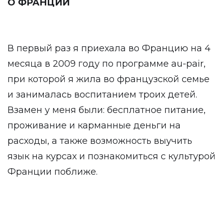
О ФРАНЦИИ
В первый раз я приехала во Францию на 4
месяца в 2009 году по программе au-pair,
при которой я жила во французской семье
и занималась воспитанием троих детей.
Взамен у меня были: бесплатное питание,
проживание и карманные деньги на
расходы, а также возможность выучить
язык на курсах и познакомиться с культурой
Франции поближе.