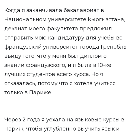
Когда я заканчивала бакалавриат в
Национальном университете Кыргызстана,
деканат моего факультета предложил
отправить мою кандидатуру для учебы во
французский университет города Гренобль
ввиду того, что у меня был диплом о
знании французского, и я была в 10-ке
лучших студентов всего курса. Но я
отказалась, потому что я хотела учиться
только в Париже.
Через 2 года я уехала на языковые курсы в
Париж, чтобы углубленно выучить язык и