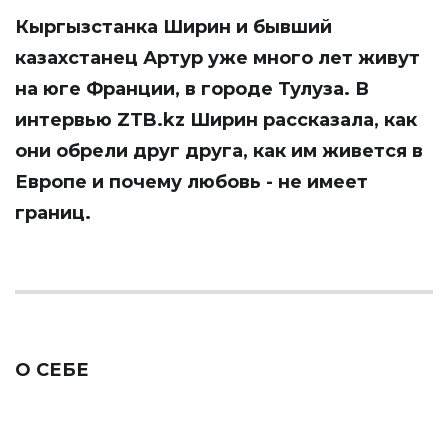
Кыргызстанка
Ширин
и бывший
казахстанец Артур уже много лет живут
на юге Франции, в городе Тулуза. В
интервью
ZTB.kz
Ширин рассказала, как
они обрели друг друга, как им живется в
Европе и почему любовь - не имеет
границ.
О СЕБЕ