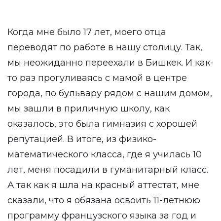
Когда мне было 17 лет, моего отца
переводят по работе в нашу столицу. Так,
мы неожиданно переехали в Бишкек. И как-
то раз прогуливаясь с мамой в центре
города, по бульвару рядом с нашим домом,
мы зашли в приличную школу, как
оказалось, это была гимназия с хорошей
репутацией. В итоге, из физико-
математического класса, где я училась 10
лет, меня посадили в гуманитарный класс.
А так как я шла на красный аттестат, мне
сказали, что я обязана освоить 11-летнюю
программу французского языка за год и