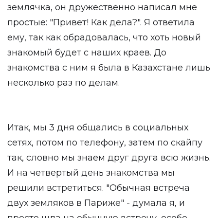
землячка, он дружественно написал мне
простые: "Привет! Как дела?". Я ответила
ему, так как обрадовалась, что хоть новый
знакомый будет с наших краев. До
знакомства с ним я была в Казахстане лишь
несколько раз по делам.
Итак, мы 3 дня общались в социальных
сетях, потом по телефону, затем по скайпу
так, словно мы знаем друг друга всю жизнь.
И на четвертый день знакомства мы
решили встретиться. "Обычная встреча
двух земляков в Париже" - думала я, и