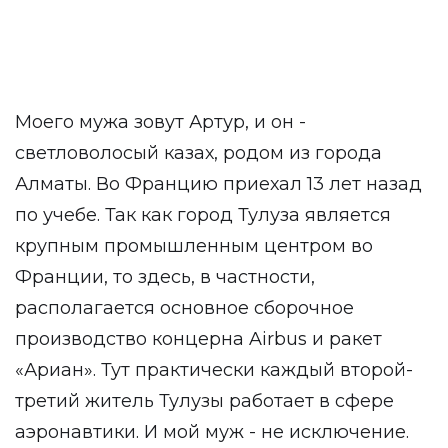
Моего мужа зовут Артур, и он -
светловолосый казах, родом из города
Алматы. Во Францию приехал 13 лет назад
по учебе. Так как город Тулуза является
крупным промышленным центром во
Франции, то здесь, в частности,
располагается основное сборочное
производство концерна Airbus и ракет
«Ариан». Тут практически каждый второй-
третий житель Тулузы работает в сфере
аэронавтики. И мой муж - не исключение.