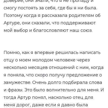
доверие, они знали, что я не пропаду и
смогу постоять за себя, где бы я ни была.
Поэтому когда я рассказала родителям об
Артуре, они сказали, что поддерживают
мой выбор и благословляют наш союз.
Помню, как я впервые решилась написать
отцу о моем молодом человеке через
несколько месяцев отношений с ним, когда
я поняла, что скоро получу предложение о
замужестве. Очень долго подбирала слова
и фразы. Это было волнительно для меня. И
тогда Артур понял, насколько отец для
меня дорог, даже если я давно была