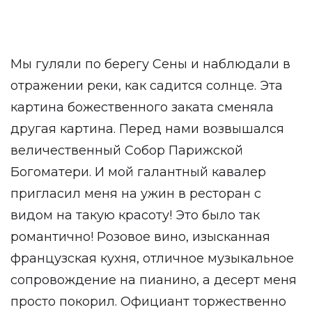
Мы гуляли по берегу Сены и наблюдали в
отражении реки, как садится солнце. Эта
картина божественного заката сменяла
другая картина. Перед нами возвышался
величественный Собор Парижской
Богоматери. И мой галантный кавалер
пригласил меня на ужин в ресторан с
видом на такую красоту! Это было так
романтично! Розовое вино, изысканная
французская кухня, отличное музыкальное
сопровождение на пианино, а десерт меня
просто покорил. Официант торжественно