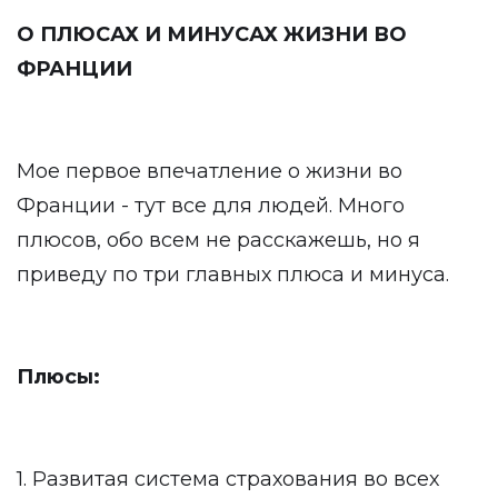
О ПЛЮСАХ И МИНУСАХ ЖИЗНИ ВО
ФРАНЦИИ
Мое первое впечатление о жизни во
Франции - тут все для людей. Много
плюсов, обо всем не расскажешь, но я
приведу по три главных плюса и минуса.
Плюсы:
1. Развитая система страхования во всех