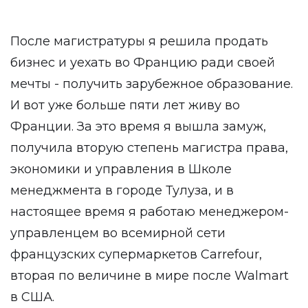
После магистратуры я решила продать
бизнес и уехать во Францию ради своей
мечты - получить зарубежное образование.
И вот уже больше пяти лет живу во
Франции. За это время я вышла замуж,
получила вторую степень магистра права,
экономики и управления в Школе
менеджмента в городе Тулуза, и в
настоящее время я работаю менеджером-
управленцем во всемирной сети
французских супермаркетов Carrefour,
вторая по величине в мире после Walmart
в США.