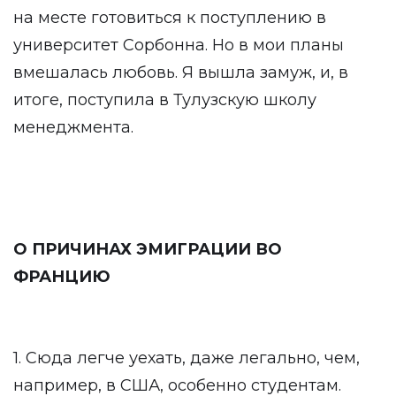
на месте готовиться к поступлению в
университет Сорбонна. Но в мои планы
вмешалась любовь. Я вышла замуж, и, в
итоге, поступила в Тулузскую школу
менеджмента.
О ПРИЧИНАХ ЭМИГРАЦИИ ВО
ФРАНЦИЮ
1. Сюда легче уехать, даже легально, чем,
например, в США, особенно студентам.