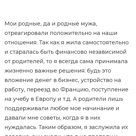
Мои родные, да и родные мужа,
отреагировали положительно на наши
отношения. Так как я жила самостоятельно
и старалась быть финансово независимой
от родителей, то я всегда сама принимала
жизненно важные решения: будь это
вложение денег в бизнес, устройство на
работу, переезд во Францию, поступление
на учебу в Европу и т.д. А родители лишь
поддерживали любое мое начинание и
давали мне советы, когда я в них
нуждалась. Таким образом, я заслужила их