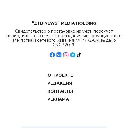
“ZTB NEWS” MEDIA HOLDING
Свидетельство о постановке на учет, переучет
периодического печатного издания, информационного
агентства и сетевого издания №17772-СИ выдано
03.07.2019.
О ПРОЕКТЕ
РЕДАКЦИЯ
КОНТАКТЫ
РЕКЛАМА