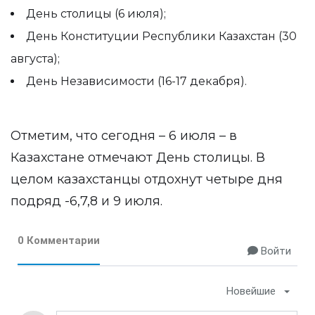
День столицы (6 июля);
День Конституции Республики Казахстан (30
августа);
День Независимости (16-17 декабря).
Отметим, что сегодня – 6 июля – в
Казахстане отмечают День столицы. В
целом казахстанцы отдохнут четыре дня
подряд -6,7,8 и 9 июля.
0 Комментарии
Войти
Новейшие