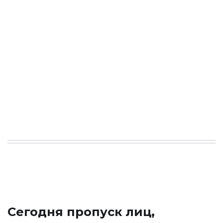
Сегодня пропуск лиц,