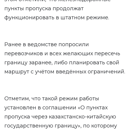
пункты пропуска продолжат
функционировать в штатном режиме.
Ранее в ведомстве попросили
перевозчиков и всех желающих пересечь
границу заранее, либо планировать свой
маршрут с учётом введённых ограничений.
Отметим, что такой режим работы
установлен в соглашении «О пунктах
пропуска через казахстанско-китайскую
государственную границу», по которому