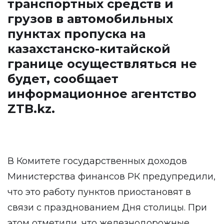
транспортных средств и
грузов в автомобильных
пунктах пропуска на
казахстанско-китайской
границе осуществляться не
будет, сообщает
информационное агентство
ZTB.kz
.
В Комитете государственных доходов
Министерства финансов РК предупредили,
что это работу пунктов приостановят в
связи с празднованием Дня столицы. При
этом отметили, что железнодорожные