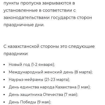
пункты пропуска закрываются в
установленные в соответствии с
законодательствами государств сторон
праздничные дни.
С казахстанской стороны это следующие
праздники:
Новый год (1-2 января);
Международный женский день (8 марта);
Наурыз мейрамы (21-23 марта);
День единства народа Казахстана (1 мая);
День защитника Отечества (7 мая);
День Победы (9 мая);