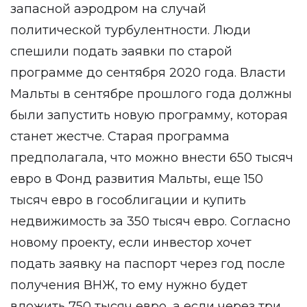
запасной аэродром на случай
политической турбулентности. Люди
спешили подать заявки по старой
программе до сентября 2020 года. Власти
Мальты в сентябре прошлого года должны
были запустить новую программу, которая
станет жестче. Старая программа
предполагала, что можно внести 650 тысяч
евро в Фонд развития Мальты, еще 150
тысяч евро в гособлигации и купить
недвижимость за 350 тысяч евро. Согласно
новому проекту, если инвестор хочет
подать заявку на паспорт через год после
получения ВНЖ, то ему нужно будет
вложить 750 тысяч евро, а если через три