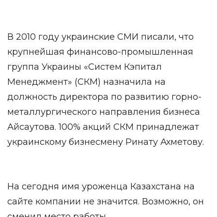
В 2010 году украинские СМИ писали, что
крупнейшая финансово-промышленная
группа Украины «Систем Кэпитал
Менеджмент» (СКМ) назначила на
должность директора по развитию горно-
металлургического направления бизнеса
Айсаутова. 100% акций СКМ принадлежат
украинскому бизнесмену Ринату Ахметову.
На сегодня имя уроженца Казахстана на
сайте компании не значится. Возможно, он
сменил место работы.