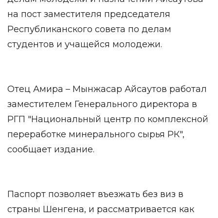
на пост заместителя председателя
Республиканского совета по делам
студентов и учащейся молодежи.
Отец Амира – Мынжасар Айсаутов работал
заместителем Генерального директора в
РГП "Национальный центр по комплексной
переработке минерального сырья РК",
сообщает издание.
Паспорт позволяет въезжать без виз в
страны Шенгена, и рассматривается как