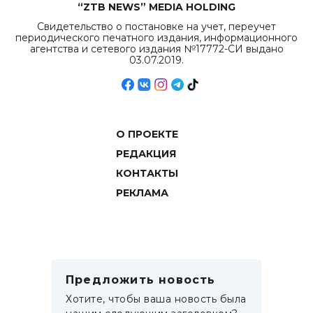
“ZTB NEWS” MEDIA HOLDING
Свидетельство о постановке на учет, переучет
периодического печатного издания, информационного
агентства и сетевого издания №17772-СИ выдано
03.07.2019.
О ПРОЕКТЕ
РЕДАКЦИЯ
КОНТАКТЫ
РЕКЛАМА
Предложить новость
Хотите, чтобы ваша новость была