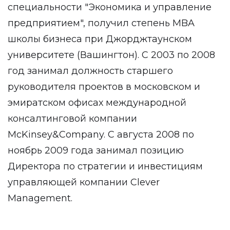
специальности "Экономика и управление
предприятием", получил степень MBA
школы бизнеса при Джорджтаунском
университете (Вашингтон). С 2003 по 2008
год занимал должность старшего
руководителя проектов в московском и
эмиратском офисах международной
консалтинговой компании
McKinsey&Company. С августа 2008 по
ноябрь 2009 года занимал позицию
Директора по стратегии и инвестициям
управляющей компании Clever
Management.