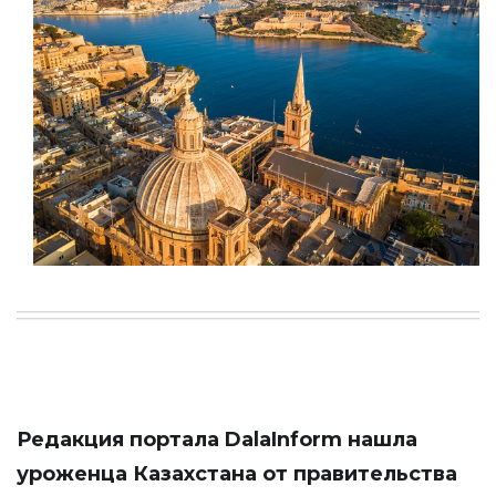
Редакция портала
DalaInform
нашла
уроженца Казахстана от правительства