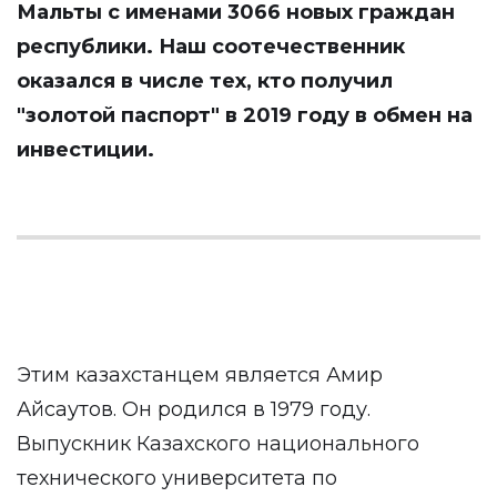
Мальты с именами 3066 новых граждан
республики. Наш соотечественник
оказался в числе тех, кто получил
"золотой паспорт" в 2019 году в обмен на
инвестиции.
Этим казахстанцем является Амир
Айсаутов. Он родился в 1979 году.
Выпускник Казахского национального
технического университета по