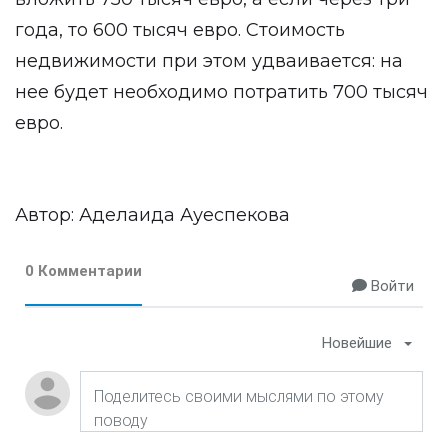
года, то 600 тысяч евро. Стоимость
недвижимости при этом удваивается: на
нее будет необходимо потратить 700 тысяч
евро.
Автор: Аделаида Ауеспекова
0 Комментарии
Войти
Новейшие