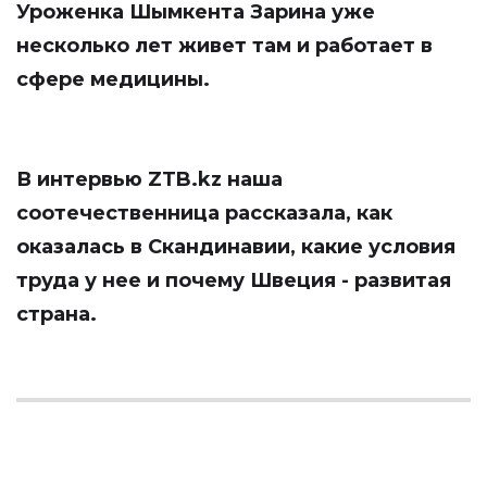
Уроженка Шымкента Зарина уже
несколько лет живет там и работает в
сфере медицины.
В интервью
ZTB.kz
наша
соотечественница рассказала, как
оказалась в Скандинавии, какие условия
труда у нее и почему Швеция - развитая
страна.