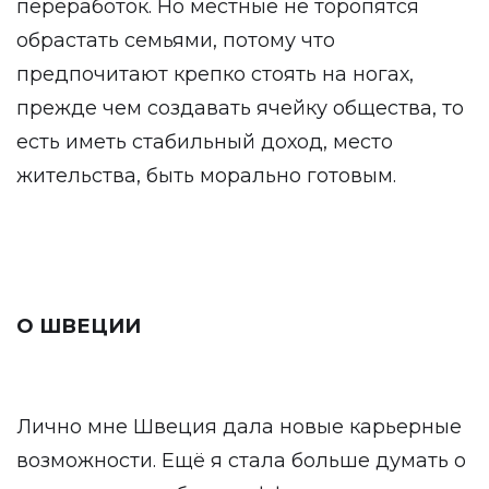
переработок. Но местные не торопятся
обрастать семьями, потому что
предпочитают крепко стоять на ногах,
прежде чем создавать ячейку общества, то
есть иметь стабильный доход, место
жительства, быть морально готовым.
О ШВЕЦИИ
Лично мне Швеция дала новые карьерные
возможности. Ещё я стала больше думать о