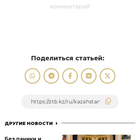
комментарий
Поделиться статьей:
ДРУГИЕ НОВОСТИ
Без паники и