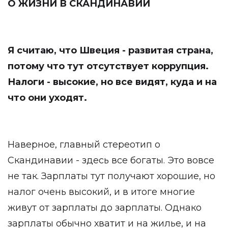
О ЖИЗНИ В СКАНДИНАВИИ
Я считаю, что Швеция - развитая страна,
потому что тут отсутствует коррупция.
Налоги - высокие, но все видят, куда и на
что они уходят.
Наверное, главный стереотип о
Скандинавии - здесь все богаты. Это вовсе
не так. Зарплаты тут получают хорошие, но
налог очень высокий, и в итоге многие
живут от зарплаты до зарплаты. Однако
зарплаты обычно хватит и на жилье, и на