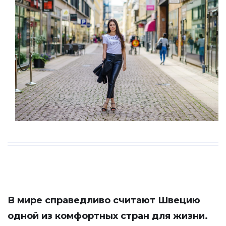
В мире справедливо считают Швецию
одной из комфортных стран для жизни.