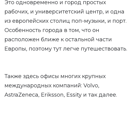
Это одновременно и город простых
рабочих, и университетский центр, и одна
из европейских столиц поп-музыки, и порт.
Особенность города в том, что он
расположен ближе к остальной части
Европы, поэтому тут легче путешествовать.
Также здесь офисы многих крупных
международных компаний: Volvo,
AstraZeneca, Eriksson, Essity и так далее.