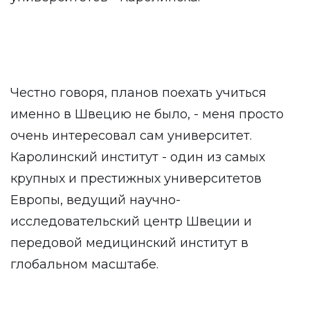
Честно говоря, планов поехать учиться
именно в Швецию не было, - меня просто
очень интересовал сам университет.
Каролинский институт - один из самых
крупных и престижных университетов
Европы, ведущий научно-
исследовательский центр Швеции и
передовой медицинский институт в
глобальном масштабе.