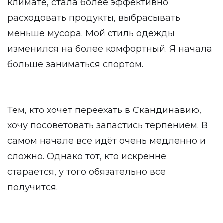
климате, стала более эффективно
расходовать продукты, выбрасывать
меньше мусора. Мой стиль одежды
изменился на более комфортный. Я начала
больше заниматься спортом.
Тем, кто хочет переехать в Скандинавию,
хочу посоветовать запастись терпением. В
самом начале все идёт очень медленно и
сложно. Однако тот, кто искренне
старается, у того обязательно все
получится.