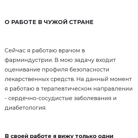
О РАБОТЕ В ЧУЖОЙ СТРАНЕ
Сейчас я работаю врачом в
фарминдустрии. В мою задачу входит
оценивание профиля безопасности
лекарственных средств. На данный момент
я работаю в терапевтическом направлении
- сердечно-сосудистые заболевания и
диабетология.
В своей работе я вижу только одни