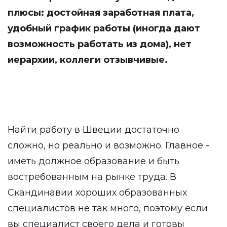
плюсы: достойная заработная плата,
удобный график работы (иногда дают
возможность работать из дома), нет
иерархии, коллеги отзывчивые.
Найти работу в Швеции достаточно
сложно, но реально и возможно. Главное -
иметь должное образование и быть
востребованным на рынке труда. В
Скандинавии хороших образованных
специалистов не так много, поэтому если
вы специалист своего дела и готовы