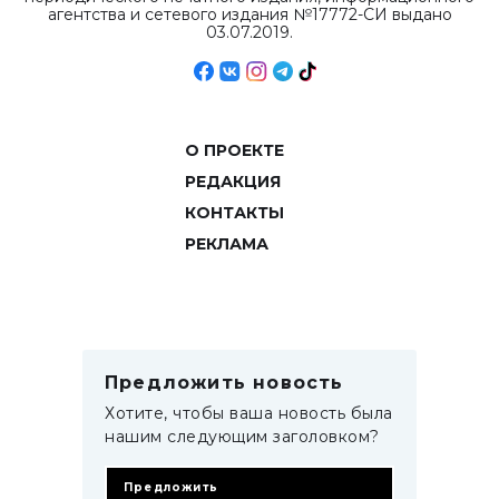
агентства и сетевого издания №17772-СИ выдано
03.07.2019.
О ПРОЕКТЕ
РЕДАКЦИЯ
КОНТАКТЫ
РЕКЛАМА
Предложить новость
Хотите, чтобы ваша новость была
нашим следующим заголовком?
Предложить