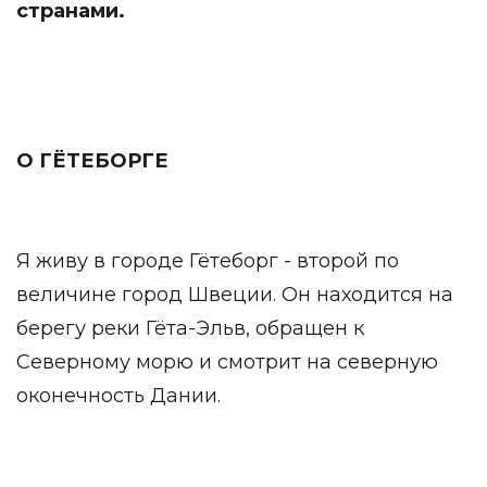
странами.
О ГЁТЕБОРГЕ
Я живу в городе Гётеборг - второй по
величине город Швеции. Он находится на
берегу реки Гёта-Эльв, обращен к
Северному морю и смотрит на северную
оконечность Дании.