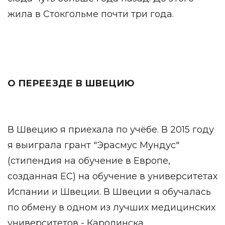
жила в Стокгольме почти три года.
О ПЕРЕЕЗДЕ В ШВЕЦИЮ
В Швецию я приехала по учёбе. В 2015 году
я выиграла грант "Эрасмус Мундус"
(стипендия на обучение в Европе,
созданная ЕС) на обучение в университетах
Испании и Швеции. В Швеции я обучалась
по обмену в одном из лучших медицинских
университетов - Каролинска.