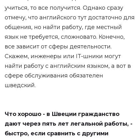
учиться, то все получится. Однако сразу
отмечу, что английского тут достаточно для
общения, но найти работу, где местный
язык не требуется, сложновато. Конечно,
все зависит от сферы деятельности.
Скажем, инженеры или IT-шники могут
найти работу с английским языком, а вот в
сфере обслуживания обязателен
шведский.
Что хорошо - в Швеции гражданство
дают через пять лет легальной работы, -
быстро, если сравнить с другими