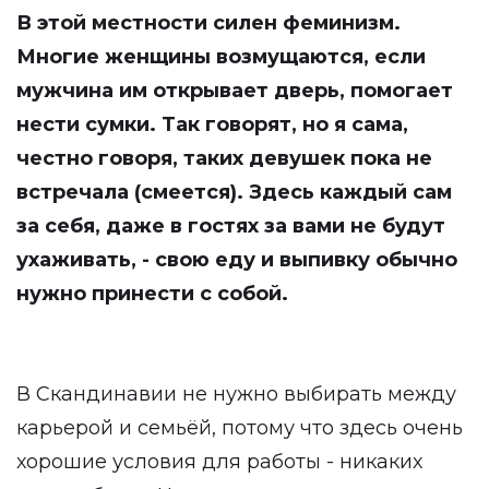
В этой местности силен феминизм.
Многие женщины возмущаются, если
мужчина им открывает дверь, помогает
нести сумки. Так говорят, но я сама,
честно говоря, таких девушек пока не
встречала (смеется). Здесь каждый сам
за себя, даже в гостях за вами не будут
ухаживать, - свою еду и выпивку обычно
нужно принести с собой.
В Скандинавии не нужно выбирать между
карьерой и семьёй, потому что здесь очень
хорошие условия для работы - никаких