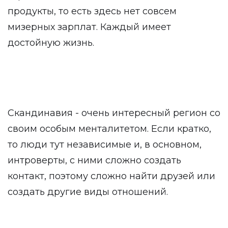
продукты, то есть здесь нет совсем
мизерных зарплат. Каждый имеет
достойную жизнь.
Скандинавия - очень интересный регион со
своим особым менталитетом. Если кратко,
то люди тут независимые и, в основном,
интроверты, с ними сложно создать
контакт, поэтому сложно найти друзей или
создать другие виды отношений.