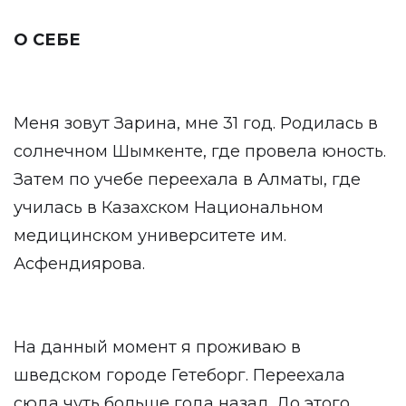
О СЕБЕ
Меня зовут Зарина, мне 31 год. Родилась в
солнечном Шымкенте, где провела юность.
Затем по учебе переехала в Алматы, где
училась в Казахском Национальном
медицинском университете им.
Асфендиярова.
На данный момент я проживаю в
шведском городе Гетеборг. Переехала
сюда чуть больше года назад. До этого