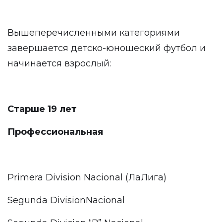
Вышеперечисленными категориями
завершается детско-юношеский футбол и
начинается взрослый:
Старше 19 лет
Профессиональная
Primera Division Nacional (ЛаЛига)
Segunda DivisionNacional