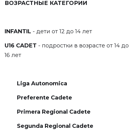
ВОЗРАСТНЫЕ КАТЕГОРИИ
INFANTIL
- дети от 12 до 14 лет
U16 CADET
- подростки в возрасте от 14 до
16 лет
Liga Autonomica
Preferente Cadete
Primera Regional Cadete
Segunda Regional Cadete