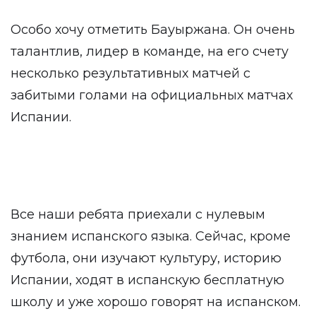
Особо хочу отметить Бауыржана. Он очень
талантлив, лидер в команде, на его счету
несколько результативных матчей с
забитыми голами на официальных матчах
Испании.
Все наши ребята приехали с нулевым
знанием испанского языка. Сейчас, кроме
футбола, они изучают культуру, историю
Испании, ходят в испанскую бесплатную
школу и уже хорошо говорят на испанском.