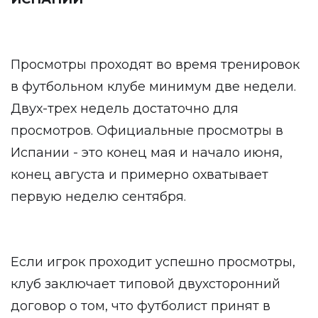
Просмотры проходят во время тренировок
в футбольном клубе минимум две недели.
Двух-трех недель достаточно для
просмотров. Официальные просмотры в
Испании - это конец мая и начало июня,
конец августа и примерно охватывает
первую неделю сентября.
Если игрок проходит успешно просмотры,
клуб заключает типовой двухсторонний
договор о том, что футболист принят в