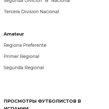
Segunda Divicion “B” Nacional
Tercera Division Nacional
Amateur
Regiona Preferente
Primer Regional
Segunda Regional
ПРОСМОТРЫ ФУТБОЛИСТОВ В
ИСПАНИИ