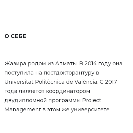
О СЕБЕ
Жазира родом из Алматы. В 2014 году она
поступила на постдокторантуру в
Universitat Politècnica de València. С 2017
года является координатором
двудипломной программы Project
Management в этом же университете.