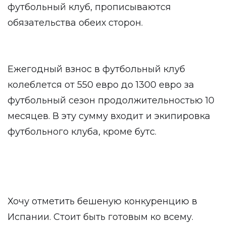
футбольный клуб, прописываются
обязательства обеих сторон.
Ежегодный взнос в футбольный клуб
колеблется от 550 евро до 1300 евро за
футбольный сезон продолжительностью 10
месяцев. В эту сумму входит и экипировка
футбольного клуба, кроме бутс.
Хочу отметить бешеную конкуренцию в
Испании. Стоит быть готовым ко всему.