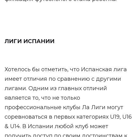
ЛИГИ ИСПАНИИ
Хотелось бы отметить, что Испанская лига
имеет отличия по сравнению с другими
лигами. Одним из главных отличий
является то, что не только
профессиональные клубы Ла Лиги могут
соревноваться в первых категориях U19, U16
& U14. В Испании любой клуб может
получить доступ по своим достоинствам к