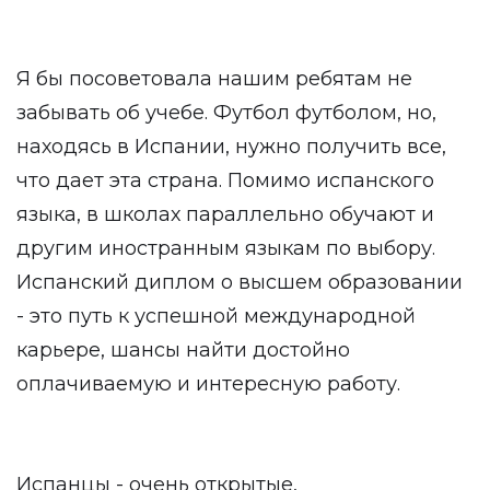
Я бы посоветовала нашим ребятам не
забывать об учебе. Футбол футболом, но,
находясь в Испании, нужно получить все,
что дает эта страна. Помимо испанского
языка, в школах параллельно обучают и
другим иностранным языкам по выбору.
Испанский диплом о высшем образовании
- это путь к успешной международной
карьере, шансы найти достойно
оплачиваемую и интересную работу.
Испанцы - очень открытые,