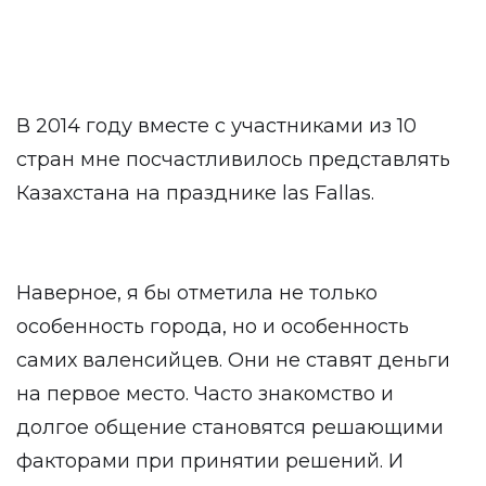
В 2014 году вместе с участниками из 10
стран мне посчастливилось представлять
Казахстана на празднике las Fallas.
Наверное, я бы отметила не только
особенность города, но и особенность
самих валенсийцев. Они не ставят деньги
на первое место. Часто знакомство и
долгое общение становятся решающими
факторами при принятии решений. И