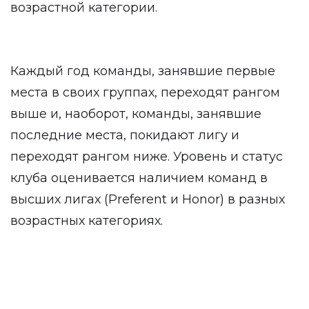
возрастной категории.
Каждый год команды, занявшие первые
места в своих группах, переходят рангом
выше и, наоборот, команды, занявшие
последние места, покидают лигу и
переходят рангом ниже. Уровень и статус
клуба оценивается наличием команд в
высших лигах (Preferent и Honor) в разных
возрастных категориях.