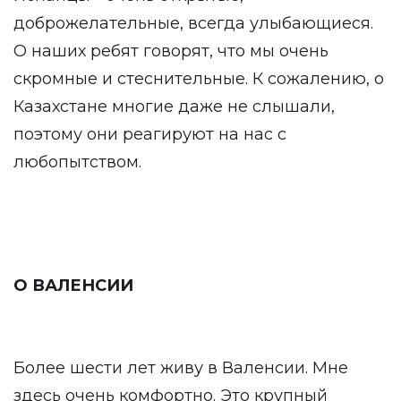
доброжелательные, всегда улыбающиеся.
О наших ребят говорят, что мы очень
скромные и стеснительные. К сожалению, о
Казахстане многие даже не слышали,
поэтому они реагируют на нас с
любопытством.
О ВАЛЕНСИИ
Более шести лет живу в Валенсии. Мне
здесь очень комфортно. Это крупный