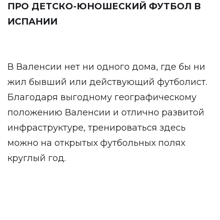
ПРО ДЕТСКО-ЮНОШЕСКИЙ ФУТБОЛ В
ИСПАНИИ
В Валенсии нет ни одного дома, где бы ни
жил бывший или действующий футболист.
Благодаря выгодному географическому
положению Валенсии и отлично развитой
инфраструктуре, тренироваться здесь
можно на открытых футбольных полях
круглый год.