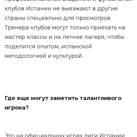
клубов Испании не выезжают в другие
страны специально для просмотров.
Тренера клубов могут только приехать на
мастер классы и на летние лагеря, чтобы
поделится опытом, испанской
методологией и культурой.
Где еще могут заметить талантливого
игрока?
Это на официальных играх лиги Испании,