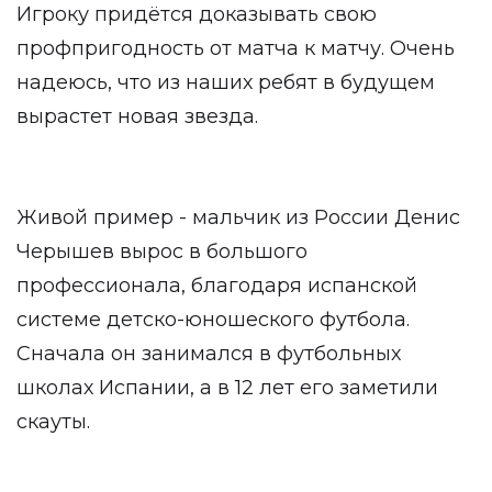
Игроку придётся доказывать свою
профпригодность от матча к матчу. Очень
надеюсь, что из наших ребят в будущем
вырастет новая звезда.
Живой пример - мальчик из России Денис
Черышев вырос в большого
профессионала, благодаря испанской
системе детско-юношеского футбола.
Сначала он занимался в футбольных
школах Испании, а в 12 лет его заметили
скауты.