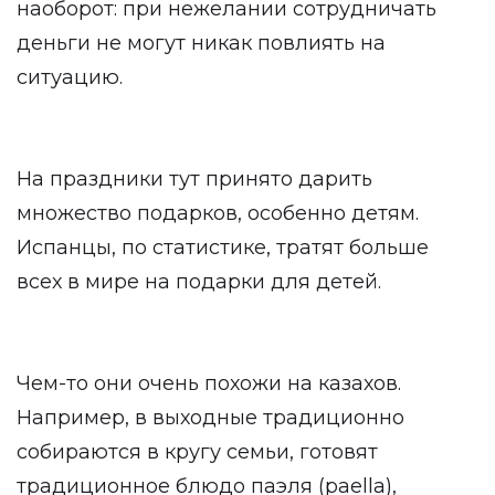
наоборот: при нежелании сотрудничать
деньги не могут никак повлиять на
ситуацию.
На праздники тут принято дарить
множество подарков, особенно детям.
Испанцы, по статистике, тратят больше
всех в мире на подарки для детей.
Чем-то они очень похожи на казахов.
Например, в выходные традиционно
собираются в кругу семьи, готовят
традиционное блюдо паэля (paella),