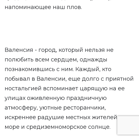
напоминающее наш плов.
Валенсия - город, который нельзя не
полюбить всем сердцем, однажды
познакомившись с ним. Каждый, кто
побывал в Валенсии, еще долго с приятной
ностальгией вспоминает царящую на ее
улицах оживленную праздничную
атмосферу, уютные ресторанчики,
искреннее радушие местных жителей,
море и средиземноморское солнце.