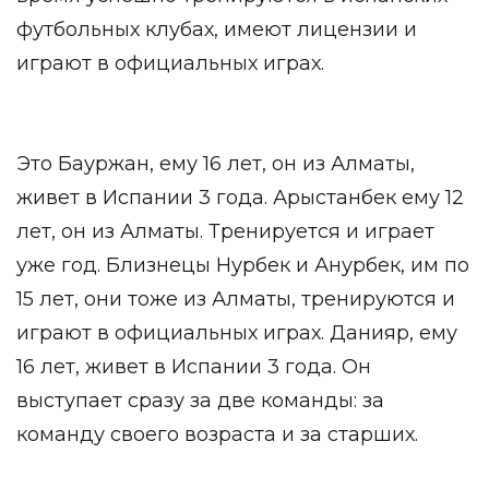
футбольных клубах, имеют лицензии и
играют в официальных играх.
Это Бауржан, ему 16 лет, он из Алматы,
живет в Испании 3 года. Арыстанбек ему 12
лет, он из Алматы. Тренируется и играет
уже год. Близнецы Нурбек и Анурбек, им по
15 лет, они тоже из Алматы, тренируются и
играют в официальных играх. Данияр, ему
16 лет, живет в Испании 3 года. Он
выступает сразу за две команды: за
команду своего возраста и за старших.