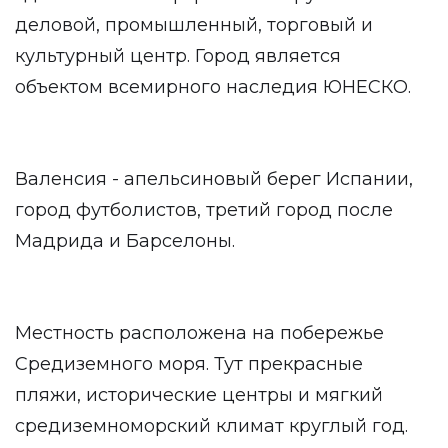
деловой, промышленный, торговый и
культурный центр. Город является
объектом всемирного наследия ЮНЕСКО.
Валенсия - апельсиновый берег Испании,
город футболистов, третий город после
Мадрида и Барселоны.
Местность расположена на побережье
Средиземного моря. Тут прекрасные
пляжи, исторические центры и мягкий
средиземноморский климат круглый год.