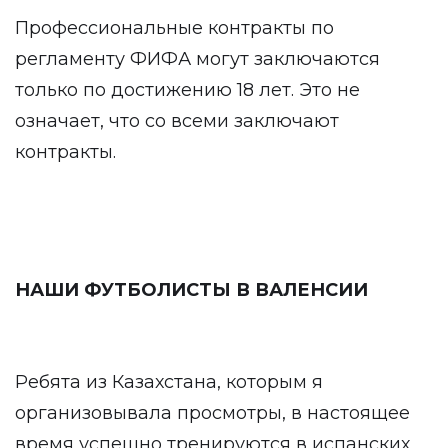
Профессиональные контракты по
регламенту ФИФА могут заключаются
только по достижению 18 лет. Это не
означает, что со всеми заключают
контракты.
НАШИ ФУТБОЛИСТЫ В ВАЛЕНСИИ
Ребята из Казахстана, которым я
организовывала просмотры, в настоящее
время успешно тренируются в испанских