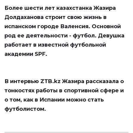
Более шести лет казахстанка Жазира
Долдаханова строит свою жизнь в
испанском городе Валенсия. Основной
род ее деятельности - футбол. Девушка
работает в известной футбольной
академии SPF.
В интервью
ZTB.kz
Жазира рассказала о
тонкостях работы в спортивной сфере и
о том, как в Испании можно стать
футболистом.