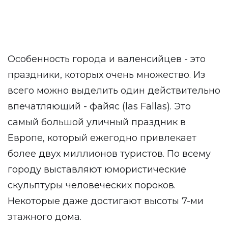
Особенность города и валенсийцев - это
праздники, которых очень множество. Из
всего можно выделить один действительно
впечатляющий - файяс (las Fallas). Это
самый большой уличный праздник в
Европе, который ежегодно привлекает
более двух миллионов туристов. По всему
городу выставляют юмористические
скульптуры человеческих пороков.
Некоторые даже достигают высоты 7-ми
этажного дома.