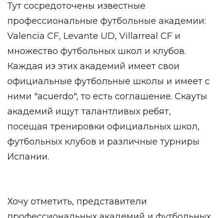
Тут сосредоточены известные
профессиональные футбольные академии:
Valencia CF, Levante UD, Villarreal CF и
множество футбольных школ и клубов.
Каждая из этих академий имеет свои
официальные футбольные школы и имеет с
ними "acuerdo", то есть соглашение. Скауты
академий ищут талантливых ребят,
посещая тренировки официальных школ,
футбольных клубов и различные турниры
Испании.
Хочу отметить, представители
профессиональных академий и футбольных