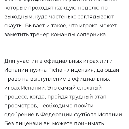
которые проходят каждую неделю по
выходным, куда частенько заглядывают
скауты. Бывает и такое, что игрока может
заметить тренер команды соперника.
Для участия в официальных играх лиги
Испании нужна Ficha - лицензия, дающая
право на выступление в официальных
играх Испании. Это самый сложный
процесс, когда, пройдя трудный этап
просмотров, необходимо пройти
одобрение в Федерации футбола Испании.
Без лицензии вы можете принимать