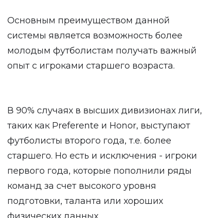
Основным преимуществом данной
системы является возможность более
молодым футболистам получать важный
опыт с игроками старшего возраста.
В 90% случаях в высших дивизионах лиги,
таких как Preferente и Honor, выступают
футболисты второго года, т.е. более
старшего. Но есть и исключения - игроки
первого года, которые пополнили ряды
команд за счет высокого уровня
подготовки, таланта или хороших
физических данных.