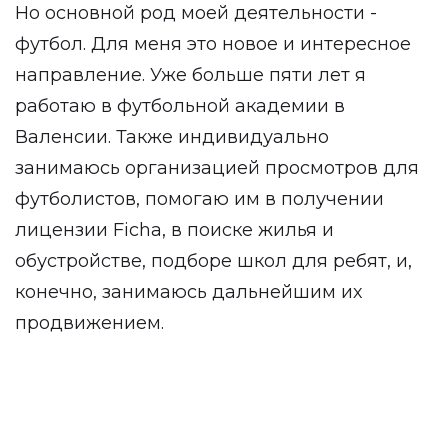
Но основной род моей деятельности -
футбол. Для меня это новое и интересное
направление. Уже больше пяти лет я
работаю в футбольной академии в
Валенсии. Также индивидуально
занимаюсь организацией просмотров для
футболистов, помогаю им в получении
лицензии Ficha, в поиске жилья и
обустройстве, подборе школ для ребят, и,
конечно, занимаюсь дальнейшим их
продвижением.