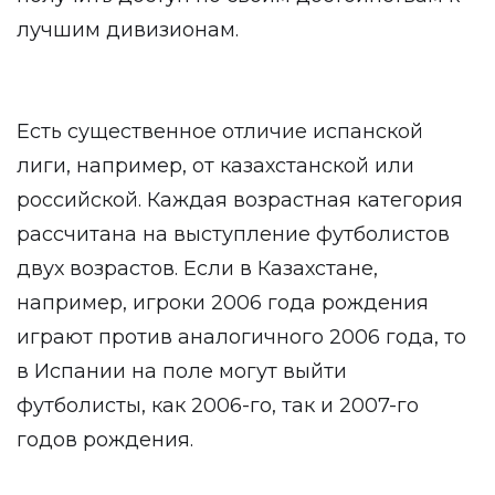
лучшим дивизионам.
Есть существенное отличие испанской
лиги, например, от казахстанской или
российской. Каждая возрастная категория
рассчитана на выступление футболистов
двух возрастов. Если в Казахстане,
например, игроки 2006 года рождения
играют против аналогичного 2006 года, то
в Испании на поле могут выйти
футболисты, как 2006-го, так и 2007-го
годов рождения.