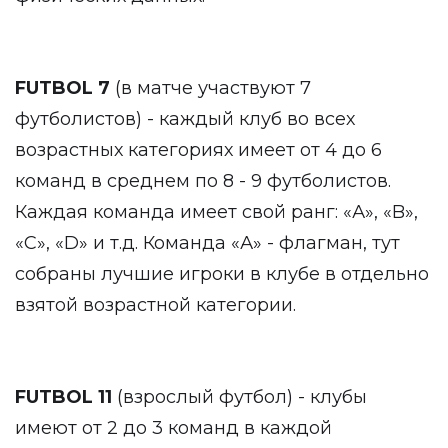
FUTBOL 7
(в матче участвуют 7
футболистов) - каждый клуб во всех
возрастных категориях имеет от 4 до 6
команд в среднем по 8 - 9 футболистов.
Каждая команда имеет свой ранг: «А», «B»,
«С», «D» и т.д. Команда «А» - флагман, тут
собраны лучшие игроки в клубе в отдельно
взятой возрастной категории.
FUTBOL 11
(взрослый футбол) - клубы
имеют от 2 до 3 команд в каждой