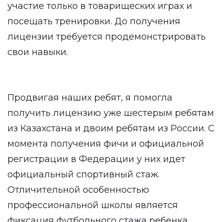
участие только в товарищеских играх и
посещать тренировки. До получения
лицензии требуется продемонстрировать
свои навыки.
Продвигая наших ребят, я помогла
получить лицензию уже шестерым ребятам
из Казахстана и двоим ребятам из России. С
момента получения фичи и официальной
регистрации в Федерации у них идет
официальный спортивный стаж.
Отличительной особенностью
профессиональной школы является
фиксация футбольного стажа ребенка.