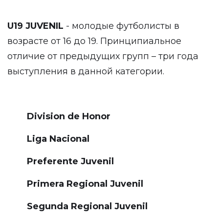
U19 JUVENIL
- молодые футболисты в
возрасте от 16 до 19. Принципиальное
отличие от предыдущих групп – три года
выступления в данной категории.
Division de Honor
Liga Nacional
Preferente Juvenil
Primera Regional Juvenil
Segunda Regional Juvenil