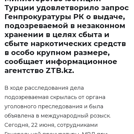
Турции удовлетворило запрос
Генпрокуратуры РК о выдаче,
подозреваемой в незаконном
хранении в целях сбыта и
сбыте наркотических средств
в особо крупном размере,
сообщает информационное
агентство
ZTB.kz.
В ходе расследования дела
подозреваемая скрылась от органа
уголовного преследования и была
объявлена в международный розыск.
Сегодня, 22 июня, сотрудниками