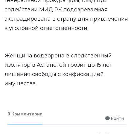
Генеральной прокуратуры, МВД при
содействии МИД РК подозреваемая
экстрадирована в страну для привлечения
к уголовной ответственности.
Женщина водворена в следственный
изолятор в Астане, ей грозит до 15 лет
лишения свободы с конфискацией
имущества.
0 Комментарии
Войти