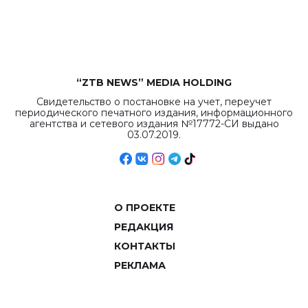
рекордных
объемов.
“ZTB NEWS” MEDIA HOLDING
Свидетельство о постановке на учет, переучет
периодического печатного издания, информационного
агентства и сетевого издания №17772-СИ выдано
03.07.2019.
О ПРОЕКТЕ
РЕДАКЦИЯ
КОНТАКТЫ
РЕКЛАМА