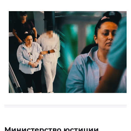
Министерство юстиции