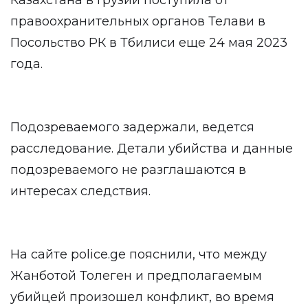
Казахстана в Грузии поступила от
правоохранительных органов Телави в
Посольство РК в Тбилиси еще 24 мая 2023
года.
Подозреваемого задержали, ведется
расследование. Детали убийства и данные
подозреваемого не разглашаются в
интересах следствия.
На сайте police.ge пояснили, что между
Жанботой Толеген и предполагаемым
убийцей произошел конфликт, во время