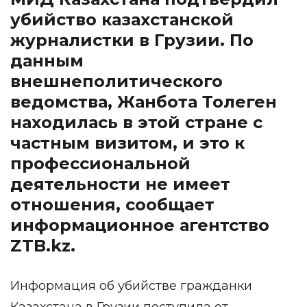
убийство казахстанской
журналистки в Грузии. По
данным
внешнеполитического
ведомства, Жанбота Толеген
находилась в этой стране с
частным визитом, и это к
профессиональной
деятельности не имеет
отношения, сообщает
информационное агентство
ZTB.kz
.
Информация об убийстве гражданки