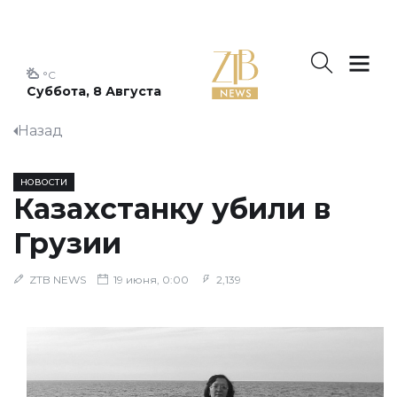
°C
Суббота, 8 Августа
Назад
НОВОСТИ
Казахстанку убили в
Грузии
ZTB NEWS
19 июня, 0:00
2,139