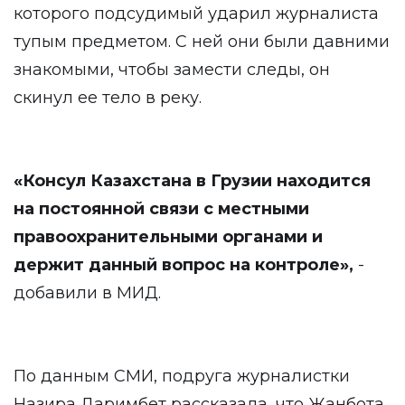
которого подсудимый ударил журналиста
тупым предметом. С ней они были давними
знакомыми, чтобы замести следы, он
скинул ее тело в реку.
«Консул Казахстана в Грузии находится
на постоянной связи с местными
правоохранительными органами и
держит данный вопрос на контроле
»,
-
добавили в МИД.
По данным СМИ, подруга журналистки
Назира Даримбет рассказала, что Жанбота