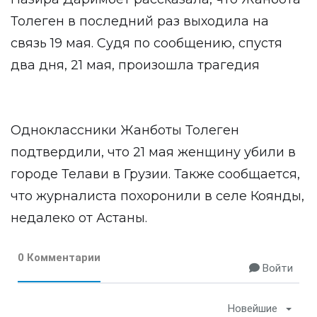
Толеген в последний раз выходила на
связь 19 мая. Судя по сообщению, спустя
два дня, 21 мая, произошла трагедия
Одноклассники Жанботы Толеген
подтвердили, что 21 мая женщину убили в
городе Телави в Грузии. Также сообщается,
что журналиста похоронили в селе Коянды,
недалеко от Астаны.
0 Комментарии
Войти
Новейшие