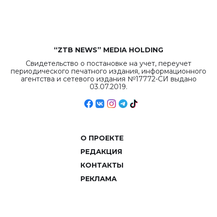
объемов.
“ZTB NEWS” MEDIA HOLDING
Свидетельство о постановке на учет, переучет
периодического печатного издания, информационного
агентства и сетевого издания №17772-СИ выдано
03.07.2019.
О ПРОЕКТЕ
РЕДАКЦИЯ
КОНТАКТЫ
РЕКЛАМА