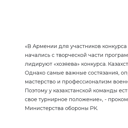
«В Армении для участников конкурса
начались с творческой части програм
лидируют «хозяева» конкурса. Казахст
Однако самые важные состязания, о
мастерство и профессионализм воен
Поэтому у казахстанской команды ест
свое турнирное положение», - проко
Министерства обороны РК.