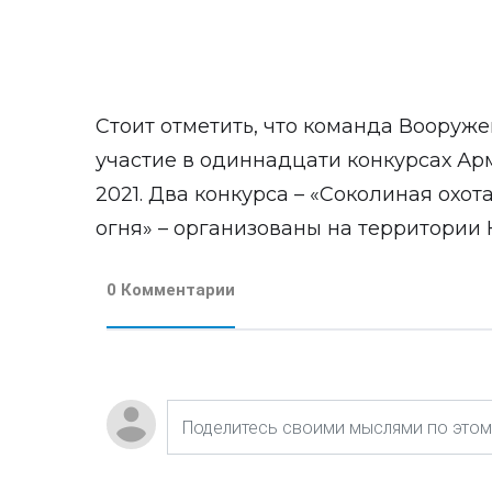
Стоит отметить, что команда Вооруж
участие в одиннадцати конкурсах Ар
2021. Два конкурса – «Соколиная охо
огня» – организованы на территории 
0 Комментарии