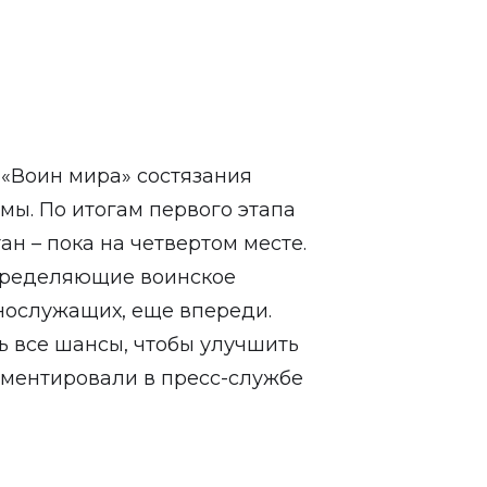
 «Воин мира» состязания
мы. По итогам первого этапа
ан – пока на четвертом месте.
пределяющие воинское
нослужащих, еще впереди.
ь все шансы, чтобы улучшить
мментировали в пресс-службе