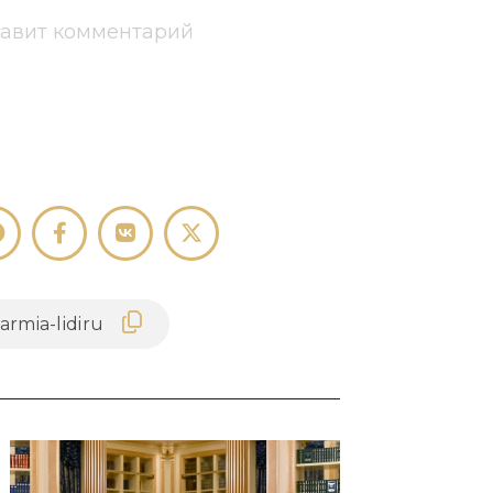
тавит комментарий