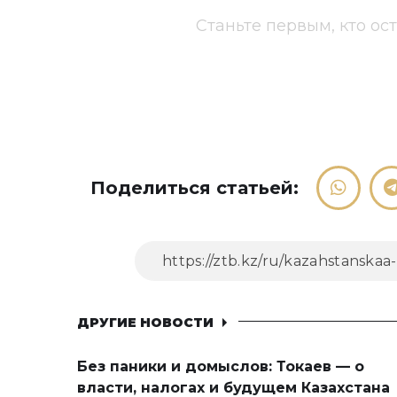
Станьте первым, кто ос
Поделиться статьей:
ДРУГИЕ НОВОСТИ
Без паники и домыслов: Токаев — о
власти, налогах и будущем Казахстана