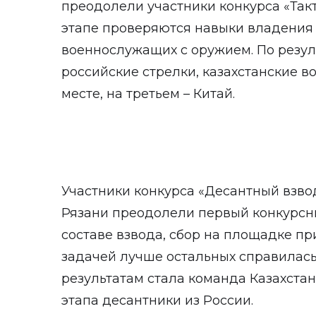
преодолели участники конкурса «Так
этапе проверяются навыки владения
военнослужащих с оружием. По резул
российские стрелки, казахстанские 
месте, на третьем – Китай.
Участники конкурса «Десантный взво
Рязани преодолели первый конкурсны
составе взвода, сбор на площадке пр
задачей лучше остальных справилась
результатам стала команда Казахстан
этапа десантники из России.