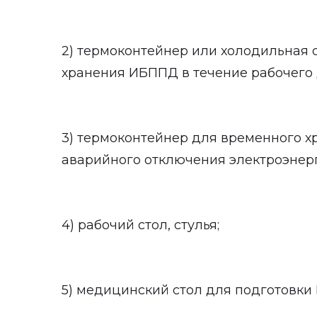
2) термоконтейнер или холодильная 
хранения ИБППД в течение рабочего 
3) термоконтейнер для временного 
аварийного отключения электроэнер
4) рабочий стол, стулья;
5) медицинский стол для подготовки