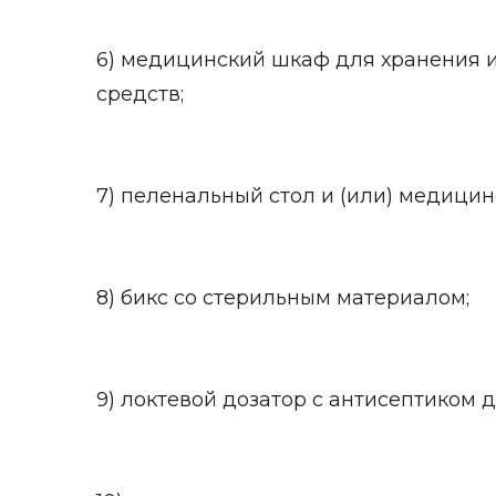
6) медицинский шкаф для хранения 
средств;
7) пеленальный стол и (или) медицин
8) бикс со стерильным материалом;
9) локтевой дозатор с антисептиком д