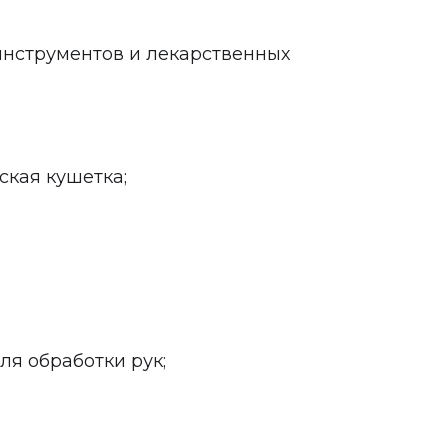
инструментов и лекарственных
ская кушетка;
ля обработки рук;