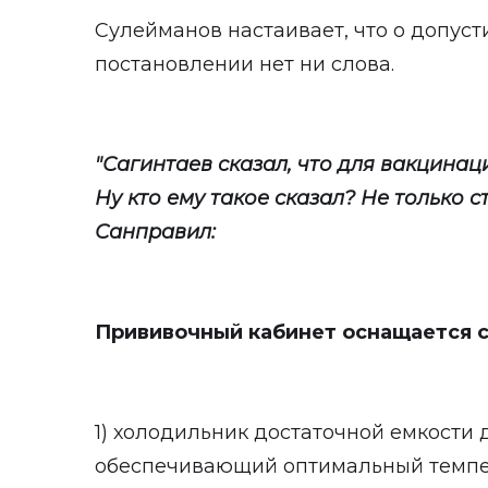
Сулейманов настаивает, что о допус
постановлении нет ни слова.
"Сагинтаев сказал, что для вакцинаци
Ну кто ему такое сказал? Не только ст
Санправил:
Прививочный кабинет оснащается 
1) холодильник достаточной емкости
обеспечивающий оптимальный темпе