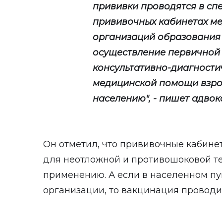
прививки проводятся в с
прививочных кабинетах ме
организаций образования 
осуществление первичной
консультативно-диагности
медицинской помощи взрос
населению", - пишет адвок
Он отметил, что прививочные кабин
для неотложной и противошоковой те
применению. А если в населенном пу
организации, то вакцинация проводи