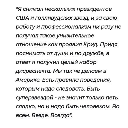
"Я снимал нескольких президентов
США и голливудских звезд, и за свою
работу и профессионализм ни разу не
получал такое унизительное
отношение как проявил Крид. Придя
поснимать от души и по дружбе, в
ответ я получил целый набор
дисреспекта. Мы так не делаем в
Америке. Есть правила поведения,
которым надо следовать. Быть
суперзвездой - не значит только петь
сладко, но и надо быть человеком. Во
всем. Везде. Всегда".