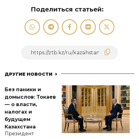
Поделиться статьей:
ДРУГИЕ НОВОСТИ
Без паники и
домыслов: Токаев
— о власти,
налогах и
будущем
Казахстана
Президент