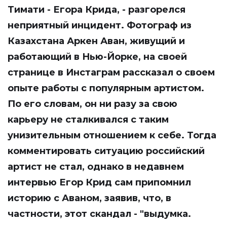
Тимати - Егора Крида, - разгорелся
неприятный
инцидент
. Фотограф из
Казахстана Аркен Аван, живущий и
работающий в Нью-Йорке, на своей
странице в Инстаграм рассказал о своем
опыте работы с популярным артистом.
По его словам, он ни разу за свою
карьеру не сталкивался с таким
унизительным отношением к себе. Тогда
комментировать ситуацию российский
артист не стал, однако в недавнем
интервью Егор Крид сам припомнил
историю с Аваном, заявив, что, в
частности, этот скандал - "выдумка.