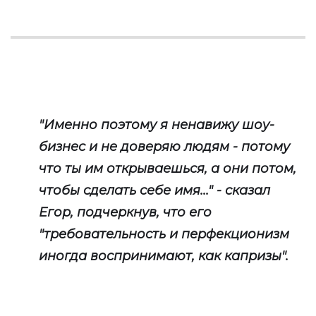
"Именно поэтому я ненавижу шоу-
бизнес и не доверяю людям - потому
что ты им открываешься, а они потом,
чтобы сделать себе имя..." - сказал
Егор, подчеркнув, что его
"требовательность и перфекционизм
иногда воспринимают, как капризы".