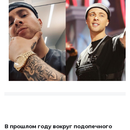
В прошлом году вокруг подопечного