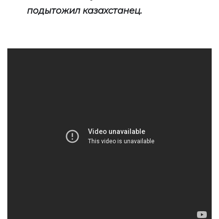
подытожил казахстанец.