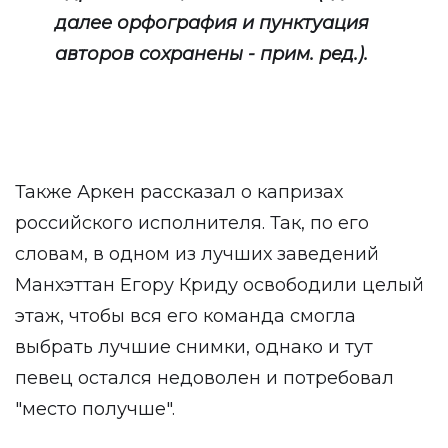
далее орфография и пунктуация
авторов сохранены - прим. ред.).
Также Аркен рассказал о капризах
российского исполнителя. Так, по его
словам, в одном из лучших заведений
Манхэттан Егору Криду освободили целый
этаж, чтобы вся его команда смогла
выбрать лучшие снимки, однако и тут
певец остался недоволен и потребовал
"место получше".