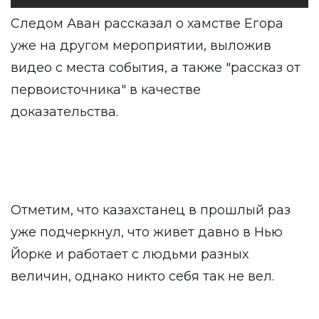
Следом Аван рассказал о хамстве Егора
уже на другом мероприятии, выложив
видео с места события, а также "рассказ от
первоисточника" в качестве
доказательства.
Отметим, что казахстанец в прошлый раз
уже подчеркнул, что живет давно в Нью
Йорке и работает с людьми разных
величин, однако никто себя так не вел.