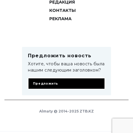
РЕДАКЦИЯ
КОНТАКТЫ
РЕКЛАМА
Предложить новость
Хотите, чтобы ваша новость была
нашим следующим заголовком?
Предложить
Almaty @ 2014-2025 ZTB.KZ