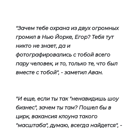
"Зачем тебе охрана из двух огромных
громил в Нью Йорке, Егор? Тебя тут
никто не знает, да и
фотографировались с тобой всего
пару человек, и то, только те, что был
вместе с тобой", - заметил Аван.
"И еще, если ты так "ненавидишь шоу
бизнес", зачем ты там? Пошел бы в
цирк, вакансия клоуна такого
"масштаба", думаю, всегда найдется", -