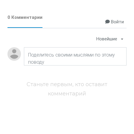
0 Комментарии
Войти
Новейшие
Станьте первым, кто оставит
комментарий