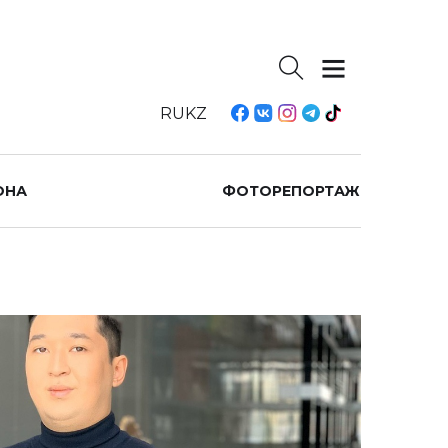
RU
KZ
ОНА
ФОТОРЕПОРТАЖ