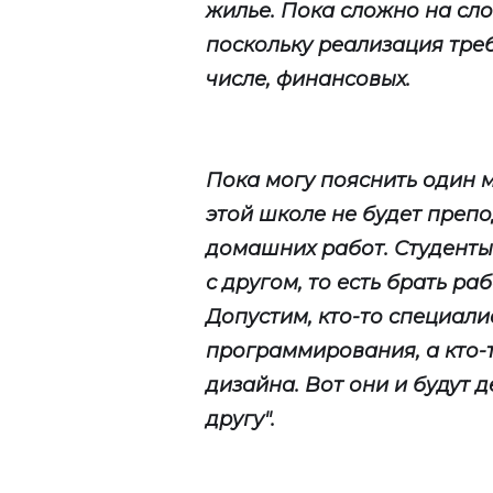
жилье. Пока сложно на сло
поскольку реализация тре
числе, финансовых.
Пока могу пояснить один 
этой школе не будет препо
домашних работ. Студенты
с другом, то есть брать ра
Допустим, кто-то специали
программирования, а кто-т
дизайна. Вот они и будут 
другу".