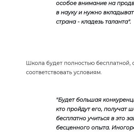
особое внимание на продв
в науку и нужно вкладыват
страна - кладезь таланта".
Школа будет полностью бесплатной, 
соответствовать условиям.
"Будет большая конкуренци
кто пройдут его, получат ш
бесплатно учиться в это з
бесценного опыта. Иногор