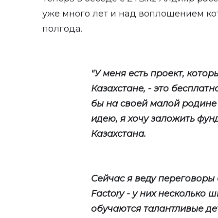
уже много лет и над воплощением ко
полгода.
"У меня есть проект, котор
Казахстане, - это бесплатн
бы на своей малой родине 
идею, я хочу заложить фун
Казахстана.
Сейчас я веду переговоры 
Factory - у них несколько 
обучаются талантливые де