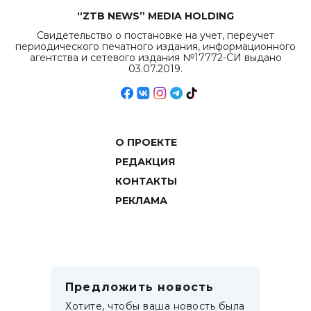
“ZTB NEWS” MEDIA HOLDING
Свидетельство о постановке на учет, переучет
периодического печатного издания, информационного
агентства и сетевого издания №17772-СИ выдано
03.07.2019.
О ПРОЕКТЕ
РЕДАКЦИЯ
КОНТАКТЫ
РЕКЛАМА
Предложить новость
Хотите, чтобы ваша новость была